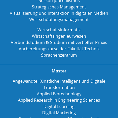
Ressortjournalismus
Strategisches Management
Visualisierung und Interaktion in digitalen Medien
Wertschöpfungsmanagement
Wirtschaftsinformatik
Wirtschaftsingenieurwesen
Verbundstudium & Studium mit vertiefter Praxis
Vorbereitungskurse der Fakultät Technik
Sprachenzentrum
Master
Angewandte Künstliche Intelligenz und Digitale
Transformation
Applied Biotechnology
Applied Research in Engineering Sciences
Digital Learning
Digital Marketing