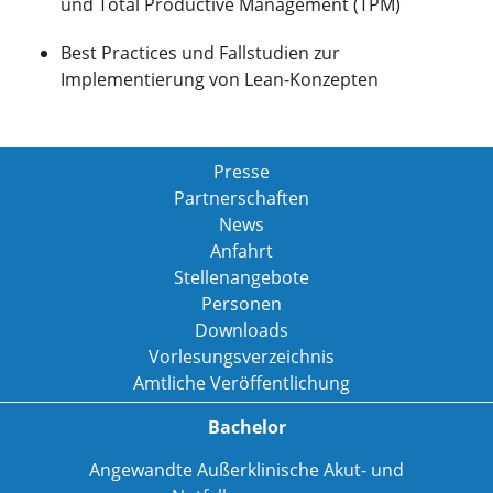
und Total Productive Management (TPM)
Best Practices und Fallstudien zur
Implementierung von Lean-Konzepten
Presse
Partnerschaften
News
Anfahrt
Stellenangebote
Personen
Downloads
Vorlesungsverzeichnis
Amtliche Veröffentlichung
Bachelor
Angewandte Außerklinische Akut- und