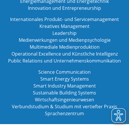
Energiemanagement und Energietechnik
Innovation und Entrepreneurship
Internationales Produkt- und Servicemanagement
Kreatives Management
Leadership
Medienwirkungen und Medienpsychologie
Multimediale Medienproduktion
Operational Excellence und Künstliche Intelligenz
Public Relations und Unternehmenskommunikation
Science Communication
Smart Energy Systems
Smart Industry Management
Sustainable Building Systems
Wirtschaftsingenieurwesen
Verbundstudium & Studium mit vertiefter Praxis
Sprachenzentrum