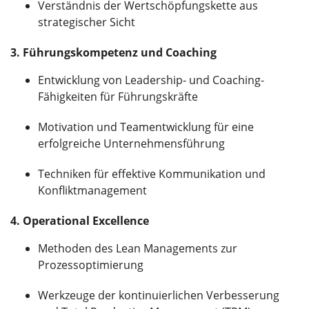
Verständnis der Wertschöpfungskette aus
strategischer Sicht
3. Führungskompetenz und Coaching
Entwicklung von Leadership- und Coaching-
Fähigkeiten für Führungskräfte
Motivation und Teamentwicklung für eine
erfolgreiche Unternehmensführung
Techniken für effektive Kommunikation und
Konfliktmanagement
4. Operational Excellence
Methoden des Lean Managements zur
Prozessoptimierung
Werkzeuge der kontinuierlichen Verbesserung