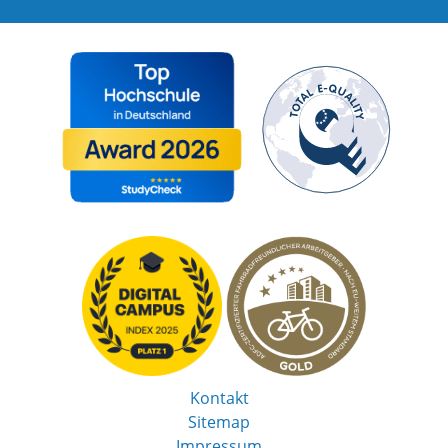
Kontakt
Sitemap
Impressum