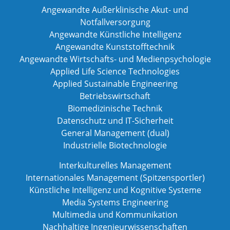
Angewandte Außerklinische Akut- und
Notfallversorgung
Angewandte Künstliche Intelligenz
Angewandte Kunststofftechnik
Angewandte Wirtschafts- und Medienpsychologie
Applied Life Science Technologies
Applied Sustainable Engineering
Betriebswirtschaft
Biomedizinische Technik
Datenschutz und IT-Sicherheit
General Management (dual)
Industrielle Biotechnologie
Interkulturelles Management
Internationales Management (Spitzensportler)
Künstliche Intelligenz und Kognitive Systeme
Media Systems Engineering
Multimedia und Kommunikation
Nachhaltige Ingenieurwissenschaften