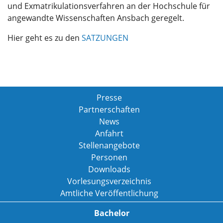
und Exmatrikulationsverfahren an der Hochschule für
angewandte Wissenschaften Ansbach geregelt.
Hier geht es zu den
SATZUNGEN
Presse
Partnerschaften
News
Anfahrt
Stellenangebote
Personen
Downloads
Vorlesungsverzeichnis
Amtliche Veröffentlichung
Bachelor