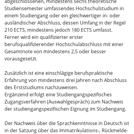
abgeschlossenen, mindestens sechs theoretische
Studiensemester umfassendes Hochschulstudium in
einem Studiengang oder ein gleichwertiger in- oder
ausländischer Abschluss, dessen Umfang in der Regel
210 ECTS, mindestens jedoch 180 ECTS umfasst.
Ferner wird ein qualifizierter erster
berufsqualifizierender Hochschulabschluss mit einer
Gesamtnote von mindestens 2,5 oder besser
vorausgesetzt.
Zusätzlich ist eine einschlägige berufspraktische
Erfahrung von mindestens drei Jahren nach Abschluss
des Erststudiums nachzuweisen.
Ergänzend erfolgt eine Studiengangspezifisches
Zugangsverfahren (Auswahlgespräch) zum Nachweis
der studiengangspezifischen Eignung im Studiengang.
Der Nachweis über die Sprachkenntnisse in Deutsch ist
in der Satzung über das Immatrikulations-, Rückmelde-