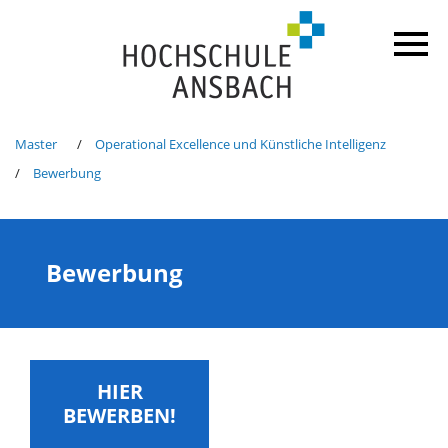
Master
Operational Excellence und Künstliche Intelligenz
Bewerbung
Bewerbung
HIER
BEWERBEN!