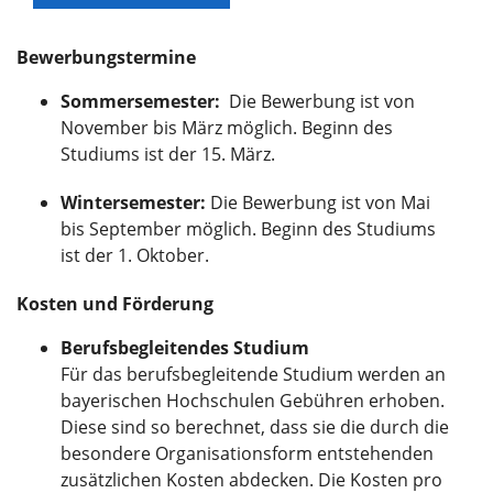
Bewerbungstermine
Sommersemester:
Die Bewerbung ist von
November bis März möglich. Beginn des
Studiums ist der 15. März.
Wintersemester:
Die Bewerbung ist von Mai
bis September möglich.
Beginn des Studiums
ist der 1. Oktober.
Kosten und Förderung
Berufsbegleitendes Studium
Für das berufsbegleitende Studium werden an
bayerischen Hochschulen Gebühren erhoben.
Diese sind so berechnet, dass sie die durch die
besondere Organisationsform entstehenden
zusätzlichen Kosten abdecken. Die Kosten pro