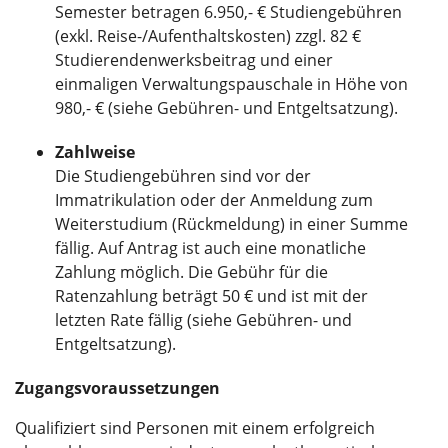
Semester betragen 6.950,- € Studiengebühren
(exkl. Reise-/Aufenthaltskosten) zzgl. 82 €
Studierendenwerksbeitrag und einer
einmaligen Verwaltungspauschale in Höhe von
980,- € (siehe Gebühren- und Entgeltsatzung).
Zahlweise
Die Studiengebühren sind vor der
Immatrikulation oder der Anmeldung zum
Weiterstudium (Rückmeldung) in einer Summe
fällig. Auf Antrag ist auch eine monatliche
Zahlung möglich. Die Gebühr für die
Ratenzahlung beträgt 50 € und ist mit der
letzten Rate fällig (siehe Gebühren- und
Entgeltsatzung).
Zugangsvoraussetzungen
Qualifiziert sind Personen mit einem erfolgreich