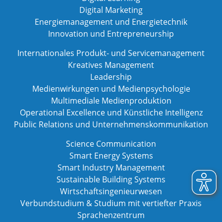
Digital Marketing
Energiemanagement und Energietechnik
Innovation und Entrepreneurship
Internationales Produkt- und Servicemanagement
Kreatives Management
Leadership
Medienwirkungen und Medienpsychologie
Multimediale Medienproduktion
Operational Excellence und Künstliche Intelligenz
Public Relations und Unternehmenskommunikation
Science Communication
Smart Energy Systems
Smart Industry Management
Sustainable Building Systems
Wirtschaftsingenieurwesen
Verbundstudium & Studium mit vertiefter Praxis
Sprachenzentrum