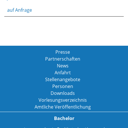
auf Anfrage
Presse
Partnerschaften
News
Anfahrt
Stellenangebote
Personen
Downloads
Vorlesungsverzeichnis
Amtliche Veröffentlichung
Bachelor