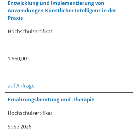
Entwicklung und Implementierung von
Anwendungen Künstlicher Intelligenz in der
Praxis
Hochschulzertifikat
1.950,00 €
auf Anfrage
Ernährungsberatung und -therapie
Hochschulzertifikat
SoSe 2026