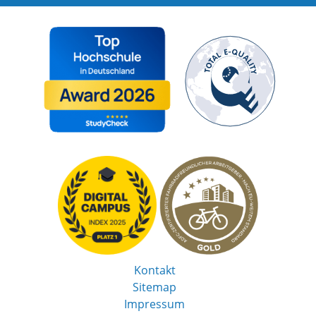
Kontakt
Sitemap
Impressum