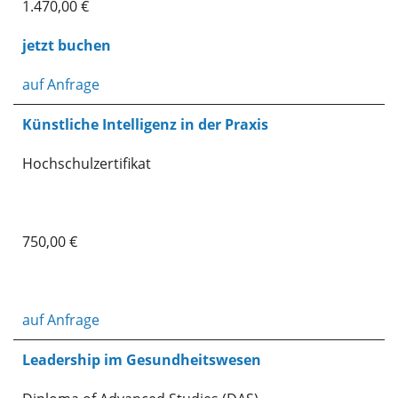
1.470,00 €
jetzt buchen
auf Anfrage
Künstliche Intelligenz in der Praxis
Hochschulzertifikat
750,00 €
auf Anfrage
Leadership im Gesundheitswesen