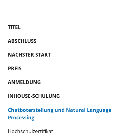
TITEL
ABSCHLUSS
NÄCHSTER START
PREIS
ANMELDUNG
INHOUSE-SCHULUNG
Chatboterstellung und Natural Language
Processing
Hochschulzertifikat