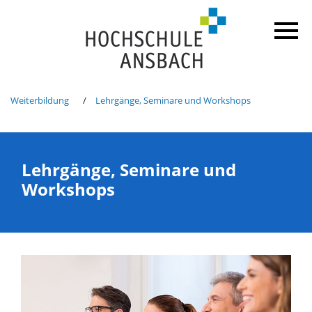
Weiterbildung
Lehrgänge, Seminare und Workshops
Lehrgänge, Seminare und
Workshops