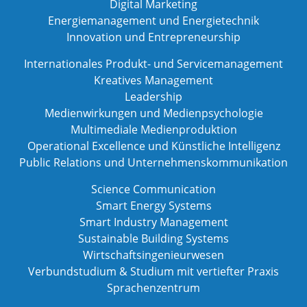
Digital Marketing
Energiemanagement und Energietechnik
Innovation und Entrepreneurship
Internationales Produkt- und Servicemanagement
Kreatives Management
Leadership
Medienwirkungen und Medienpsychologie
Multimediale Medienproduktion
Operational Excellence und Künstliche Intelligenz
Public Relations und Unternehmenskommunikation
Science Communication
Smart Energy Systems
Smart Industry Management
Sustainable Building Systems
Wirtschaftsingenieurwesen
Verbundstudium & Studium mit vertiefter Praxis
Sprachenzentrum