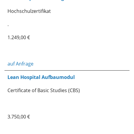
Hochschulzertifikat
.
1.249,00 €
auf Anfrage
Lean Hospital Aufbaumodul
Certificate of Basic Studies (CBS)
3.750,00 €