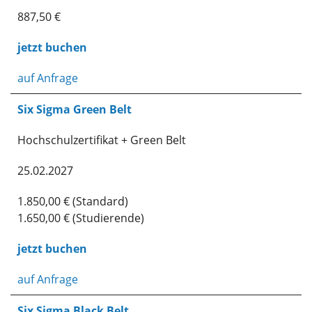
887,50 €
jetzt buchen
auf Anfrage
Six Sigma Green Belt
Hochschulzertifikat + Green Belt
25.02.2027
1.850,00 € (Standard)
1.650,00 € (Studierende)
jetzt buchen
auf Anfrage
Six Sigma Black Belt