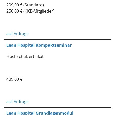
299,00 € (Standard)
250,00 € (KKB-Mitglieder)
auf Anfrage
Lean Hospital Kompaktseminar
Hochschulzertifikat
489,00 €
auf Anfrage
Lean Hospital Grundlagenmodul