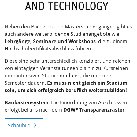
Neben den Bachelor- und Masterstudiengängen gibt es
auch andere weiterbildende Studienangebote wie
Lehrgänge, Seminare und Workshops
, die zu einem
Hochschulzertifikatsabschluss führen.
Diese sind sehr unterschiedlich konzipiert und reichen
von eintägigen Veranstaltungen bis hin zu Kursreihen
oder intensiven Studienmodulen, die mehrere
Semester dauern.
Es muss nicht gleich ein Studium
sein, um sich erfolgreich beruflich weiterzubilden!
Baukastensystem
: Die Einordnung von Abschlüssen
erfolgt bei uns nach dem
DGWF Transparenzraster
.
Schaubild