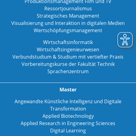
Produktionsmanagement Film und TV
Ressortjournalismus
Strategisches Management
Visualisierung und Interaktion in digitalen Medien
Wertschöpfungsmanagement
Wirtschaftsinformatik
Wirtschaftsingenieurwesen
Verbundstudium & Studium mit vertiefter Praxis
Vorbereitungskurse der Fakultät Technik
Sprachenzentrum
Master
Angewandte Künstliche Intelligenz und Digitale
Transformation
Applied Biotechnology
Applied Research in Engineering Sciences
Digital Learning