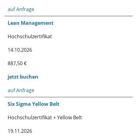
auf Anfrage
Lean Management
Hochschulzertifikat
14.10.2026
887,50 €
jetzt buchen
auf Anfrage
Six Sigma Yellow Belt
Hochschulzertifikat + Yellow Belt
19.11.2026