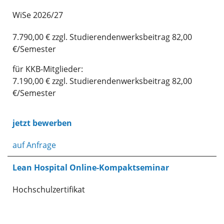
WiSe 2026/27
7.790,00 € zzgl. Studierendenwerksbeitrag 82,00
€/Semester
für KKB-Mitglieder:
7.190,00 € zzgl. Studierendenwerksbeitrag 82,00
€/Semester
jetzt bewerben
auf Anfrage
Lean Hospital Online-Kompaktseminar
Hochschulzertifikat