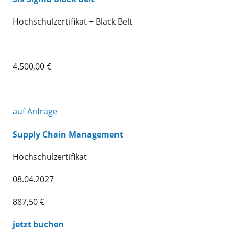
Hochschulzertifikat + Black Belt
4.500,00 €
auf Anfrage
Supply Chain Management
Hochschulzertifikat
08.04.2027
887,50 €
jetzt buchen