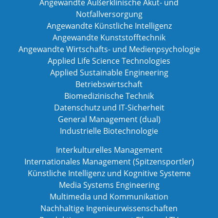
Angewandte Außerklinische Akut- und
Notfallversorgung
Angewandte Künstliche Intelligenz
Angewandte Kunststofftechnik
Angewandte Wirtschafts- und Medienpsychologie
Applied Life Science Technologies
Applied Sustainable Engineering
Betriebswirtschaft
Biomedizinische Technik
Datenschutz und IT-Sicherheit
General Management (dual)
Industrielle Biotechnologie
Interkulturelles Management
Internationales Management (Spitzensportler)
Künstliche Intelligenz und Kognitive Systeme
Media Systems Engineering
Multimedia und Kommunikation
Nachhaltige Ingenieurwissenschaften