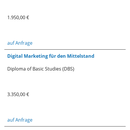
1.950,00 €
auf Anfrage
Digital Marketing für den Mittelstand
Diploma of Basic Studies (DBS)
3.350,00 €
auf Anfrage