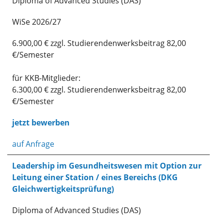
Diploma of Advanced Studies (DAS)
WiSe 2026/27
6.900,00 € zzgl. Studierendenwerksbeitrag 82,00
€/Semester
für KKB-Mitglieder:
6.300,00 € zzgl. Studierendenwerksbeitrag 82,00
€/Semester
jetzt bewerben
auf Anfrage
Leadership im Gesundheitswesen mit Option zur
Leitung einer Station / eines Bereichs (DKG
Gleichwertigkeitsprüfung)
Diploma of Advanced Studies (DAS)