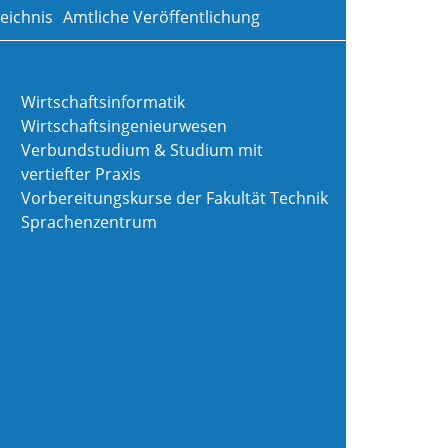
eichnis
Amtliche Veröffentlichung
Wirtschaftsinformatik
Wirtschaftsingenieurwesen
Verbundstudium & Studium mit
vertiefter Praxis
Vorbereitungskurse der Fakultät Technik
Sprachenzentrum