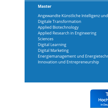
Master
Angewandte Künstliche Intelligenz und
Digitale Transformation
Applied Biotechnology
Applied Research in Engineering
Sciences
Digital Learning
Digital Marketing
Energiemanagement und Energietechn
Innovation und Entrepreneurship