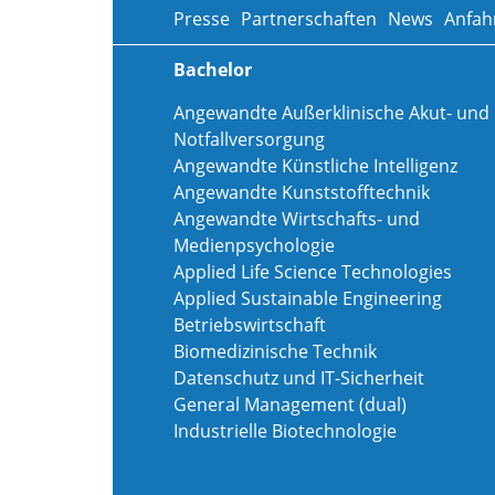
Presse
Partnerschaften
News
Anfah
Bachelor
Angewandte Außerklinische Akut- und
Notfallversorgung
Angewandte Künstliche Intelligenz
Angewandte Kunststofftechnik
Angewandte Wirtschafts- und
Medienpsychologie
Applied Life Science Technologies
Applied Sustainable Engineering
Betriebswirtschaft
Biomedizinische Technik
Datenschutz und IT-Sicherheit
General Management (dual)
Industrielle Biotechnologie