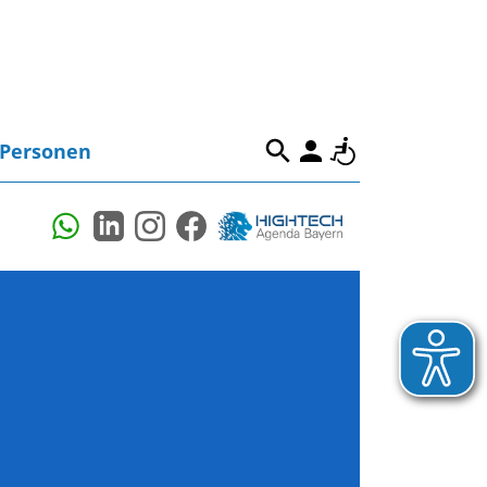
Personen