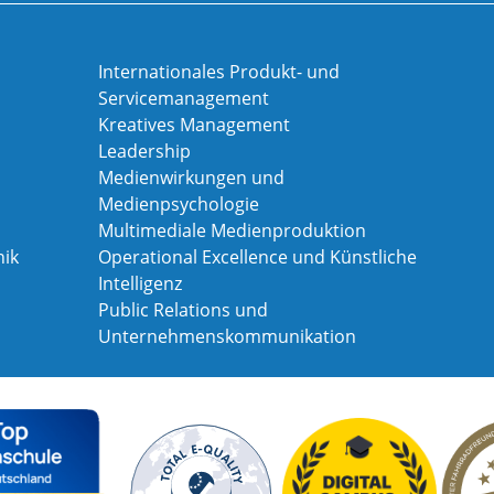
Internationales Produkt- und
Servicemanagement
Kreatives Management
Leadership
Medienwirkungen und
Medienpsychologie
Multimediale Medienproduktion
ik
Operational Excellence und Künstliche
Intelligenz
Public Relations und
Unternehmenskommunikation