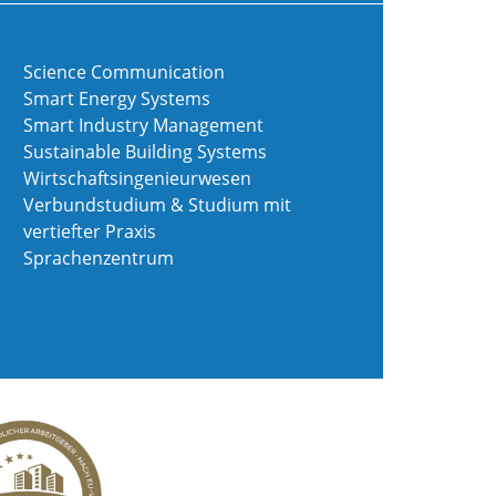
Science Communication
Smart Energy Systems
Smart Industry Management
Sustainable Building Systems
Wirtschaftsingenieurwesen
Verbundstudium & Studium mit
vertiefter Praxis
Sprachenzentrum