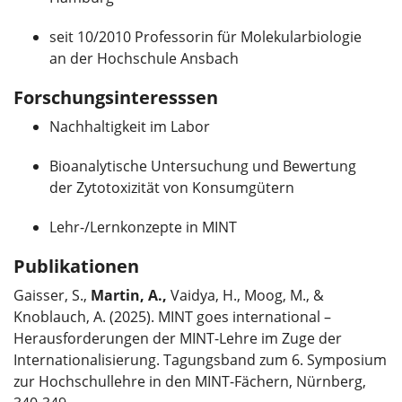
seit 10/2010 Professorin für Molekularbiologie
an der Hochschule Ansbach
Forschungsinteresssen
Nachhaltigkeit im Labor
Bioanalytische Untersuchung und Bewertung
der Zytotoxizität von Konsumgütern
Lehr-/Lernkonzepte in MINT
Publikationen
Gaisser, S.,
Martin, A.,
Vaidya, H., Moog, M., &
Knoblauch, A. (2025). MINT goes international –
Herausforderungen der MINT-Lehre im Zuge der
Internationalisierung. Tagungsband zum 6. Symposium
zur Hochschullehre in den MINT-Fächern, Nürnberg,