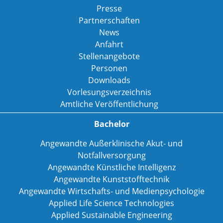
Presse
Partnerschaften
News
Anfahrt
Stellenangebote
Personen
Downloads
Vorlesungsverzeichnis
Amtliche Veröffentlichung
Bachelor
Angewandte Außerklinische Akut- und
Notfallversorgung
Angewandte Künstliche Intelligenz
Angewandte Kunststofftechnik
Angewandte Wirtschafts- und Medienpsychologie
Applied Life Science Technologies
Applied Sustainable Engineering