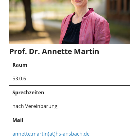
Prof. Dr. Annette Martin
Raum
53.0.6
Sprechzeiten
nach Vereinbarung
Mail
annette.martin(at)hs-ansbach.de