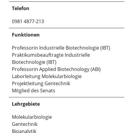
Telefon
0981 4877-213
Funktionen
Professorin Industrielle Biotechnologie (IBT)
Praktikumsbeauftragte Industrielle
Biotechnologie (IBT)
Professorin Applied Biotechnology (ABI)
Laborleitung Molekularbiologie
Projektleitung Gentechnik
Mitglied des Senats
Lehrgebiete
Molekularbiologie
Gentechnik
Bioanalytik