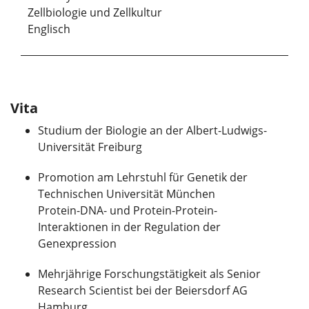
Zellbiologie und Zellkultur
Englisch
Vita
Studium der Biologie an der Albert-Ludwigs-
Universität Freiburg
Promotion am Lehrstuhl für Genetik der
Technischen Universität München
Protein-DNA- und Protein-Protein-
Interaktionen in der Regulation der
Genexpression
Mehrjährige Forschungstätigkeit als Senior
Research Scientist bei der Beiersdorf AG
Hamburg