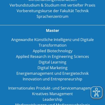
Verbundstudium & Studium mit vertiefter Praxis
Vorbereitungskurse der Fakultät Technik
Sprachenzentrum
Master
Angewandte Künstliche Intelligenz und Digitale
Transformation
Applied Biotechnology
Applied Research in Engineering Sciences
Digital Learning
Digital Marketing
Energiemanagement und Energietechnik
Innovation und Entrepreneurship
Internationales Produkt- und Servicemanagement
Kreatives Management
Leadership
Medienwirkungen und Medienpsychologie