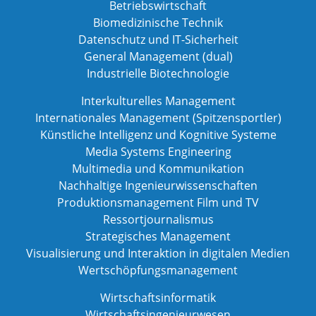
Betriebswirtschaft
Biomedizinische Technik
Datenschutz und IT-Sicherheit
General Management (dual)
Industrielle Biotechnologie
Interkulturelles Management
Internationales Management (Spitzensportler)
Künstliche Intelligenz und Kognitive Systeme
Media Systems Engineering
Multimedia und Kommunikation
Nachhaltige Ingenieurwissenschaften
Produktionsmanagement Film und TV
Ressortjournalismus
Strategisches Management
Visualisierung und Interaktion in digitalen Medien
Wertschöpfungsmanagement
Wirtschaftsinformatik
Wirtschaftsingenieurwesen