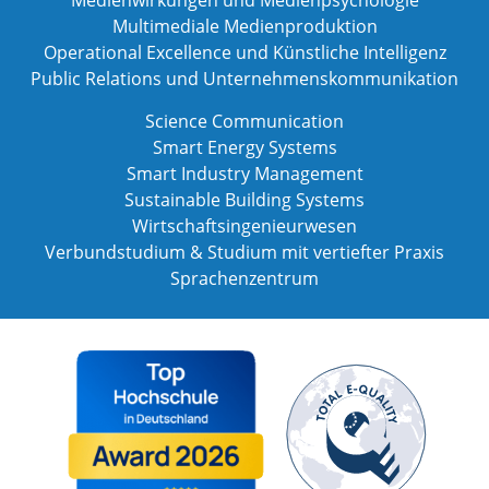
Multimediale Medienproduktion
Operational Excellence und Künstliche Intelligenz
Public Relations und Unternehmenskommunikation
Science Communication
Smart Energy Systems
Smart Industry Management
Sustainable Building Systems
Wirtschaftsingenieurwesen
Verbundstudium & Studium mit vertiefter Praxis
Sprachenzentrum