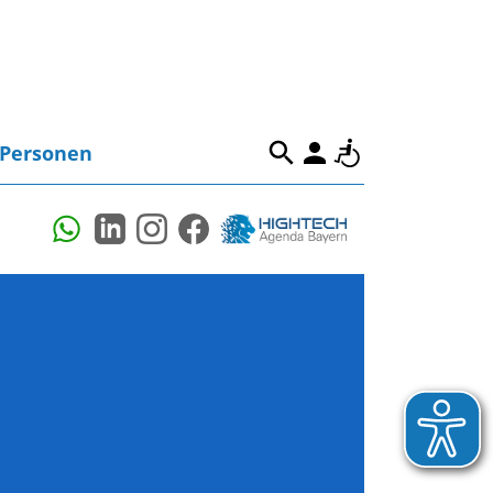
Personen