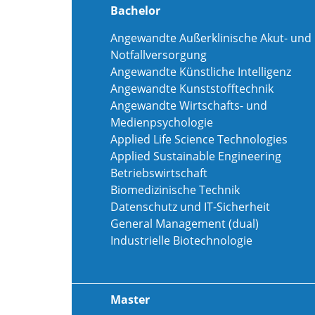
Bachelor
Angewandte Außerklinische Akut- und
Notfallversorgung
Angewandte Künstliche Intelligenz
Angewandte Kunststofftechnik
Angewandte Wirtschafts- und
Medienpsychologie
Applied Life Science Technologies
Applied Sustainable Engineering
Betriebswirtschaft
Biomedizinische Technik
Datenschutz und IT-Sicherheit
General Management (dual)
Industrielle Biotechnologie
Master