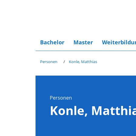
Bachelor
Master
Weiterbildu
Personen
Konle, Matthias
Personen
Konle, Matthi