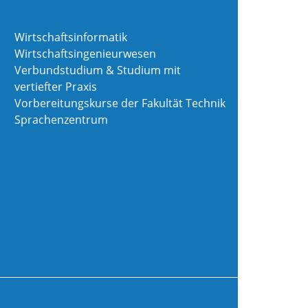
Wirtschaftsinformatik
Wirtschaftsingenieurwesen
Verbundstudium & Studium mit
vertiefter Praxis
Vorbereitungskurse der Fakultät Technik
Sprachenzentrum