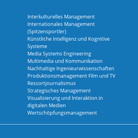
Interkulturelles Management
Internationales Management
(Spitzensportler)
Künstliche Intelligenz und Kognitive
Systeme
Media Systems Engineering
Multimedia und Kommunikation
Nachhaltige Ingenieurwissenschaften
Produktionsmanagement Film und TV
Ressortjournalismus
Strategisches Management
Visualisierung und Interaktion in
digitalen Medien
Wertschöpfungsmanagement