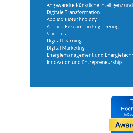
Angewandte Künstliche Intelligenz und
Digitale Transformation
Applied Biotechnology
Applied Research in Engineering
Sciences
Digital Learning
Digital Marketing
Energiemanagement und Energietechn
Innovation und Entrepreneurship