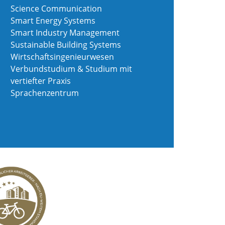
Science Communication
Smart Energy Systems
Smart Industry Management
Sustainable Building Systems
Wirtschaftsingenieurwesen
Verbundstudium & Studium mit
vertiefter Praxis
Sprachenzentrum