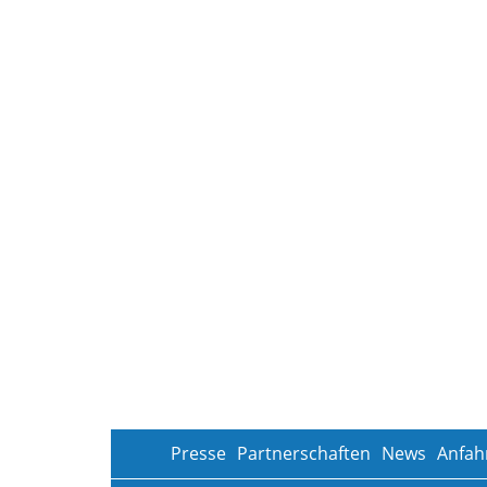
Presse
Partnerschaften
News
Anfah