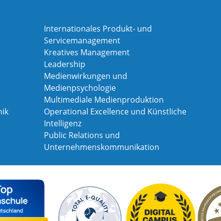
Internationales Produkt- und
Servicemanagement
Kreatives Management
Leadership
Medienwirkungen und
Medienpsychologie
Multimediale Medienproduktion
ik
Operational Excellence und Künstliche
Intelligenz
Public Relations und
Unternehmenskommunikation