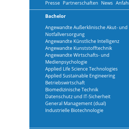
Presse
Partnerschaften
News
Anfah
Bachelor
Angewandte Außerklinische Akut- und
Notfallversorgung
Angewandte Künstliche Intelligenz
Angewandte Kunststofftechnik
Angewandte Wirtschafts- und
Medienpsychologie
Applied Life Science Technologies
Applied Sustainable Engineering
Betriebswirtschaft
Biomedizinische Technik
Datenschutz und IT-Sicherheit
General Management (dual)
Industrielle Biotechnologie