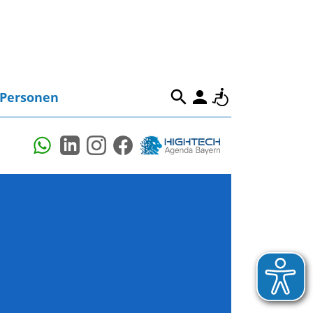
Personen