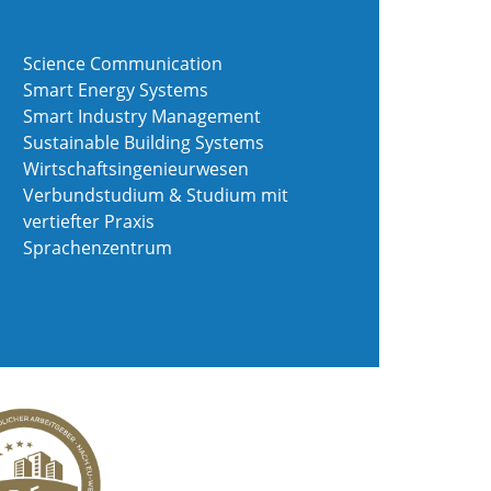
Science Communication
Smart Energy Systems
Smart Industry Management
Sustainable Building Systems
Wirtschaftsingenieurwesen
Verbundstudium & Studium mit
vertiefter Praxis
Sprachenzentrum