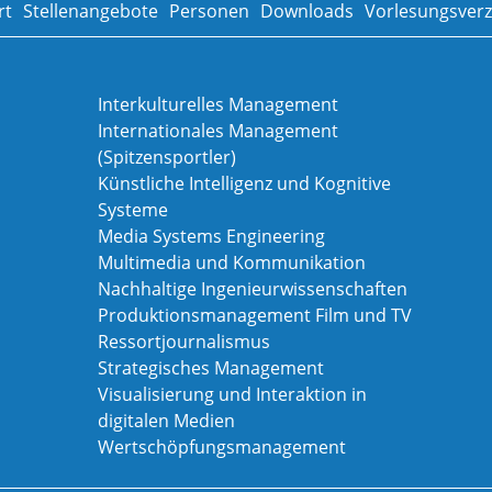
rt
Stellenangebote
Personen
Downloads
Vorlesungsverz
Interkulturelles Management
Internationales Management
(Spitzensportler)
Künstliche Intelligenz und Kognitive
Systeme
Media Systems Engineering
Multimedia und Kommunikation
Nachhaltige Ingenieurwissenschaften
Produktionsmanagement Film und TV
Ressortjournalismus
Strategisches Management
Visualisierung und Interaktion in
digitalen Medien
Wertschöpfungsmanagement