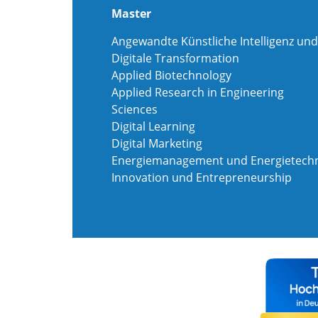
Master
Angewandte Künstliche Intelligenz und
Digitale Transformation
Applied Biotechnology
Applied Research in Engineering
Sciences
Digital Learning
Digital Marketing
Energiemanagement und Energietechn
Innovation und Entrepreneurship