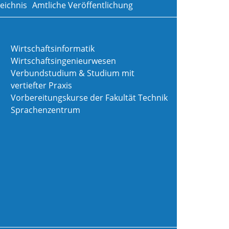
eichnis
Amtliche Veröffentlichung
Wirtschaftsinformatik
Wirtschaftsingenieurwesen
Verbundstudium & Studium mit
vertiefter Praxis
Vorbereitungskurse der Fakultät Technik
Sprachenzentrum