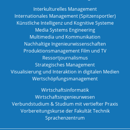
Interkulturelles Management
Internationales Management (Spitzensportler)
Künstliche Intelligenz und Kognitive Systeme
Media Systems Engineering
Multimedia und Kommunikation
Nachhaltige Ingenieurwissenschaften
Produktionsmanagement Film und TV
Ressortjournalismus
Strategisches Management
Visualisierung und Interaktion in digitalen Medien
Wertschöpfungsmanagement
Wirtschaftsinformatik
Wirtschaftsingenieurwesen
Verbundstudium & Studium mit vertiefter Praxis
Vorbereitungskurse der Fakultät Technik
Sprachenzentrum