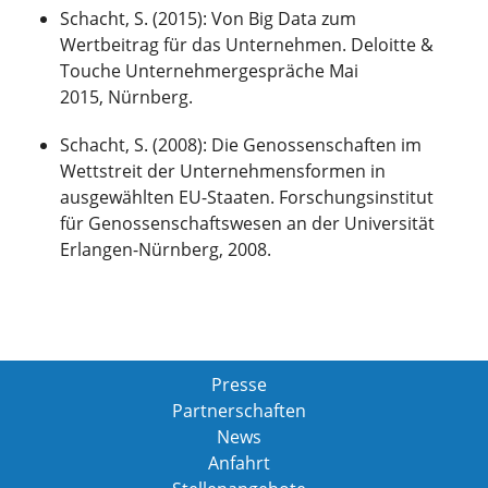
Schacht, S. (2015): Von Big Data zum
Wertbeitrag für das Unternehmen. Deloitte &
Touche Unternehmergespräche Mai
2015, Nürnberg.
Schacht, S. (2008): Die Genossenschaften im
Wettstreit der Unternehmensformen in
ausgewählten EU-Staaten. Forschungsinstitut
für Genossenschaftswesen an der Universität
Erlangen-Nürnberg, 2008.
Presse
Partnerschaften
News
Anfahrt