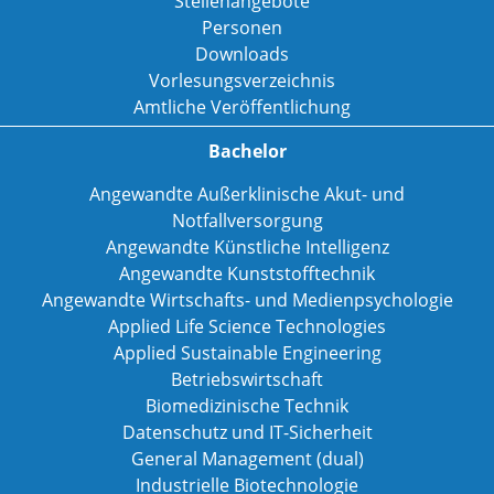
Stellenangebote
Personen
Downloads
Vorlesungsverzeichnis
Amtliche Veröffentlichung
Bachelor
Angewandte Außerklinische Akut- und
Notfallversorgung
Angewandte Künstliche Intelligenz
Angewandte Kunststofftechnik
Angewandte Wirtschafts- und Medienpsychologie
Applied Life Science Technologies
Applied Sustainable Engineering
Betriebswirtschaft
Biomedizinische Technik
Datenschutz und IT-Sicherheit
General Management (dual)
Industrielle Biotechnologie