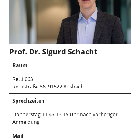
Prof. Dr. Sigurd Schacht
Raum
Retti 063
Rettistraße 56, 91522 Ansbach
Sprechzeiten
Donnerstag 11.45-13.15 Uhr nach vorheriger
Anmeldung
Mail