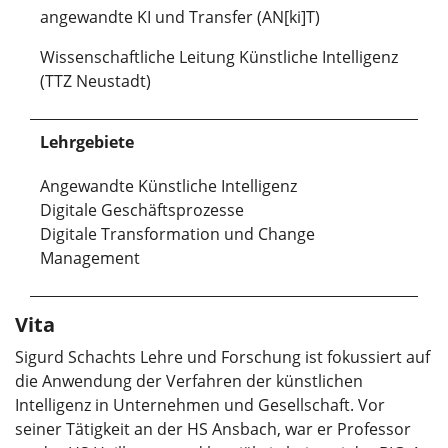
angewandte KI und Transfer (AN[ki]T)
Wissenschaftliche Leitung Künstliche Intelligenz
(TTZ Neustadt)
Lehrgebiete
Angewandte Künstliche Intelligenz
Digitale Geschäftsprozesse
Digitale Transformation und Change
Management
Vita
Sigurd Schachts Lehre und Forschung ist fokussiert auf
die Anwendung der Verfahren der künstlichen
Intelligenz in Unternehmen und Gesellschaft. Vor
seiner Tätigkeit an der HS Ansbach, war er Professor