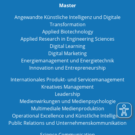
Master
Angewandte Künstliche Intelligenz und Digitale
Transformation
Applied Biotechnology
Applied Research in Engineering Sciences
Digital Learning
Digital Marketing
Energiemanagement und Energietechnik
Innovation und Entrepreneurship
Internationales Produkt- und Servicemanagement
Kreatives Management
Leadership
Medienwirkungen und Medienpsychologie
Multimediale Medienproduktion
Operational Excellence und Künstliche Intelligenz
Public Relations und Unternehmenskommunikation
Science Communication