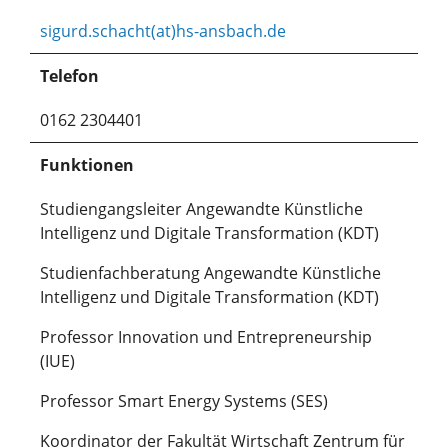
sigurd.schacht(at)hs-ansbach.de
Telefon
0162 2304401
Funktionen
Studiengangsleiter Angewandte Künstliche
Intelligenz und Digitale Transformation (KDT)
Studienfachberatung Angewandte Künstliche
Intelligenz und Digitale Transformation (KDT)
Professor Innovation und Entrepreneurship
(IUE)
Professor Smart Energy Systems (SES)
Koordinator der Fakultät Wirtschaft Zentrum für