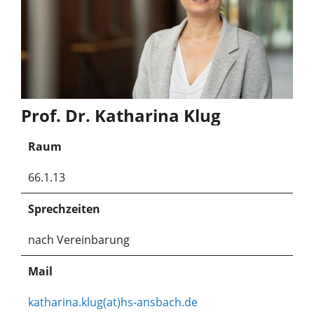
Prof. Dr. Katharina Klug
Raum
66.1.13
Sprechzeiten
nach Vereinbarung
Mail
katharina.klug(at)hs-ansbach.de