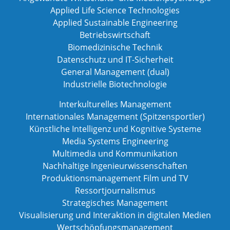
Applied Life Science Technologies
Applied Sustainable Engineering
Betriebswirtschaft
Biomedizinische Technik
Datenschutz und IT-Sicherheit
General Management (dual)
Industrielle Biotechnologie
Interkulturelles Management
Internationales Management (Spitzensportler)
Künstliche Intelligenz und Kognitive Systeme
Media Systems Engineering
Multimedia und Kommunikation
Nachhaltige Ingenieurwissenschaften
Produktionsmanagement Film und TV
Ressortjournalismus
Strategisches Management
Visualisierung und Interaktion in digitalen Medien
Wertschöpfungsmanagement