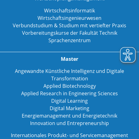
Wirtschaftsinformatik
Wirtschaftsingenieurwesen
Verbundstudium & Studium mit vertiefter Praxis
Vorbereitungskurse der Fakultät Technik
Sprachenzentrum
Master
Angewandte Künstliche Intelligenz und Digitale
Transformation
Applied Biotechnology
Applied Research in Engineering Sciences
Digital Learning
Digital Marketing
Energiemanagement und Energietechnik
Innovation und Entrepreneurship
Internationales Produkt- und Servicemanagement