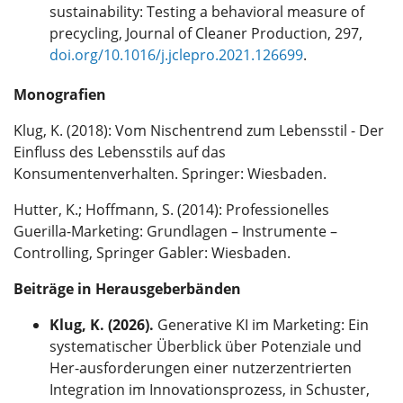
sustainability: Testing a behavioral measure of
precycling, Journal of Cleaner Production, 297,
doi.org/10.1016/j.jclepro.2021.126699
.
Monografien
Klug, K. (2018): Vom Nischentrend zum Lebensstil - Der
Einfluss des Lebensstils auf das
Konsumentenverhalten. Springer: Wiesbaden.
Hutter, K.; Hoffmann, S. (2014): Professionelles
Guerilla-Marketing: Grundlagen – Instrumente –
Controlling, Springer Gabler: Wiesbaden.
Beiträge in Herausgeberbänden
Klug, K. (2026).
Generative KI im Marketing: Ein
systematischer Überblick über Potenziale und
Her-ausforderungen einer nutzerzentrierten
Integration im Innovationsprozess, in Schuster,