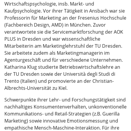
Wirtschaftspsychologie, insb. Markt- und
Kaufpsychologie. Vor ihrer Tätigkeit in Ansbach war sie
Professorin für Marketing an der Fresenius Hochschule
(Fachbereich Design, AMD) in München. Zuvor
verantwortete sie die Servicemarktforschung der AOK
PLUS in Dresden und war wissenschaftliche
Mitarbeiterin am Marketinglehrstuhl der TU Dresden.
Sie arbeitete zudem als Marketingmanagerin im
Agenturgeschäft und für verschiedene Unternehmen.
Katharina Klug studierte Betriebswirtschaftslehre an
der TU Dresden sowie der Università degli Studi di
Trento (Italien) und promovierte an der Christian-
Albrechts-Universität zu Kiel.
Schwerpunkte ihrer Lehr- und Forschungstätigkeit sind
nachhaltiges Konsumentenverhalten, unkonventionelle
Kommunikations- und Retail-Strategien (z.B. Guerilla
Marketing) sowie innovative Emotionsmessung und
empathische Mensch-Maschine-Interaktion. Für ihre