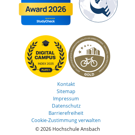
Kontakt
Sitemap
Impressum
Datenschutz
Barrierefreiheit
Cookie-Zustimmung verwalten
© 2026 Hochschule Ansbach