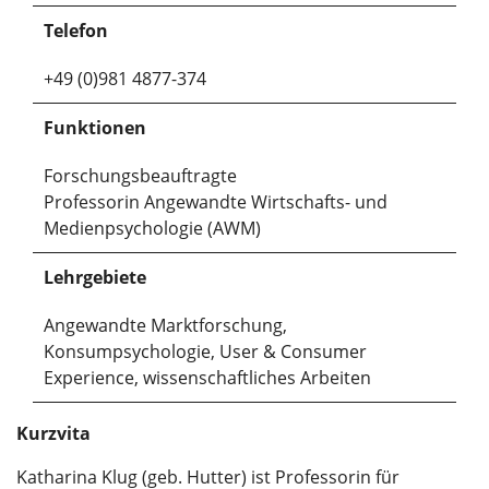
Telefon
+49 (0)981 4877-374
Funktionen
Forschungsbeauftragte
Professorin Angewandte Wirtschafts- und
Medienpsychologie (AWM)
Lehrgebiete
Angewandte Marktforschung,
Konsumpsychologie, User & Consumer
Experience, wissenschaftliches Arbeiten
Kurzvita
Katharina Klug (geb. Hutter) ist Professorin für