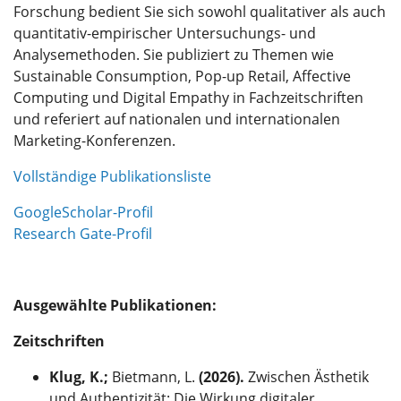
Forschung bedient Sie sich sowohl qualitativer als auch
quantitativ-empirischer Untersuchungs- und
Analysemethoden. Sie publiziert zu Themen wie
Sustainable Consumption, Pop-up Retail, Affective
Computing und Digital Empathy in Fachzeitschriften
und referiert auf nationalen und internationalen
Marketing-Konferenzen.
Vollständige Publikationsliste
GoogleScholar-Profil
Research Gate-Profil
Ausgewählte Publikationen:
Zeitschriften
Klug, K.;
Bietmann, L.
(2026).
Zwischen Ästhetik
und Authentizität: Die Wirkung digitaler