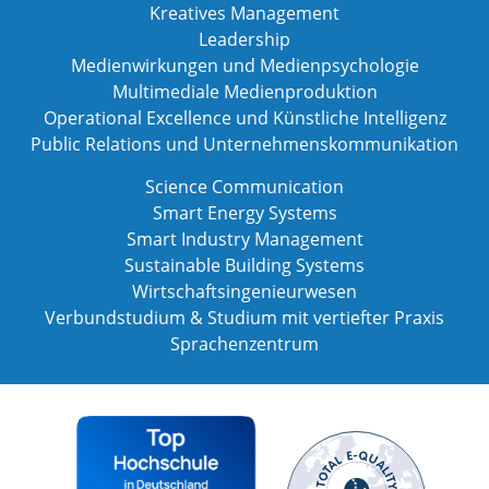
Kreatives Management
Leadership
Medienwirkungen und Medienpsychologie
Multimediale Medienproduktion
Operational Excellence und Künstliche Intelligenz
Public Relations und Unternehmenskommunikation
Science Communication
Smart Energy Systems
Smart Industry Management
Sustainable Building Systems
Wirtschaftsingenieurwesen
Verbundstudium & Studium mit vertiefter Praxis
Sprachenzentrum