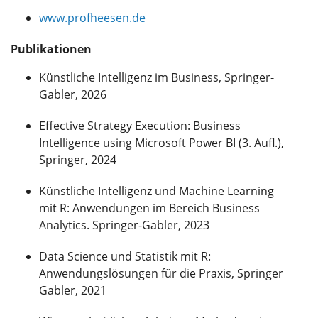
www.profheesen.de
Publikationen
Künstliche Intelligenz im Business, Springer-
Gabler, 2026
Effective Strategy Execution: Business
Intelligence using Microsoft Power BI (3. Aufl.),
Springer, 2024
Künstliche Intelligenz und Machine Learning
mit R: Anwendungen im Bereich Business
Analytics. Springer-Gabler, 2023
Data Science und Statistik mit R:
Anwendungslösungen für die Praxis, Springer
Gabler, 2021