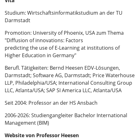
Vita
Studium: Wirtschaftsinformatikstudium an der TU
Darmstadt
Promotion: University of Phoenix, USA zum Thema
"Diffusion of innovations: Factors
predicting the use of E-Learning at institutions of
Higher Education in Germany"
Berufl. Tätigkeiten: Bernd Heesen EDV-Lösungen,
Darmstadt; Software AG, Darmstadt; Price Waterhouse
LLP, Philadelphia/USA; International Consulting Group
LLC, Atlanta/USA; SAP SI America LLC, Atlanta/USA
Seit 2004: Professor an der HS Ansbach
2006-2026: Studiengangleiter Bachelor International
Management (BIM)
Website von Professor Heesen