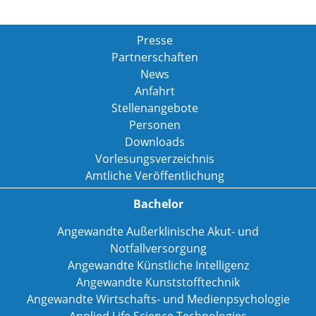
Presse
Partnerschaften
News
Anfahrt
Stellenangebote
Personen
Downloads
Vorlesungsverzeichnis
Amtliche Veröffentlichung
Bachelor
Angewandte Außerklinische Akut- und
Notfallversorgung
Angewandte Künstliche Intelligenz
Angewandte Kunststofftechnik
Angewandte Wirtschafts- und Medienpsychologie