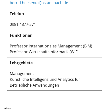
bernd.heesen(at)hs-ansbach.de
Telefon
0981 4877-371
Funktionen
Professor Internationales Management (BIM)
Professor Wirtschaftsinformatik (WIF)
Lehrgebiete
Management
Künstliche Intelligenz und Analytics für
Betriebliche Anwendungen