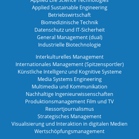
Applied Life Science Technologies
Applied Sustainable Engineering
Betriebswirtschaft
Biomedizinische Technik
Datenschutz und IT-Sicherheit
General Management (dual)
Industrielle Biotechnologie
Interkulturelles Management
Internationales Management (Spitzensportler)
Künstliche Intelligenz und Kognitive Systeme
Media Systems Engineering
Multimedia und Kommunikation
Nachhaltige Ingenieurwissenschaften
Produktionsmanagement Film und TV
Ressortjournalismus
Strategisches Management
Visualisierung und Interaktion in digitalen Medien
Wertschöpfungsmanagement