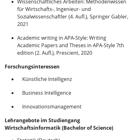
Wissenschaftliches Arbeiten: Methodenwissen
für Wirtschafts-, Ingenieur- und
Sozialwissenschaftler (4. Aufl.), Springer Gabler,
2021
Academic writing in APA-Style: Writing
Academic Papers and Theses in APA-Style 7th
edition (2. Aufl.), Prescient, 2020
Forschungsinteressen
Künstliche Intelligenz
Business Intelligence
Innovationsmanagement
Lehrangebote im Studiengang
Wirtschaftsinformatik (Bachelor of Science)