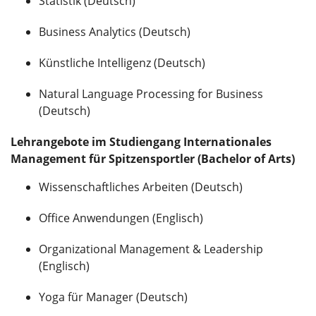
Statistik (Deutsch)
Business Analytics (Deutsch)
Künstliche Intelligenz (Deutsch)
Natural Language Processing for Business
(Deutsch)
Lehrangebote im Studiengang Internationales
Management für Spitzensportler (Bachelor of Arts)
Wissenschaftliches Arbeiten (Deutsch)
Office Anwendungen (Englisch)
Organizational Management & Leadership
(Englisch)
Yoga für Manager (Deutsch)