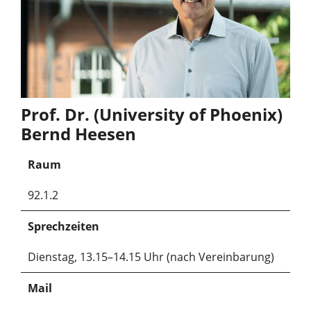
Prof. Dr. (University of Phoenix)
Bernd Heesen
Raum
92.1.2
Sprechzeiten
Dienstag, 13.15–14.15 Uhr (nach Vereinbarung)
Mail