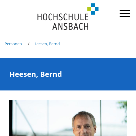
Personen
Heesen, Bernd
Heesen, Bernd