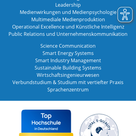
Leadership
Medienwirkungen und Medienpsychologie
Multimediale Medienproduktion
Operational Excellence und Künstliche Intelligenz
Public Relations und Unternehmenskommunikation
Science Communication
Smart Energy Systems
Smart Industry Management
Sustainable Building Systems
Wirtschaftsingenieurwesen
Verbundstudium & Studium mit vertiefter Praxis
Sprachenzentrum