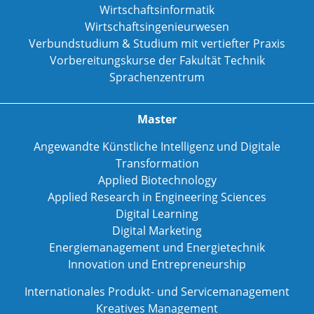
Wirtschaftsinformatik
Wirtschaftsingenieurwesen
Verbundstudium & Studium mit vertiefter Praxis
Vorbereitungskurse der Fakultät Technik
Sprachenzentrum
Master
Angewandte Künstliche Intelligenz und Digitale
Transformation
Applied Biotechnology
Applied Research in Engineering Sciences
Digital Learning
Digital Marketing
Energiemanagement und Energietechnik
Innovation und Entrepreneurship
Internationales Produkt- und Servicemanagement
Kreatives Management