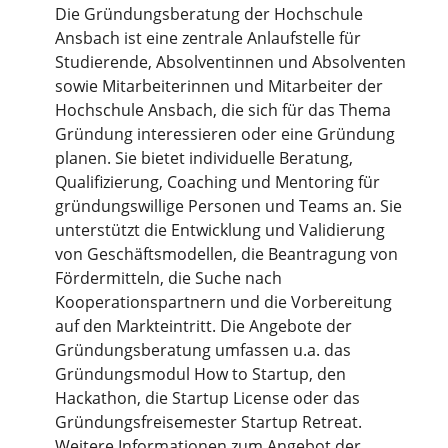
Die Gründungsberatung der Hochschule
Ansbach ist eine zentrale Anlaufstelle für
Studierende, Absolventinnen und Absolventen
sowie Mitarbeiterinnen und Mitarbeiter der
Hochschule Ansbach, die sich für das Thema
Gründung interessieren oder eine Gründung
planen. Sie bietet individuelle Beratung,
Qualifizierung, Coaching und Mentoring für
gründungswillige Personen und Teams an. Sie
unterstützt die Entwicklung und Validierung
von Geschäftsmodellen, die Beantragung von
Fördermitteln, die Suche nach
Kooperationspartnern und die Vorbereitung
auf den Markteintritt. Die Angebote der
Gründungsberatung umfassen u.a. das
Gründungsmodul How to Startup, den
Hackathon, die Startup License oder das
Gründungsfreisemester Startup Retreat.
Weitere Informationen zum Angebot der