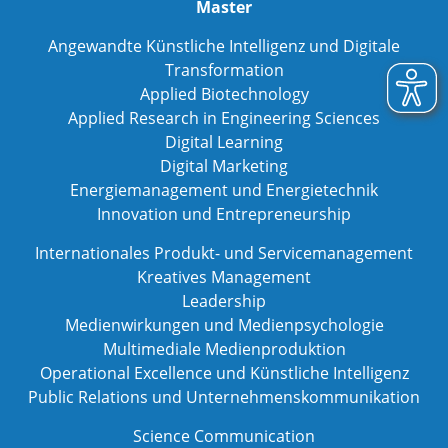
Master
Angewandte Künstliche Intelligenz und Digitale
Transformation
Applied Biotechnology
Applied Research in Engineering Sciences
Digital Learning
Digital Marketing
Energiemanagement und Energietechnik
Innovation und Entrepreneurship
Internationales Produkt- und Servicemanagement
Kreatives Management
Leadership
Medienwirkungen und Medienpsychologie
Multimediale Medienproduktion
Operational Excellence und Künstliche Intelligenz
Public Relations und Unternehmenskommunikation
Science Communication