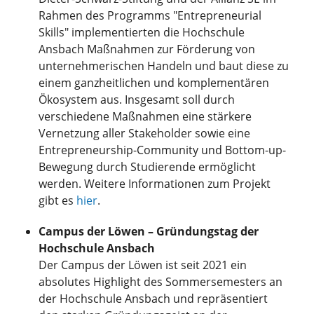
Rahmen des Programms "Entrepreneurial
Skills" implementierten die Hochschule
Ansbach Maßnahmen zur Förderung von
unternehmerischen Handeln und baut diese zu
einem ganzheitlichen und komplementären
Ökosystem aus. Insgesamt soll durch
verschiedene Maßnahmen eine stärkere
Vernetzung aller Stakeholder sowie eine
Entrepreneurship-Community und Bottom-up-
Bewegung durch Studierende ermöglicht
werden. Weitere Informationen zum Projekt
gibt es
hier
.
Campus der Löwen – Gründungstag der
Hochschule Ansbach
Der Campus der Löwen ist seit 2021 ein
absolutes Highlight des Sommersemesters an
der Hochschule Ansbach und repräsentiert