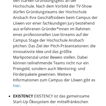
den starken Gründungsgeist an der
Hochschule. Nach dem Vorbild der TV-Show
dürfen Gründungsteams der Hochschule
Ansbach ihre Geschäftsideen beim Campus der
Löwen vor einer fachkundigen Jury bestehend
aus erfahrenen Gründer*innen im Rahmen
eines professionellen Live-Streams auf der
Campus Stage der Hochschule Ansbach
pitchen. Das Ziel der Pitch-Präsentationen: die
innovativste Idee und das größte
Markpotenzial unter Beweis stellen. Dabei
können teilnehmende Teams nicht nur ein
Preisgeld, sondern auch Mentoring- und
Förderpakete gewinnen. Weitere
Informationen zum Campus der Löwen gibt es
hier
.
EXISTENCY
EXISTENCY ist das gemeinsame
Start-Up Ökosystem der mittelfränkischen