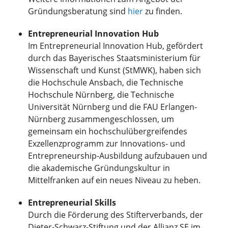
Gründungsberatung sind
hier
zu finden.
Entrepreneurial Innovation Hub
Im Entrepreneurial Innovation Hub, gefördert
durch das Bayerisches Staatsministerium für
Wissenschaft und Kunst (StMWK), haben sich
die Hochschule Ansbach, die Technische
Hochschule Nürnberg, die Technische
Universität Nürnberg und die FAU Erlangen-
Nürnberg zusammengeschlossen, um
gemeinsam ein hochschulübergreifendes
Exzellenzprogramm zur Innovations- und
Entrepreneurship-Ausbildung aufzubauen und
die akademische Gründungskultur in
Mittelfranken auf ein neues Niveau zu heben.
Entrepreneurial Skills
Durch die Förderung des Stifterverbands, der
Dieter-Schwarz-Stiftung und der Allianz SE im