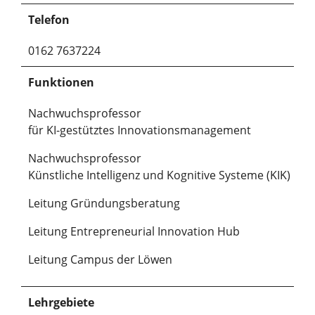
Telefon
0162 7637224
Funktionen
Nachwuchsprofessor
für KI-gestütztes Innovationsmanagement
Nachwuchsprofessor
Künstliche Intelligenz und Kognitive Systeme (KIK)
Leitung Gründungsberatung
Leitung Entrepreneurial Innovation Hub
Leitung Campus der Löwen
Lehrgebiete