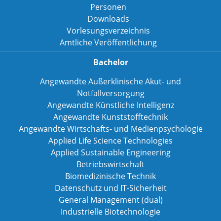
Personen
Downloads
Vorlesungsverzeichnis
Amtliche Veröffentlichung
Bachelor
Angewandte Außerklinische Akut- und
Notfallversorgung
Angewandte Künstliche Intelligenz
Angewandte Kunststofftechnik
Angewandte Wirtschafts- und Medienpsychologie
Applied Life Science Technologies
Applied Sustainable Engineering
Betriebswirtschaft
Biomedizinische Technik
Datenschutz und IT-Sicherheit
General Management (dual)
Industrielle Biotechnologie