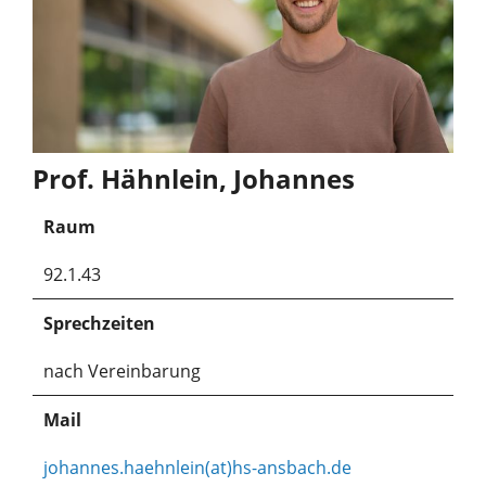
Prof. Hähnlein, Johannes
Raum
92.1.43
Sprechzeiten
nach Vereinbarung
Mail
johannes.haehnlein(at)hs-ansbach.de