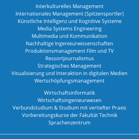
Interkulturelles Management
Internationales Management (Spitzensportler)
Künstliche Intelligenz und Kognitive Systeme
Media Systems Engineering
Multimedia und Kommunikation
Nachhaltige Ingenieurwissenschaften
Produktionsmanagement Film und TV
Ressortjournalismus
Strategisches Management
Visualisierung und Interaktion in digitalen Medien
Wertschöpfungsmanagement
Wirtschaftsinformatik
Wirtschaftsingenieurwesen
Verbundstudium & Studium mit vertiefter Praxis
Vorbereitungskurse der Fakultät Technik
Sprachenzentrum