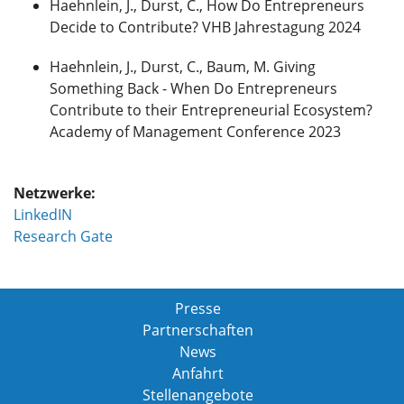
Haehnlein, J., Durst, C., How Do Entrepreneurs
Decide to Contribute? VHB Jahrestagung 2024
Haehnlein, J., Durst, C., Baum, M. Giving
Something Back - When Do Entrepreneurs
Contribute to their Entrepreneurial Ecosystem?
Academy of Management Conference 2023
Netzwerke:
LinkedIN
Research Gate
Presse
Partnerschaften
News
Anfahrt
Stellenangebote