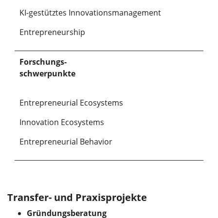
KI-gestütztes Innovationsmanagement
Entrepreneurship
Forschungs-
schwer
punkte
Entrepreneurial Ecosystems
Innovation Ecosystems
Entrepreneurial Behavior
Transfer- und Praxisprojekte
Gründungsberatung