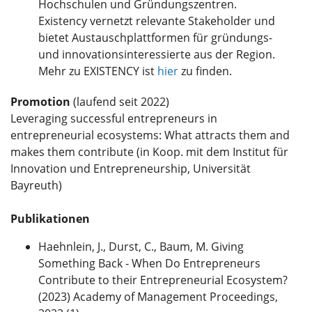
Hochschulen und Gründungszentren.
Existency vernetzt relevante Stakeholder und
bietet Austauschplattformen für gründungs-
und innovationsinteressierte aus der Region.
Mehr zu EXISTENCY ist
hier
zu finden.
Promotion
(laufend seit 2022)
Leveraging successful entrepreneurs in
entrepreneurial ecosystems: What attracts them and
makes them contribute (in Koop. mit dem Institut für
Innovation und Entrepreneurship, Universität
Bayreuth)
Publikationen
Haehnlein, J., Durst, C., Baum, M. Giving
Something Back - When Do Entrepreneurs
Contribute to their Entrepreneurial Ecosystem?
(2023) Academy of Management Proceedings,