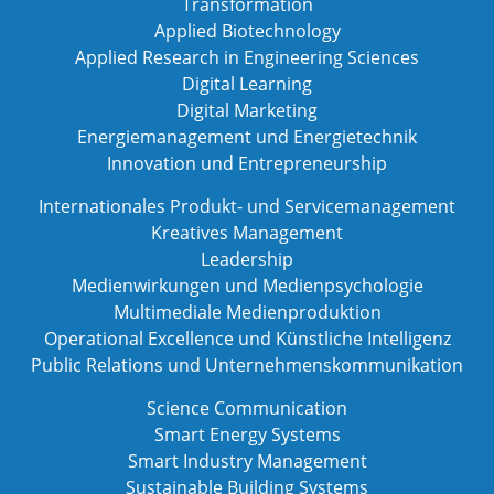
Transformation
Applied Biotechnology
Applied Research in Engineering Sciences
Digital Learning
Digital Marketing
Energiemanagement und Energietechnik
Innovation und Entrepreneurship
Internationales Produkt- und Servicemanagement
Kreatives Management
Leadership
Medienwirkungen und Medienpsychologie
Multimediale Medienproduktion
Operational Excellence und Künstliche Intelligenz
Public Relations und Unternehmenskommunikation
Science Communication
Smart Energy Systems
Smart Industry Management
Sustainable Building Systems