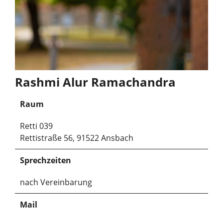
Rashmi Alur Ramachandra
Raum
Retti 039
Rettistraße 56, 91522 Ansbach
Sprechzeiten
nach Vereinbarung
Mail