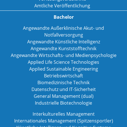
Amtliche Veröffentlichung
Bachelor
Angewandte Außerklinische Akut- und
Notfallversorgung
Angewandte Künstliche Intelligenz
Angewandte Kunststofftechnik
Angewandte Wirtschafts- und Medienpsychologie
Applied Life Science Technologies
Applied Sustainable Engineering
Betriebswirtschaft
Biomedizinische Technik
Datenschutz und IT-Sicherheit
General Management (dual)
Industrielle Biotechnologie
Interkulturelles Management
Internationales Management (Spitzensportler)