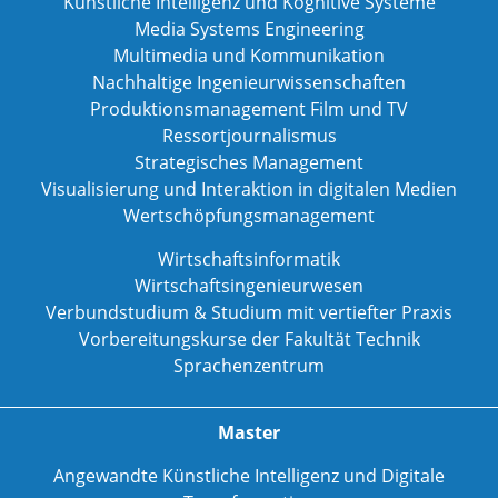
Künstliche Intelligenz und Kognitive Systeme
Media Systems Engineering
Multimedia und Kommunikation
Nachhaltige Ingenieurwissenschaften
Produktionsmanagement Film und TV
Ressortjournalismus
Strategisches Management
Visualisierung und Interaktion in digitalen Medien
Wertschöpfungsmanagement
Wirtschaftsinformatik
Wirtschaftsingenieurwesen
Verbundstudium & Studium mit vertiefter Praxis
Vorbereitungskurse der Fakultät Technik
Sprachenzentrum
Master
Angewandte Künstliche Intelligenz und Digitale