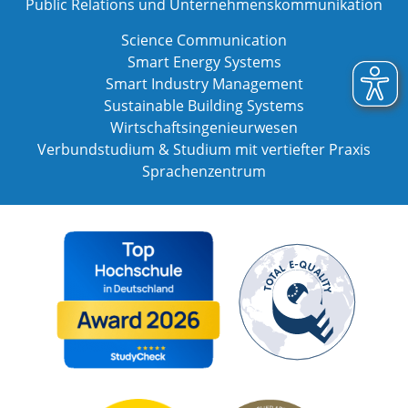
Public Relations und Unternehmenskommunikation
Science Communication
Smart Energy Systems
Smart Industry Management
Sustainable Building Systems
Wirtschaftsingenieurwesen
Verbundstudium & Studium mit vertiefter Praxis
Sprachenzentrum