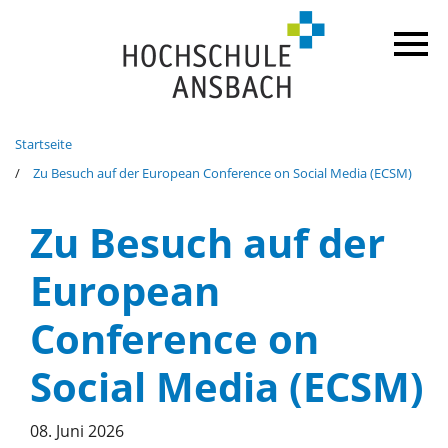
Startseite
Zu Besuch auf der European Conference on Social Media (ECSM)
Zu Besuch auf der
European
Conference on
Social Media (ECSM)
08. Juni 2026