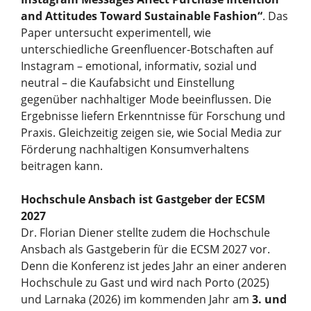
and Attitudes Toward Sustainable Fashion“
. Das
Paper untersucht experimentell, wie
unterschiedliche Greenfluencer-Botschaften auf
Instagram – emotional, informativ, sozial und
neutral – die Kaufabsicht und Einstellung
gegenüber nachhaltiger Mode beeinflussen. Die
Ergebnisse liefern Erkenntnisse für Forschung und
Praxis. Gleichzeitig zeigen sie, wie Social Media zur
Förderung nachhaltigen Konsumverhaltens
beitragen kann.
Hochschule Ansbach ist Gastgeber der ECSM
2027
Dr. Florian Diener stellte zudem die Hochschule
Ansbach als Gastgeberin für die ECSM 2027 vor.
Denn die Konferenz ist jedes Jahr an einer anderen
Hochschule zu Gast und wird nach Porto (2025)
und Larnaka (2026) im kommenden Jahr am
3. und