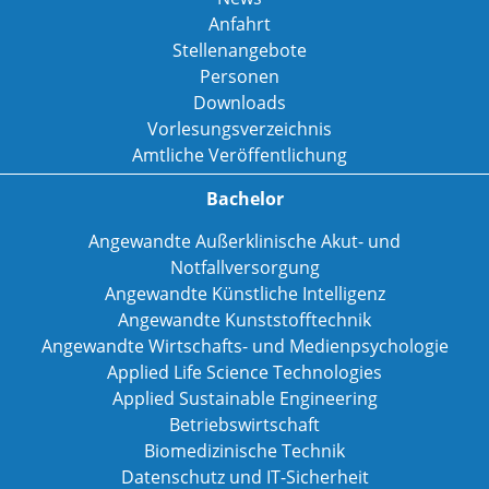
Anfahrt
Stellenangebote
Personen
Downloads
Vorlesungsverzeichnis
Amtliche Veröffentlichung
Bachelor
Angewandte Außerklinische Akut- und
Notfallversorgung
Angewandte Künstliche Intelligenz
Angewandte Kunststofftechnik
Angewandte Wirtschafts- und Medienpsychologie
Applied Life Science Technologies
Applied Sustainable Engineering
Betriebswirtschaft
Biomedizinische Technik
Datenschutz und IT-Sicherheit