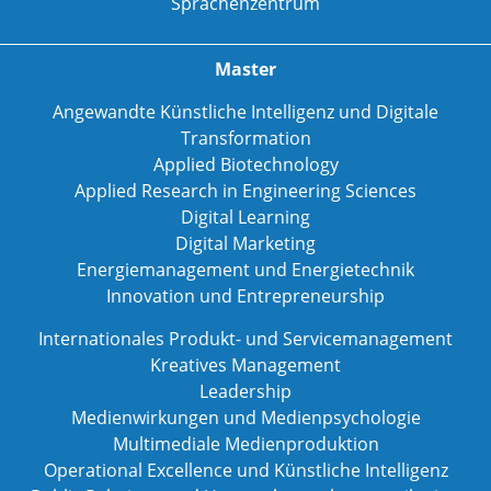
Sprachenzentrum
Master
Angewandte Künstliche Intelligenz und Digitale
Transformation
Applied Biotechnology
Applied Research in Engineering Sciences
Digital Learning
Digital Marketing
Energiemanagement und Energietechnik
Innovation und Entrepreneurship
Internationales Produkt- und Servicemanagement
Kreatives Management
Leadership
Medienwirkungen und Medienpsychologie
Multimediale Medienproduktion
Operational Excellence und Künstliche Intelligenz