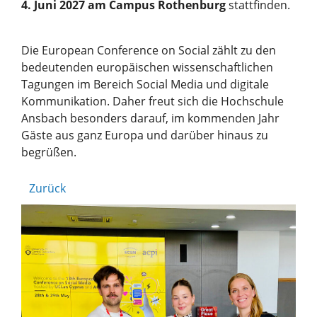
4. Juni 2027 am Campus Rothenburg
stattfinden.
Die European Conference on Social zählt zu den
bedeutenden europäischen wissenschaftlichen
Tagungen im Bereich Social Media und digitale
Kommunikation. Daher freut sich die Hochschule
Ansbach besonders darauf, im kommenden Jahr
Gäste aus ganz Europa und darüber hinaus zu
begrüßen.
Zurück