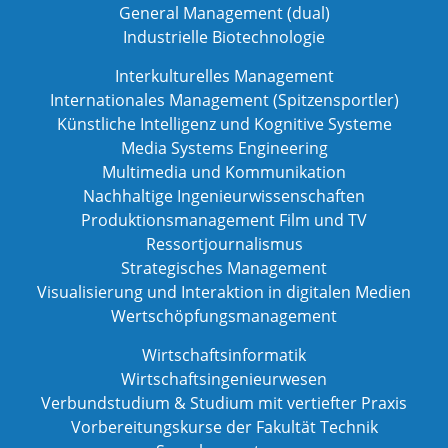
General Management (dual)
Industrielle Biotechnologie
Interkulturelles Management
Internationales Management (Spitzensportler)
Künstliche Intelligenz und Kognitive Systeme
Media Systems Engineering
Multimedia und Kommunikation
Nachhaltige Ingenieurwissenschaften
Produktionsmanagement Film und TV
Ressortjournalismus
Strategisches Management
Visualisierung und Interaktion in digitalen Medien
Wertschöpfungsmanagement
Wirtschaftsinformatik
Wirtschaftsingenieurwesen
Verbundstudium & Studium mit vertiefter Praxis
Vorbereitungskurse der Fakultät Technik