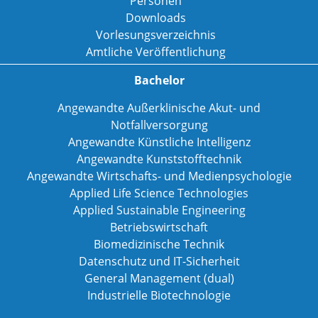
Personen
Downloads
Vorlesungsverzeichnis
Amtliche Veröffentlichung
Bachelor
Angewandte Außerklinische Akut- und
Notfallversorgung
Angewandte Künstliche Intelligenz
Angewandte Kunststofftechnik
Angewandte Wirtschafts- und Medienpsychologie
Applied Life Science Technologies
Applied Sustainable Engineering
Betriebswirtschaft
Biomedizinische Technik
Datenschutz und IT-Sicherheit
General Management (dual)
Industrielle Biotechnologie