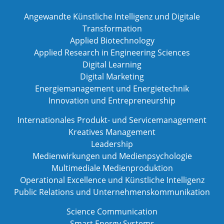
Angewandte Künstliche Intelligenz und Digitale
Transformation
Applied Biotechnology
Applied Research in Engineering Sciences
Digital Learning
Digital Marketing
Energiemanagement und Energietechnik
Innovation und Entrepreneurship
Internationales Produkt- und Servicemanagement
Kreatives Management
Leadership
Medienwirkungen und Medienpsychologie
Multimediale Medienproduktion
Operational Excellence und Künstliche Intelligenz
Public Relations und Unternehmenskommunikation
Science Communication
Smart Energy Systems