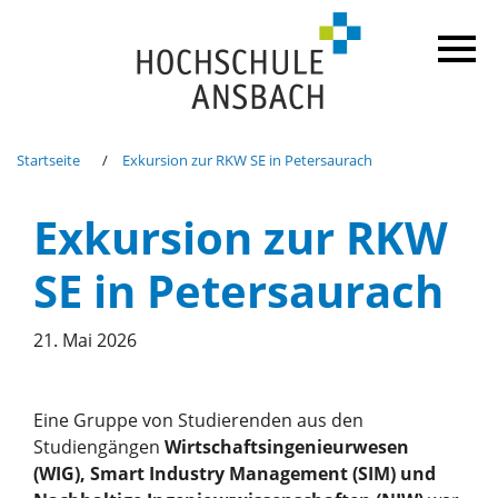
Startseite
Exkursion zur RKW SE in Petersaurach
Exkursion zur RKW
SE in Petersaurach
21. Mai 2026
Eine Gruppe von Studierenden aus den
Studiengängen
Wirtschaftsingenieurwesen
(WIG), Smart Industry Management (SIM) und