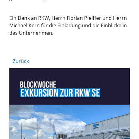
Ein Dank an RKW, Herrn Florian Pfeiffer und Herrn
Michael Kern für die Einladung und die Einblicke in
das Unternehmen.
Zurück