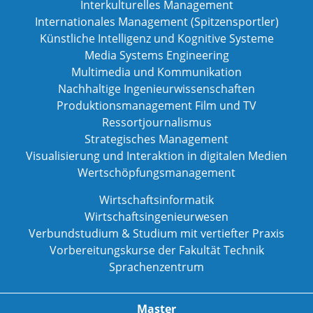
Interkulturelles Management
Internationales Management (Spitzensportler)
Künstliche Intelligenz und Kognitive Systeme
Media Systems Engineering
Multimedia und Kommunikation
Nachhaltige Ingenieurwissenschaften
Produktionsmanagement Film und TV
Ressortjournalismus
Strategisches Management
Visualisierung und Interaktion in digitalen Medien
Wertschöpfungsmanagement
Wirtschaftsinformatik
Wirtschaftsingenieurwesen
Verbundstudium & Studium mit vertiefter Praxis
Vorbereitungskurse der Fakultät Technik
Sprachenzentrum
Master