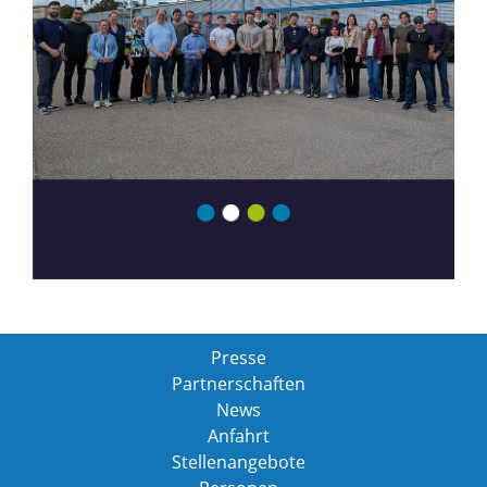
Presse
Partnerschaften
News
Anfahrt
Stellenangebote