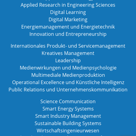
Applied Research in Engineering Sciences
Digital Learning
Digital Marketing
Energiemanagement und Energietechnik
Innovation und Entrepreneurship
Internationales Produkt- und Servicemanagement
Kreatives Management
Leadership
Medienwirkungen und Medienpsychologie
Multimediale Medienproduktion
Operational Excellence und Künstliche Intelligenz
Public Relations und Unternehmenskommunikation
Science Communication
Smart Energy Systems
Smart Industry Management
Sustainable Building Systems
Wirtschaftsingenieurwesen