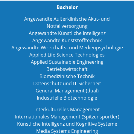
Bachelor
Angewandte Außerklinische Akut- und
Notfallversorgung
Angewandte Künstliche Intelligenz
Angewandte Kunststofftechnik
Angewandte Wirtschafts- und Medienpsychologie
Applied Life Science Technologies
Applied Sustainable Engineering
Betriebswirtschaft
Biomedizinische Technik
Datenschutz und IT-Sicherheit
General Management (dual)
Industrielle Biotechnologie
Interkulturelles Management
Internationales Management (Spitzensportler)
Künstliche Intelligenz und Kognitive Systeme
Media Systems Engineering