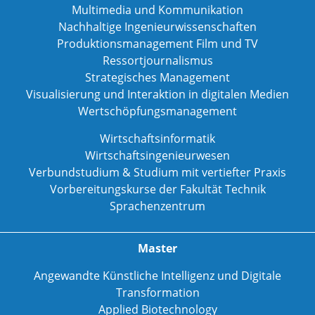
Multimedia und Kommunikation
Nachhaltige Ingenieurwissenschaften
Produktionsmanagement Film und TV
Ressortjournalismus
Strategisches Management
Visualisierung und Interaktion in digitalen Medien
Wertschöpfungsmanagement
Wirtschaftsinformatik
Wirtschaftsingenieurwesen
Verbundstudium & Studium mit vertiefter Praxis
Vorbereitungskurse der Fakultät Technik
Sprachenzentrum
Master
Angewandte Künstliche Intelligenz und Digitale
Transformation
Applied Biotechnology