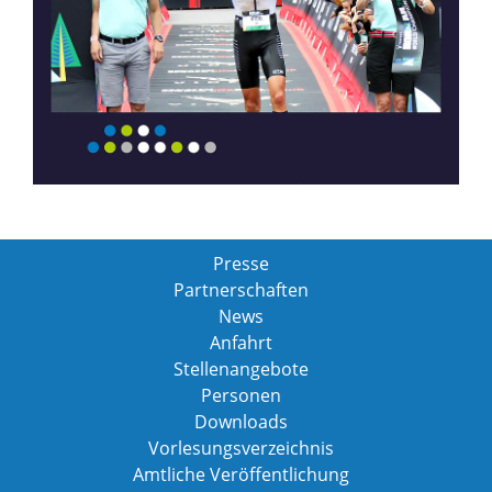
Presse
Partnerschaften
News
Anfahrt
Stellenangebote
Personen
Downloads
Vorlesungsverzeichnis
Amtliche Veröffentlichung