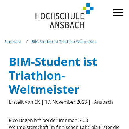
Startseite
BIM-Student ist Triathlon-Weltmeister
BIM-Student ist
Triathlon-
Weltmeister
Erstellt von CK |
19. November 2023
|
Ansbach
Rico Bogen hat bei der Ironman-70.3-
Weltmeisterschaft im finnischen Lahti als Erster die