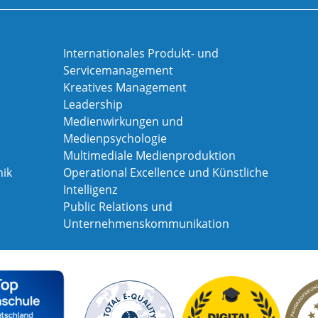
Internationales Produkt- und
Servicemanagement
Kreatives Management
Leadership
Medienwirkungen und
Medienpsychologie
Multimediale Medienproduktion
ik
Operational Excellence und Künstliche
Intelligenz
Public Relations und
Unternehmenskommunikation