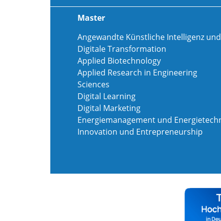
Master
Angewandte Künstliche Intelligenz und
Digitale Transformation
Applied Biotechnology
Applied Research in Engineering
Sciences
Digital Learning
Digital Marketing
Energiemanagement und Energietechn
Innovation und Entrepreneurship