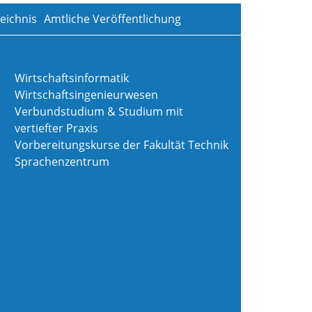
eichnis
Amtliche Veröffentlichung
Wirtschaftsinformatik
Wirtschaftsingenieurwesen
Verbundstudium & Studium mit
vertiefter Praxis
Vorbereitungskurse der Fakultät Technik
Sprachenzentrum