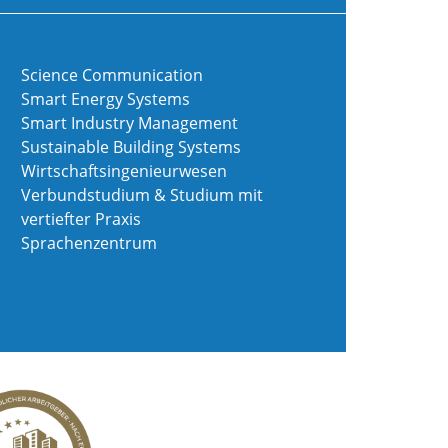
Science Communication
Smart Energy Systems
Smart Industry Management
Sustainable Building Systems
Wirtschaftsingenieurwesen
Verbundstudium & Studium mit
vertiefter Praxis
Sprachenzentrum