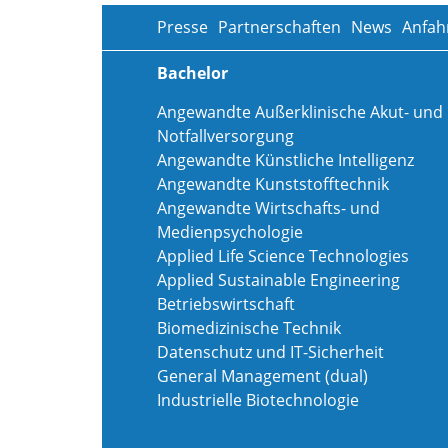
Presse
Partnerschaften
News
Anfah
Bachelor
Angewandte Außerklinische Akut- und
Notfallversorgung
Angewandte Künstliche Intelligenz
Angewandte Kunststofftechnik
Angewandte Wirtschafts- und
Medienpsychologie
Applied Life Science Technologies
Applied Sustainable Engineering
Betriebswirtschaft
Biomedizinische Technik
Datenschutz und IT-Sicherheit
General Management (dual)
Industrielle Biotechnologie