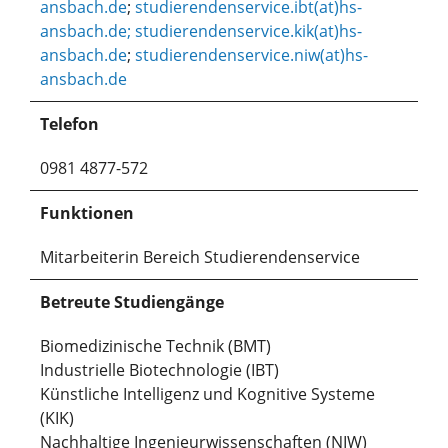
ansbach.de
;
studierendenservice.ibt(at)hs-
ansbach.de;
studierendenservice.kik(at)hs-
ansbach.de
;
studierendenservice.niw(at)hs-
ansbach.de
Telefon
0981 4877-572
Funktionen
Mitarbeiterin Bereich Studierendenservice
Betreute Studiengänge
Biomedizinische Technik (BMT)
Industrielle Biotechnologie (IBT)
Künstliche Intelligenz und Kognitive Systeme
(KIK)
Nachhaltige Ingenieurwissenschaften (NIW)