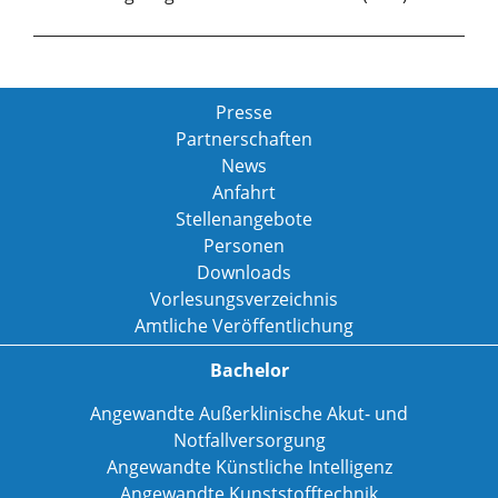
Presse
Partnerschaften
News
Anfahrt
Stellenangebote
Personen
Downloads
Vorlesungsverzeichnis
Amtliche Veröffentlichung
Bachelor
Angewandte Außerklinische Akut- und
Notfallversorgung
Angewandte Künstliche Intelligenz
Angewandte Kunststofftechnik