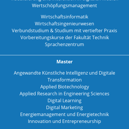
Wertschöpfungsmanagement
Wirtschaftsinformatik
Wirtschaftsingenieurwesen
Verbundstudium & Studium mit vertiefter Praxis
Vorbereitungskurse der Fakultät Technik
Sprachenzentrum
Master
Angewandte Künstliche Intelligenz und Digitale
Transformation
Applied Biotechnology
Applied Research in Engineering Sciences
Digital Learning
Digital Marketing
Energiemanagement und Energietechnik
Innovation und Entrepreneurship