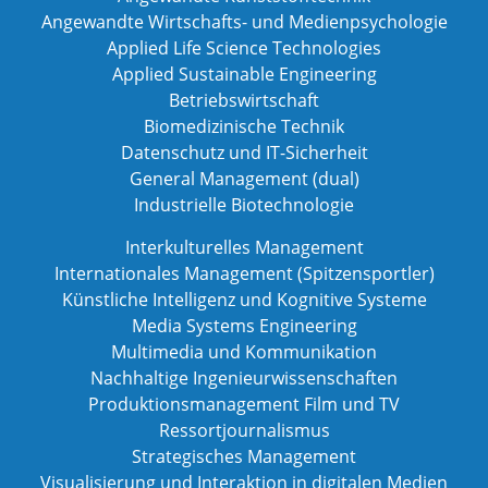
Angewandte Wirtschafts- und Medienpsychologie
Applied Life Science Technologies
Applied Sustainable Engineering
Betriebswirtschaft
Biomedizinische Technik
Datenschutz und IT-Sicherheit
General Management (dual)
Industrielle Biotechnologie
Interkulturelles Management
Internationales Management (Spitzensportler)
Künstliche Intelligenz und Kognitive Systeme
Media Systems Engineering
Multimedia und Kommunikation
Nachhaltige Ingenieurwissenschaften
Produktionsmanagement Film und TV
Ressortjournalismus
Strategisches Management
Visualisierung und Interaktion in digitalen Medien