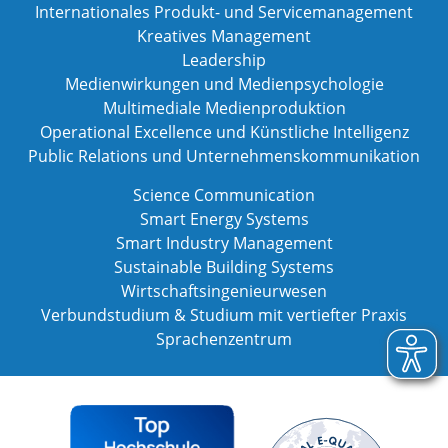
Internationales Produkt- und Servicemanagement
Kreatives Management
Leadership
Medienwirkungen und Medienpsychologie
Multimediale Medienproduktion
Operational Excellence und Künstliche Intelligenz
Public Relations und Unternehmenskommunikation
Science Communication
Smart Energy Systems
Smart Industry Management
Sustainable Building Systems
Wirtschaftsingenieurwesen
Verbundstudium & Studium mit vertiefter Praxis
Sprachenzentrum