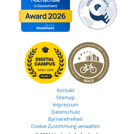
Kontakt
Sitemap
Impressum
Datenschutz
Barrierefreiheit
Cookie-Zustimmung verwalten