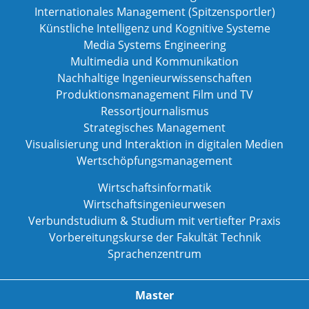
Internationales Management (Spitzensportler)
Künstliche Intelligenz und Kognitive Systeme
Media Systems Engineering
Multimedia und Kommunikation
Nachhaltige Ingenieurwissenschaften
Produktionsmanagement Film und TV
Ressortjournalismus
Strategisches Management
Visualisierung und Interaktion in digitalen Medien
Wertschöpfungsmanagement
Wirtschaftsinformatik
Wirtschaftsingenieurwesen
Verbundstudium & Studium mit vertiefter Praxis
Vorbereitungskurse der Fakultät Technik
Sprachenzentrum
Master