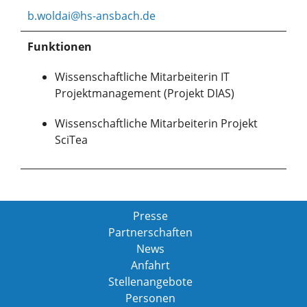
b.woldai@hs-ansbach.de
Funktionen
Wissenschaftliche Mitarbeiterin IT
Projektmanagement (Projekt DIAS)
Wissenschaftliche Mitarbeiterin Projekt
SciTea
Presse
Partnerschaften
News
Anfahrt
Stellenangebote
Personen