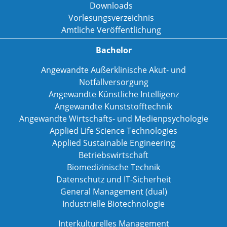
Downloads
Vorlesungsverzeichnis
Amtliche Veröffentlichung
Bachelor
Angewandte Außerklinische Akut- und
Notfallversorgung
Angewandte Künstliche Intelligenz
Angewandte Kunststofftechnik
Angewandte Wirtschafts- und Medienpsychologie
Applied Life Science Technologies
Applied Sustainable Engineering
Betriebswirtschaft
Biomedizinische Technik
Datenschutz und IT-Sicherheit
General Management (dual)
Industrielle Biotechnologie
Interkulturelles Management