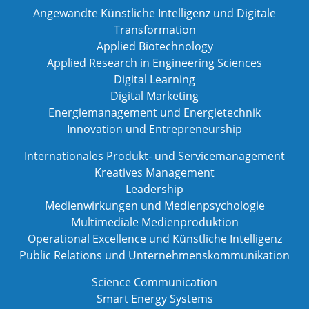
Angewandte Künstliche Intelligenz und Digitale
Transformation
Applied Biotechnology
Applied Research in Engineering Sciences
Digital Learning
Digital Marketing
Energiemanagement und Energietechnik
Innovation und Entrepreneurship
Internationales Produkt- und Servicemanagement
Kreatives Management
Leadership
Medienwirkungen und Medienpsychologie
Multimediale Medienproduktion
Operational Excellence und Künstliche Intelligenz
Public Relations und Unternehmenskommunikation
Science Communication
Smart Energy Systems