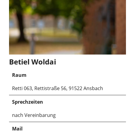
Betiel Woldai
Raum
Retti 063, Rettistraße 56, 91522 Ansbach
Sprechzeiten
nach Vereinbarung
Mail