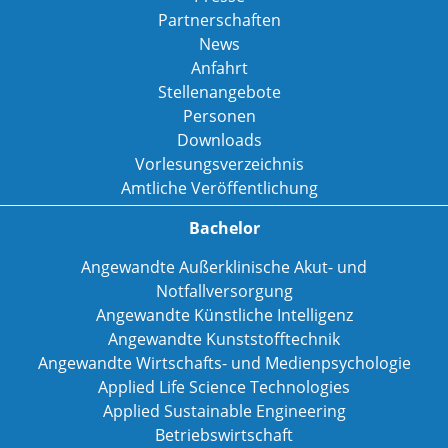
Partnerschaften
News
Anfahrt
Stellenangebote
Personen
Downloads
Vorlesungsverzeichnis
Amtliche Veröffentlichung
Bachelor
Angewandte Außerklinische Akut- und
Notfallversorgung
Angewandte Künstliche Intelligenz
Angewandte Kunststofftechnik
Angewandte Wirtschafts- und Medienpsychologie
Applied Life Science Technologies
Applied Sustainable Engineering
Betriebswirtschaft