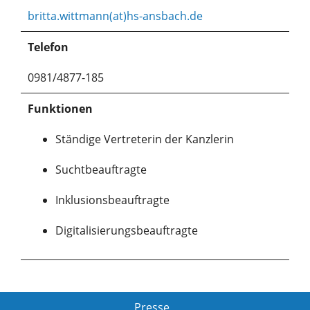
britta.wittmann(at)hs-ansbach.de
Telefon
0981/4877-185
Funktionen
Ständige Vertreterin der Kanzlerin
Suchtbeauftragte
Inklusionsbeauftragte
Digitalisierungsbeauftragte
Presse