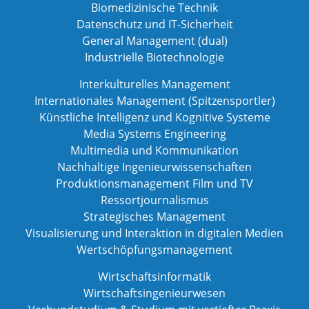
Biomedizinische Technik
Datenschutz und IT-Sicherheit
General Management (dual)
Industrielle Biotechnologie
Interkulturelles Management
Internationales Management (Spitzensportler)
Künstliche Intelligenz und Kognitive Systeme
Media Systems Engineering
Multimedia und Kommunikation
Nachhaltige Ingenieurwissenschaften
Produktionsmanagement Film und TV
Ressortjournalismus
Strategisches Management
Visualisierung und Interaktion in digitalen Medien
Wertschöpfungsmanagement
Wirtschaftsinformatik
Wirtschaftsingenieurwesen