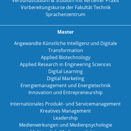
Verbundstudium & Studium mit vertiefter Praxis
Vorbereitungskurse der Fakultät Technik
Sprachenzentrum
Master
Angewandte Künstliche Intelligenz und Digitale
Transformation
Applied Biotechnology
Applied Research in Engineering Sciences
Digital Learning
Digital Marketing
Energiemanagement und Energietechnik
Innovation und Entrepreneurship
Internationales Produkt- und Servicemanagement
Kreatives Management
Leadership
Medienwirkungen und Medienpsychologie