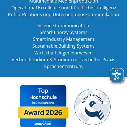
Multimediale Medienproduktion
Operational Excellence und Künstliche Intelligenz
Public Relations und Unternehmenskommunikation
Science Communication
Smart Energy Systems
Smart Industry Management
Sustainable Building Systems
Wirtschaftsingenieurwesen
Verbundstudium & Studium mit vertiefter Praxis
Sprachenzentrum