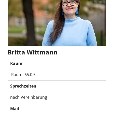
Britta Wittmann
Raum
Raum: 65.0.5
Sprechzeiten
nach Vereinbarung
Mail