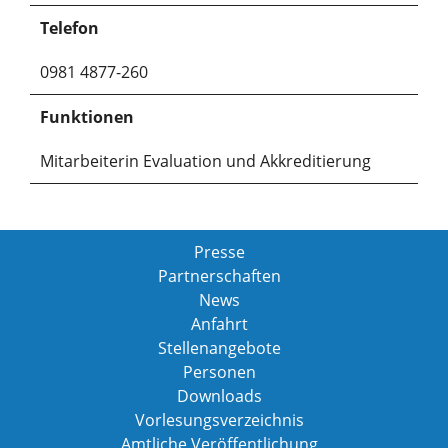
Telefon
0981 4877-260
Funktionen
Mitarbeiterin Evaluation und Akkreditierung
Presse
Partnerschaften
News
Anfahrt
Stellenangebote
Personen
Downloads
Vorlesungsverzeichnis
Amtliche Veröffentlichung