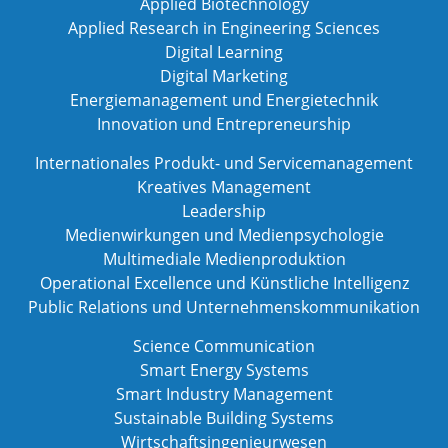
Applied Biotechnology
Applied Research in Engineering Sciences
Digital Learning
Digital Marketing
Energiemanagement und Energietechnik
Innovation und Entrepreneurship
Internationales Produkt- und Servicemanagement
Kreatives Management
Leadership
Medienwirkungen und Medienpsychologie
Multimediale Medienproduktion
Operational Excellence und Künstliche Intelligenz
Public Relations und Unternehmenskommunikation
Science Communication
Smart Energy Systems
Smart Industry Management
Sustainable Building Systems
Wirtschaftsingenieurwesen