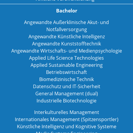
Bachelor
Angewandte Außerklinische Akut- und
Notfallversorgung
Angewandte Künstliche Intelligenz
Angewandte Kunststofftechnik
Angewandte Wirtschafts- und Medienpsychologie
Applied Life Science Technologies
Applied Sustainable Engineering
Betriebswirtschaft
Biomedizinische Technik
Datenschutz und IT-Sicherheit
General Management (dual)
Industrielle Biotechnologie
Interkulturelles Management
Internationales Management (Spitzensportler)
Künstliche Intelligenz und Kognitive Systeme