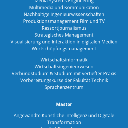
Media Systems Engineering
Multimedia und Kommunikation
Nachhaltige Ingenieurwissenschaften
Produktionsmanagement Film und TV
Ressortjournalismus
Strategisches Management
Visualisierung und Interaktion in digitalen Medien
Wertschöpfungsmanagement
Wirtschaftsinformatik
Wirtschaftsingenieurwesen
Verbundstudium & Studium mit vertiefter Praxis
Vorbereitungskurse der Fakultät Technik
Sprachenzentrum
Master
Angewandte Künstliche Intelligenz und Digitale
Transformation