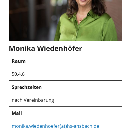
Monika Wiedenhöfer
Raum
50.4.6
Sprechzeiten
nach Vereinbarung
Mail
monika.wiedenhoefer(at)hs-ansbach.de