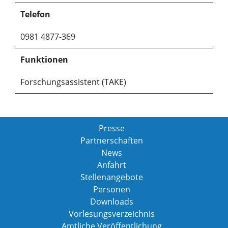
Telefon
0981 4877-369
Funktionen
Forschungsassistent (TAKE)
Presse
Partnerschaften
News
Anfahrt
Stellenangebote
Personen
Downloads
Vorlesungsverzeichnis
Amtliche Veröffentlichung