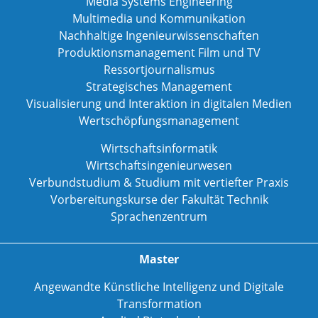
Media Systems Engineering
Multimedia und Kommunikation
Nachhaltige Ingenieurwissenschaften
Produktionsmanagement Film und TV
Ressortjournalismus
Strategisches Management
Visualisierung und Interaktion in digitalen Medien
Wertschöpfungsmanagement
Wirtschaftsinformatik
Wirtschaftsingenieurwesen
Verbundstudium & Studium mit vertiefter Praxis
Vorbereitungskurse der Fakultät Technik
Sprachenzentrum
Master
Angewandte Künstliche Intelligenz und Digitale
Transformation