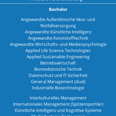
Bachelor
Angewandte Außerklinische Akut- und
Notfallversorgung
Angewandte Künstliche Intelligenz
Angewandte Kunststofftechnik
Angewandte Wirtschafts- und Medienpsychologie
Applied Life Science Technologies
Applied Sustainable Engineering
Betriebswirtschaft
Biomedizinische Technik
Datenschutz und IT-Sicherheit
General Management (dual)
Industrielle Biotechnologie
Interkulturelles Management
Internationales Management (Spitzensportler)
Künstliche Intelligenz und Kognitive Systeme