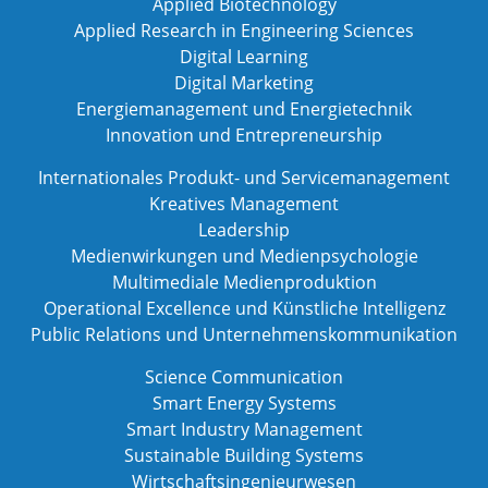
Applied Biotechnology
Applied Research in Engineering Sciences
Digital Learning
Digital Marketing
Energiemanagement und Energietechnik
Innovation und Entrepreneurship
Internationales Produkt- und Servicemanagement
Kreatives Management
Leadership
Medienwirkungen und Medienpsychologie
Multimediale Medienproduktion
Operational Excellence und Künstliche Intelligenz
Public Relations und Unternehmenskommunikation
Science Communication
Smart Energy Systems
Smart Industry Management
Sustainable Building Systems
Wirtschaftsingenieurwesen