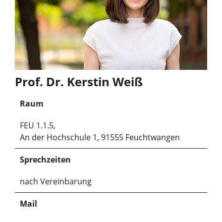
Prof. Dr. Kerstin Weiß
Raum
FEU 1.1.5,
An der Hochschule 1, 91555 Feuchtwangen
Sprechzeiten
nach Vereinbarung
Mail