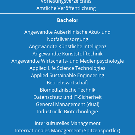
Vorlesungsverzeichnis
Amtliche Veröffentlichung
Bachelor
Angewandte Außerklinische Akut- und
Notfallversorgung
Angewandte Künstliche Intelligenz
Angewandte Kunststofftechnik
Angewandte Wirtschafts- und Medienpsychologie
Applied Life Science Technologies
Applied Sustainable Engineering
Betriebswirtschaft
Biomedizinische Technik
Datenschutz und IT-Sicherheit
General Management (dual)
Industrielle Biotechnologie
Interkulturelles Management
Internationales Management (Spitzensportler)