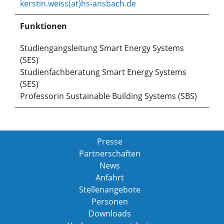
kerstin.weiss(at)hs-ansbach.de
Funktionen
Studiengangsleitung Smart Energy Systems
(SES)
Studienfachberatung Smart Energy Systems
(SES)
Professorin Sustainable Building Systems (SBS)
Presse
Partnerschaften
News
Anfahrt
Stellenangebote
Personen
Downloads