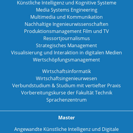
Künstliche Intelligenz und Kognitive Systeme
Media Systems Engineering
Multimedia und Kommunikation
Nachhaltige Ingenieurwissenschaften
Produktionsmanagement Film und TV
Ressortjournalismus
Strategisches Management
Visualisierung und Interaktion in digitalen Medien
Wertschöpfungsmanagement
Wirtschaftsinformatik
Wirtschaftsingenieurwesen
Verbundstudium & Studium mit vertiefter Praxis
Vorbereitungskurse der Fakultät Technik
Sprachenzentrum
Master
Angewandte Künstliche Intelligenz und Digitale