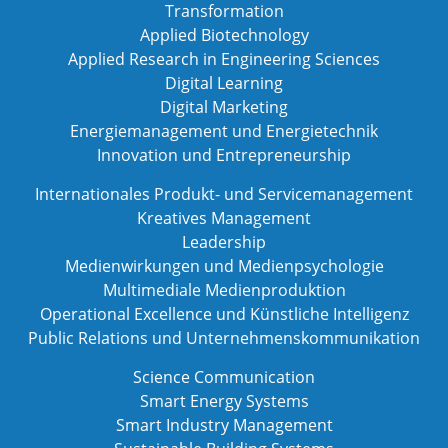
Transformation
Applied Biotechnology
Applied Research in Engineering Sciences
Digital Learning
Digital Marketing
Energiemanagement und Energietechnik
Innovation und Entrepreneurship
Internationales Produkt- und Servicemanagement
Kreatives Management
Leadership
Medienwirkungen und Medienpsychologie
Multimediale Medienproduktion
Operational Excellence und Künstliche Intelligenz
Public Relations und Unternehmenskommunikation
Science Communication
Smart Energy Systems
Smart Industry Management