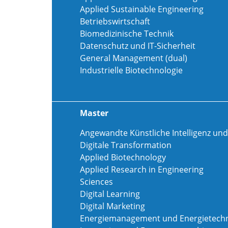
Applied Sustainable Engineering
Betriebswirtschaft
Biomedizinische Technik
Datenschutz und IT-Sicherheit
General Management (dual)
Industrielle Biotechnologie
Master
Angewandte Künstliche Intelligenz und
Digitale Transformation
Applied Biotechnology
Applied Research in Engineering
Sciences
Digital Learning
Digital Marketing
Energiemanagement und Energietechn