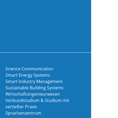
Science Communication
Smart Energy Systems
Smart Industry Management
Sustainable Building Systems
Wirtschaftsingenieurwesen
Verbundstudium & Studium mit
vertiefter Praxis
Sprachenzentrum