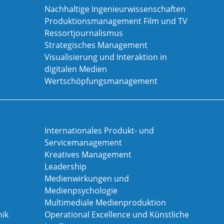
Nachhaltige Ingenieurwissenschaften
Produktionsmanagement Film und TV
Ressortjournalismus
Strategisches Management
Visualisierung und Interaktion in
digitalen Medien
Wertschöpfungsmanagement
Internationales Produkt- und
Servicemanagement
Kreatives Management
Leadership
Medienwirkungen und
Medienpsychologie
Multimediale Medienproduktion
ik
Operational Excellence und Künstliche