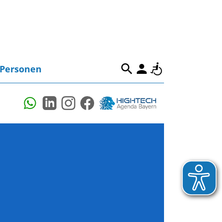
Personen