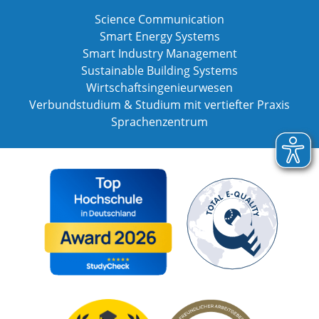
Science Communication
Smart Energy Systems
Smart Industry Management
Sustainable Building Systems
Wirtschaftsingenieurwesen
Verbundstudium & Studium mit vertiefter Praxis
Sprachenzentrum