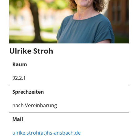
Ulrike Stroh
Raum
92.2.1
Sprechzeiten
nach Vereinbarung
Mail
ulrike.stroh(at)hs-ansbach.de