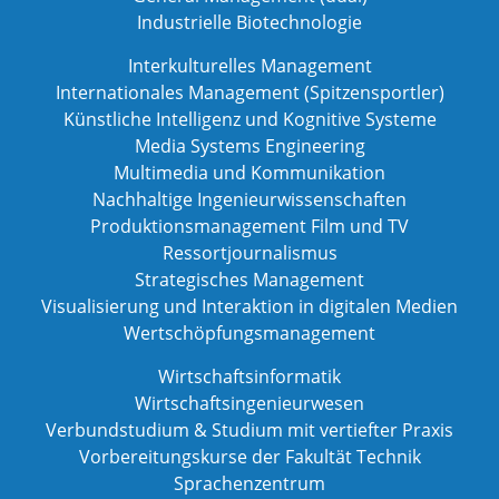
Industrielle Biotechnologie
Interkulturelles Management
Internationales Management (Spitzensportler)
Künstliche Intelligenz und Kognitive Systeme
Media Systems Engineering
Multimedia und Kommunikation
Nachhaltige Ingenieurwissenschaften
Produktionsmanagement Film und TV
Ressortjournalismus
Strategisches Management
Visualisierung und Interaktion in digitalen Medien
Wertschöpfungsmanagement
Wirtschaftsinformatik
Wirtschaftsingenieurwesen
Verbundstudium & Studium mit vertiefter Praxis
Vorbereitungskurse der Fakultät Technik
Sprachenzentrum