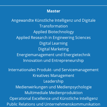
Master
Angewandte Künstliche Intelligenz und Digitale
Transformation
Applied Biotechnology
Applied Research in Engineering Sciences
Digital Learning
Digital Marketing
Energiemanagement und Energietechnik
Innovation und Entrepreneurship
Internationales Produkt- und Servicemanagement
Kreatives Management
Leadership
Medienwirkungen und Medienpsychologie
Multimediale Medienproduktion
Operational Excellence und Künstliche Intelligenz
Public Relations und Unternehmenskommunikation