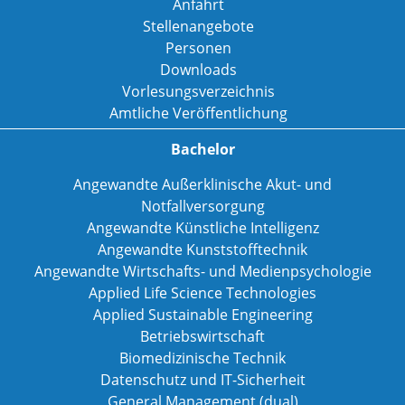
Anfahrt
Stellenangebote
Personen
Downloads
Vorlesungsverzeichnis
Amtliche Veröffentlichung
Bachelor
Angewandte Außerklinische Akut- und
Notfallversorgung
Angewandte Künstliche Intelligenz
Angewandte Kunststofftechnik
Angewandte Wirtschafts- und Medienpsychologie
Applied Life Science Technologies
Applied Sustainable Engineering
Betriebswirtschaft
Biomedizinische Technik
Datenschutz und IT-Sicherheit
General Management (dual)