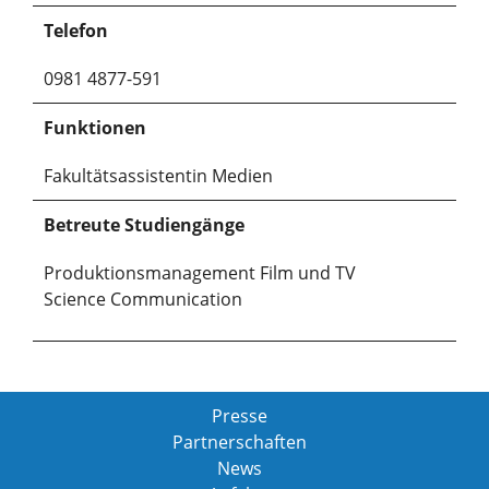
Telefon
0981 4877-591
Funktionen
Fakultätsassistentin Medien
Betreute Studiengänge
Produktionsmanagement Film und TV
Science Communication
Presse
Partnerschaften
News