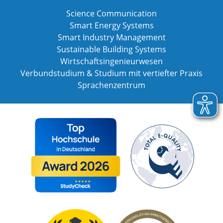
Science Communication
Smart Energy Systems
Smart Industry Management
Sustainable Building Systems
Wirtschaftsingenieurwesen
Verbundstudium & Studium mit vertiefter Praxis
Sprachenzentrum