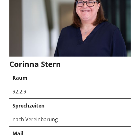
Corinna Stern
Raum
92.2.9
Sprechzeiten
nach Vereinbarung
Mail