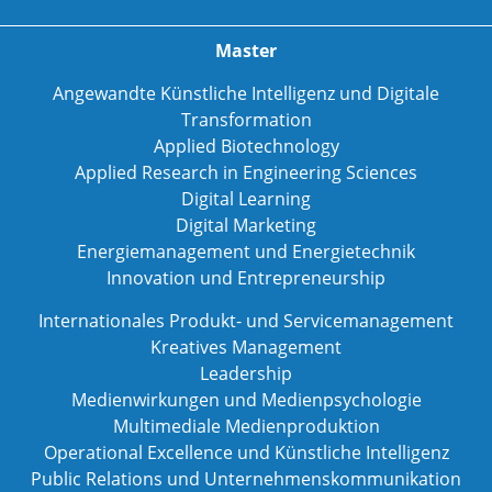
Master
Angewandte Künstliche Intelligenz und Digitale
Transformation
Applied Biotechnology
Applied Research in Engineering Sciences
Digital Learning
Digital Marketing
Energiemanagement und Energietechnik
Innovation und Entrepreneurship
Internationales Produkt- und Servicemanagement
Kreatives Management
Leadership
Medienwirkungen und Medienpsychologie
Multimediale Medienproduktion
Operational Excellence und Künstliche Intelligenz
Public Relations und Unternehmenskommunikation