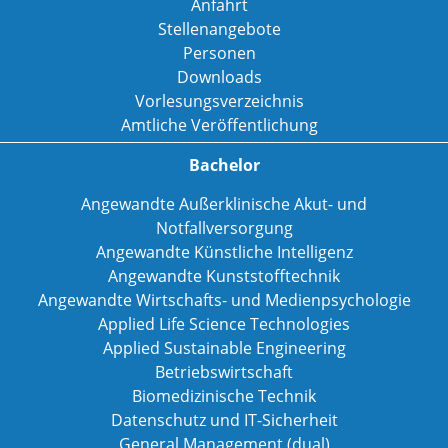
Anfahrt
Stellenangebote
Personen
Downloads
Vorlesungsverzeichnis
Amtliche Veröffentlichung
Bachelor
Angewandte Außerklinische Akut- und
Notfallversorgung
Angewandte Künstliche Intelligenz
Angewandte Kunststofftechnik
Angewandte Wirtschafts- und Medienpsychologie
Applied Life Science Technologies
Applied Sustainable Engineering
Betriebswirtschaft
Biomedizinische Technik
Datenschutz und IT-Sicherheit
General Management (dual)