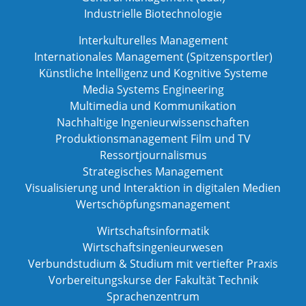
Industrielle Biotechnologie
Interkulturelles Management
Internationales Management (Spitzensportler)
Künstliche Intelligenz und Kognitive Systeme
Media Systems Engineering
Multimedia und Kommunikation
Nachhaltige Ingenieurwissenschaften
Produktionsmanagement Film und TV
Ressortjournalismus
Strategisches Management
Visualisierung und Interaktion in digitalen Medien
Wertschöpfungsmanagement
Wirtschaftsinformatik
Wirtschaftsingenieurwesen
Verbundstudium & Studium mit vertiefter Praxis
Vorbereitungskurse der Fakultät Technik
Sprachenzentrum