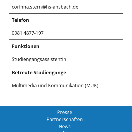
corinna.stern@hs-ansbach.de
Telefon
0981 4877-197
Funktionen
Studiengangsassistentin
Betreute Studiengänge
Multimedia und Kommunikation (MUK)
Presse
Partnerschaften
News