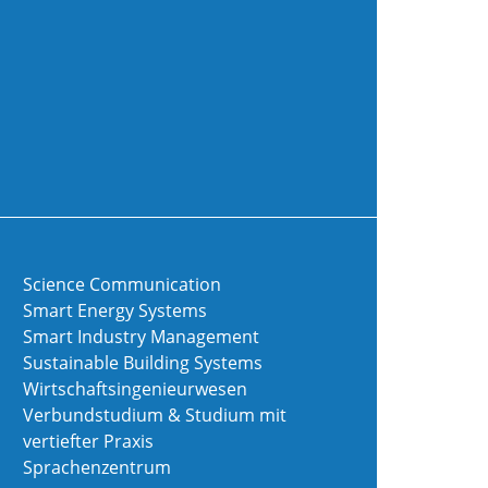
Science Communication
Smart Energy Systems
Smart Industry Management
Sustainable Building Systems
Wirtschaftsingenieurwesen
Verbundstudium & Studium mit
vertiefter Praxis
Sprachenzentrum