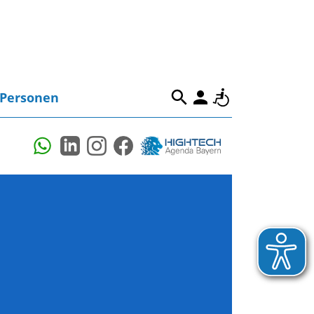
Personen