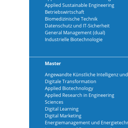
Applied Sustainable Engineering
Betriebswirtschaft
Biomedizinische Technik
Datenschutz und IT-Sicherheit
General Management (dual)
Industrielle Biotechnologie
Master
Angewandte Künstliche Intelligenz und
Digitale Transformation
Applied Biotechnology
Applied Research in Engineering
Sciences
Digital Learning
Digital Marketing
Energiemanagement und Energietechn