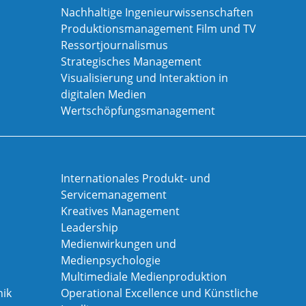
Nachhaltige Ingenieurwissenschaften
Produktionsmanagement Film und TV
Ressortjournalismus
Strategisches Management
Visualisierung und Interaktion in
digitalen Medien
Wertschöpfungsmanagement
Internationales Produkt- und
Servicemanagement
Kreatives Management
Leadership
Medienwirkungen und
Medienpsychologie
Multimediale Medienproduktion
ik
Operational Excellence und Künstliche