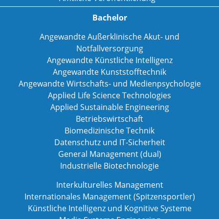
Bachelor
Angewandte Außerklinische Akut- und
Notfallversorgung
Angewandte Künstliche Intelligenz
Angewandte Kunststofftechnik
Angewandte Wirtschafts- und Medienpsychologie
Applied Life Science Technologies
Applied Sustainable Engineering
Betriebswirtschaft
Biomedizinische Technik
Datenschutz und IT-Sicherheit
General Management (dual)
Industrielle Biotechnologie
Interkulturelles Management
Internationales Management (Spitzensportler)
Künstliche Intelligenz und Kognitive Systeme