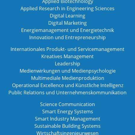
Applied Biotechnology
Applied Research in Engineering Sciences
Digital Learning
Digital Marketing
Energiemanagement und Energietechnik
Innovation und Entrepreneurship
Internationales Produkt- und Servicemanagement
Kreatives Management
Leadership
Medienwirkungen und Medienpsychologie
Multimediale Medienproduktion
Operational Excellence und Künstliche Intelligenz
Public Relations und Unternehmenskommunikation
Science Communication
Smart Energy Systems
Smart Industry Management
Sustainable Building Systems
Wirtschaftsingenieurwesen