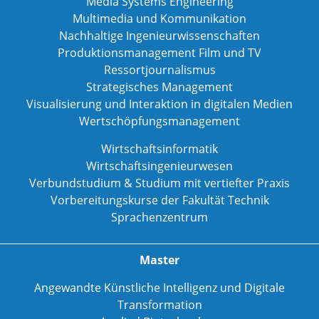
Media Systems Engineering
Multimedia und Kommunikation
Nachhaltige Ingenieurwissenschaften
Produktionsmanagement Film und TV
Ressortjournalismus
Strategisches Management
Visualisierung und Interaktion in digitalen Medien
Wertschöpfungsmanagement
Wirtschaftsinformatik
Wirtschaftsingenieurwesen
Verbundstudium & Studium mit vertiefter Praxis
Vorbereitungskurse der Fakultät Technik
Sprachenzentrum
Master
Angewandte Künstliche Intelligenz und Digitale
Transformation