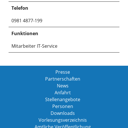
Telefon
0981 4877-199
Funktionen
Mitarbeiter IT-Service
Presse
Partnerschaften
News
Anfahrt
Stellenangebote
Personen
Downloads
Vorlesungsverzeichnis
Amtliche Veröffentlichung