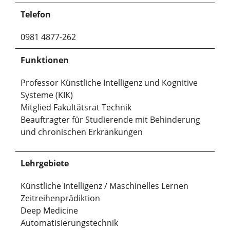
Telefon
0981 4877-262
Funktionen
Professor Künstliche Intelligenz und Kognitive
Systeme (KIK)
Mitglied Fakultätsrat Technik
Beauftragter für Studierende mit Behinderung
und chronischen Erkrankungen
Lehrgebiete
Künstliche Intelligenz / Maschinelles Lernen
Zeitreihenprädiktion
Deep Medicine
Automatisierungstechnik