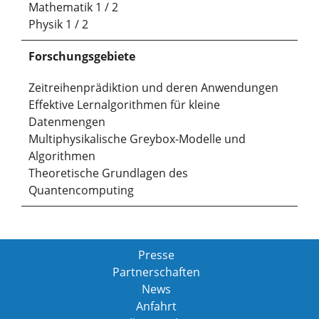
Mathematik 1 / 2
Physik 1 / 2
Forschungsgebiete
Zeitreihenprädiktion und deren Anwendungen
Effektive Lernalgorithmen für kleine
Datenmengen
Multiphysikalische Greybox-Modelle und
Algorithmen
Theoretische Grundlagen des
Quantencomputing
Presse
Partnerschaften
News
Anfahrt