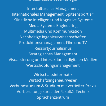
Interkulturelles Management
Internationales Management (Spitzensportler)
Künstliche Intelligenz und Kognitive Systeme
Media Systems Engineering
Multimedia und Kommunikation
Nachhaltige Ingenieurwissenschaften
Produktionsmanagement Film und TV
Ressortjournalismus
Strategisches Management
Visualisierung und Interaktion in digitalen Medien
Wertschöpfungsmanagement
Wirtschaftsinformatik
Wirtschaftsingenieurwesen
Verbundstudium & Studium mit vertiefter Praxis
Vorbereitungskurse der Fakultät Technik
Sprachenzentrum