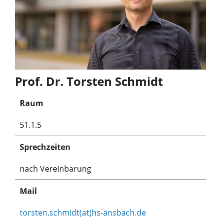
Prof. Dr. Torsten Schmidt
Raum
51.1.5
Sprechzeiten
nach Vereinbarung
Mail
torsten.schmidt(at)hs-ansbach.de