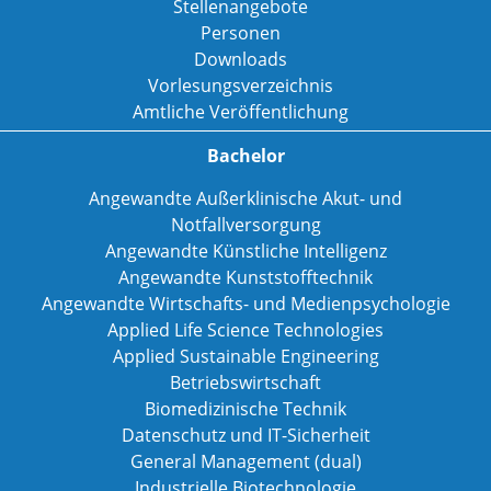
Stellenangebote
Personen
Downloads
Vorlesungsverzeichnis
Amtliche Veröffentlichung
Bachelor
Angewandte Außerklinische Akut- und
Notfallversorgung
Angewandte Künstliche Intelligenz
Angewandte Kunststofftechnik
Angewandte Wirtschafts- und Medienpsychologie
Applied Life Science Technologies
Applied Sustainable Engineering
Betriebswirtschaft
Biomedizinische Technik
Datenschutz und IT-Sicherheit
General Management (dual)
Industrielle Biotechnologie