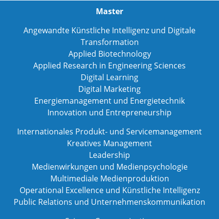
Master
Angewandte Künstliche Intelligenz und Digitale
Transformation
Applied Biotechnology
Applied Research in Engineering Sciences
Digital Learning
Digital Marketing
Energiemanagement und Energietechnik
Innovation und Entrepreneurship
Internationales Produkt- und Servicemanagement
Kreatives Management
Leadership
Medienwirkungen und Medienpsychologie
Multimediale Medienproduktion
Operational Excellence und Künstliche Intelligenz
Public Relations und Unternehmenskommunikation