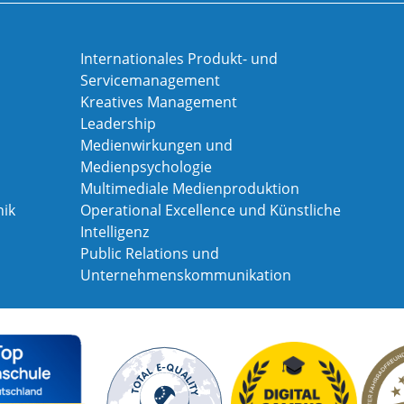
Internationales Produkt- und
Servicemanagement
Kreatives Management
Leadership
Medienwirkungen und
Medienpsychologie
Multimediale Medienproduktion
ik
Operational Excellence und Künstliche
Intelligenz
Public Relations und
Unternehmenskommunikation