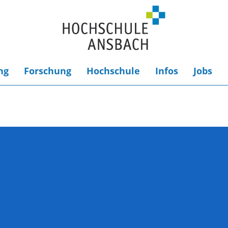
ng
Forschung
Hochschule
Infos
Jobs