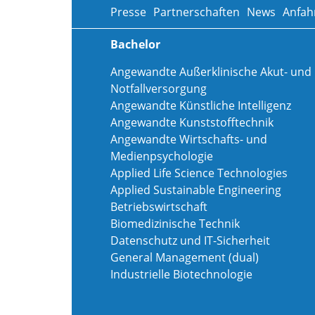
Presse
Partnerschaften
News
Anfah
Bachelor
Angewandte Außerklinische Akut- und
Notfallversorgung
Angewandte Künstliche Intelligenz
Angewandte Kunststofftechnik
Angewandte Wirtschafts- und
Medienpsychologie
Applied Life Science Technologies
Applied Sustainable Engineering
Betriebswirtschaft
Biomedizinische Technik
Datenschutz und IT-Sicherheit
General Management (dual)
Industrielle Biotechnologie