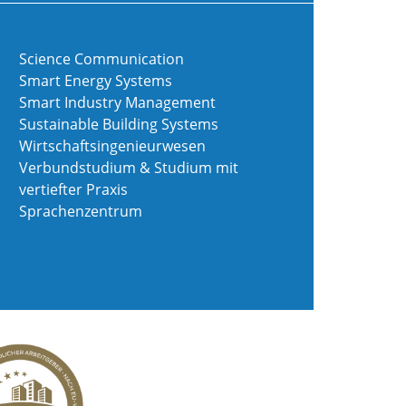
Science Communication
Smart Energy Systems
Smart Industry Management
Sustainable Building Systems
Wirtschaftsingenieurwesen
Verbundstudium & Studium mit
vertiefter Praxis
Sprachenzentrum