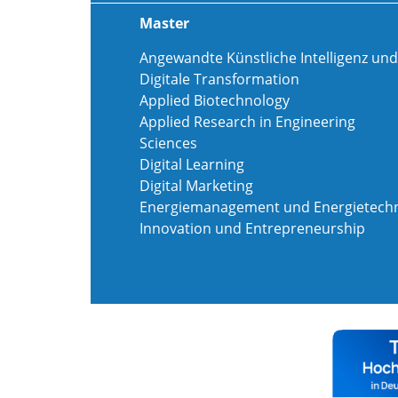
Master
Angewandte Künstliche Intelligenz und
Digitale Transformation
Applied Biotechnology
Applied Research in Engineering
Sciences
Digital Learning
Digital Marketing
Energiemanagement und Energietechn
Innovation und Entrepreneurship