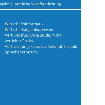
eichnis
Amtliche Veröffentlichung
Wirtschaftsinformatik
Wirtschaftsingenieurwesen
Verbundstudium & Studium mit
vertiefter Praxis
Vorbereitungskurse der Fakultät Technik
Sprachenzentrum