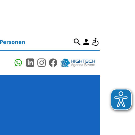
Personen