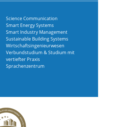
Science Communication
Smart Energy Systems
Smart Industry Management
Sustainable Building Systems
Wirtschaftsingenieurwesen
Verbundstudium & Studium mit
vertiefter Praxis
Sprachenzentrum