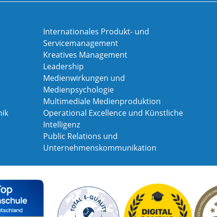
Internationales Produkt- und
Servicemanagement
Kreatives Management
Leadership
Medienwirkungen und
Medienpsychologie
Multimediale Medienproduktion
ik
Operational Excellence und Künstliche
Intelligenz
Public Relations und
Unternehmenskommunikation