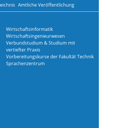
eichnis
Amtliche Veröffentlichung
Wirtschaftsinformatik
Wirtschaftsingenieurwesen
Verbundstudium & Studium mit
vertiefter Praxis
Vorbereitungskurse der Fakultät Technik
Sprachenzentrum