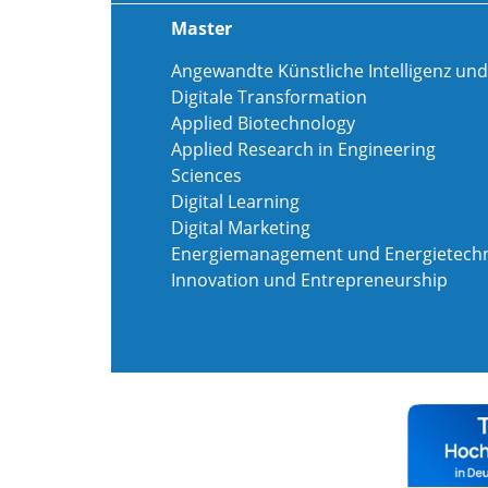
Master
Angewandte Künstliche Intelligenz und
Digitale Transformation
Applied Biotechnology
Applied Research in Engineering
Sciences
Digital Learning
Digital Marketing
Energiemanagement und Energietechn
Innovation und Entrepreneurship