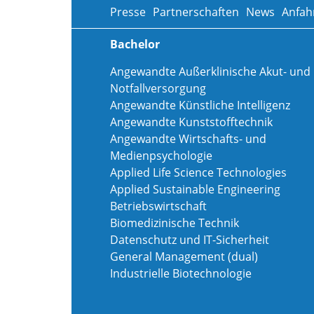
Presse
Partnerschaften
News
Anfah
Bachelor
Angewandte Außerklinische Akut- und
Notfallversorgung
Angewandte Künstliche Intelligenz
Angewandte Kunststofftechnik
Angewandte Wirtschafts- und
Medienpsychologie
Applied Life Science Technologies
Applied Sustainable Engineering
Betriebswirtschaft
Biomedizinische Technik
Datenschutz und IT-Sicherheit
General Management (dual)
Industrielle Biotechnologie