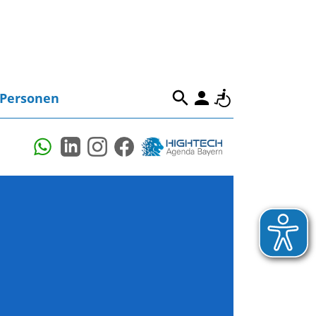
Personen