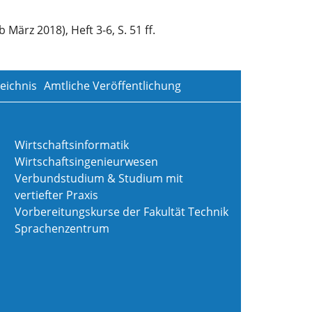
b März 2018), Heft 3-6, S. 51 ff.
eichnis
Amtliche Veröffentlichung
Wirtschaftsinformatik
Wirtschaftsingenieurwesen
Verbundstudium & Studium mit
vertiefter Praxis
Vorbereitungskurse der Fakultät Technik
Sprachenzentrum