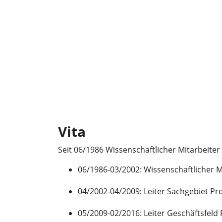
Vita
Seit 06/1986 Wissenschaftlicher Mitarbeiter
06/1986-03/2002: Wissenschaftlicher Mi
04/2002-04/2009: Leiter Sachgebiet Pr
05/2009-02/2016: Leiter Geschäftsfeld