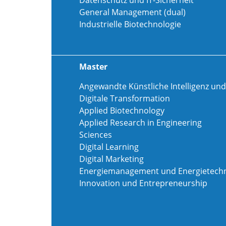
Datenschutz und IT-Sicherheit
General Management (dual)
Industrielle Biotechnologie
Master
Angewandte Künstliche Intelligenz und
Digitale Transformation
Applied Biotechnology
Applied Research in Engineering
Sciences
Digital Learning
Digital Marketing
Energiemanagement und Energietechn
Innovation und Entrepreneurship