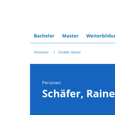
Bachelor
Master
Weiterbildu
Personen
Schäfer, Rainer
Personen
Schäfer, Raine