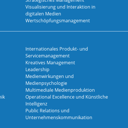
Strategisches Management
Visualisierung und Interaktion in
digitalen Medien
Wertschöpfungsmanagement
Internationales Produkt- und
Servicemanagement
Kreatives Management
Leadership
Medienwirkungen und
Medienpsychologie
Multimediale Medienproduktion
ik
Operational Excellence und Künstliche
Intelligenz
Public Relations und
Unternehmenskommunikation