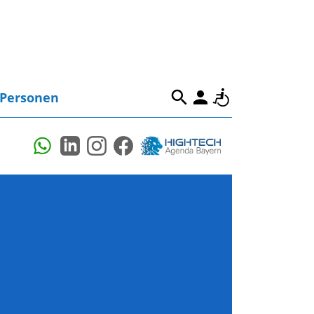
Personen