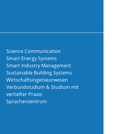
Science Communication
Smart Energy Systems
Smart Industry Management
Sustainable Building Systems
Wirtschaftsingenieurwesen
Verbundstudium & Studium mit
vertiefter Praxis
Sprachenzentrum