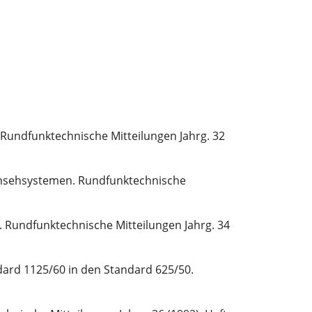
undfunktechnische Mitteilungen Jahrg. 32
rnsehsystemen. Rundfunktechnische
 Rundfunktechnische Mitteilungen Jahrg. 34
ard 1125/60 in den Standard 625/50.