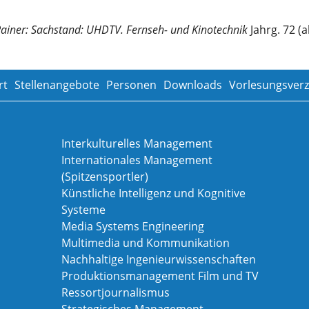
Rainer: Sachstand: UHDTV. Fernseh- und Kinotechnik
Jahrg. 72 (a
rt
Stellenangebote
Personen
Downloads
Vorlesungsverz
Interkulturelles Management
Internationales Management
(Spitzensportler)
Künstliche Intelligenz und Kognitive
Systeme
Media Systems Engineering
Multimedia und Kommunikation
Nachhaltige Ingenieurwissenschaften
Produktionsmanagement Film und TV
Ressortjournalismus