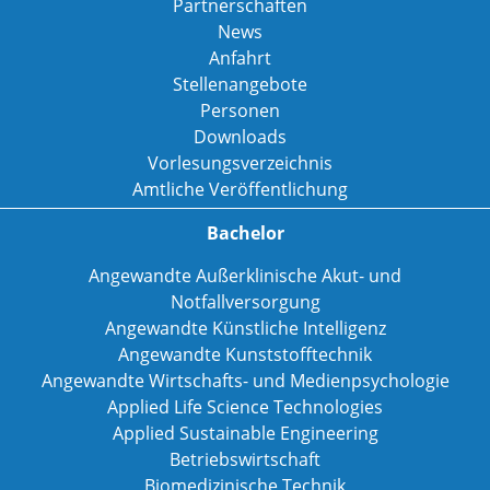
Partnerschaften
News
Anfahrt
Stellenangebote
Personen
Downloads
Vorlesungsverzeichnis
Amtliche Veröffentlichung
Bachelor
Angewandte Außerklinische Akut- und
Notfallversorgung
Angewandte Künstliche Intelligenz
Angewandte Kunststofftechnik
Angewandte Wirtschafts- und Medienpsychologie
Applied Life Science Technologies
Applied Sustainable Engineering
Betriebswirtschaft
Biomedizinische Technik