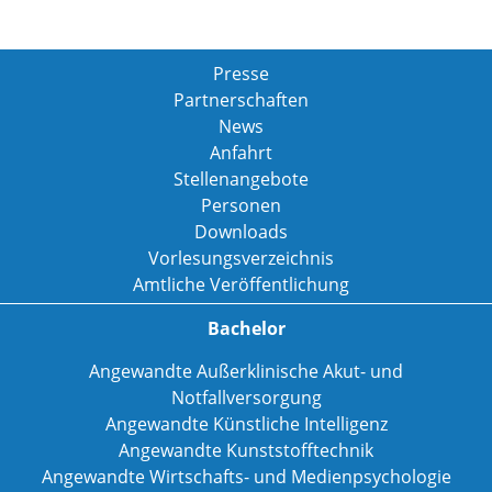
Presse
Partnerschaften
News
Anfahrt
Stellenangebote
Personen
Downloads
Vorlesungsverzeichnis
Amtliche Veröffentlichung
Bachelor
Angewandte Außerklinische Akut- und
Notfallversorgung
Angewandte Künstliche Intelligenz
Angewandte Kunststofftechnik
Angewandte Wirtschafts- und Medienpsychologie