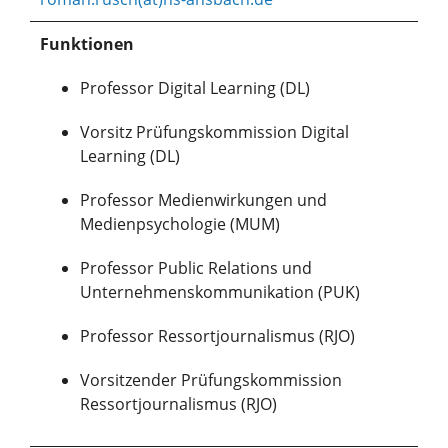
Funktionen
Professor Digital Learning (DL)
Vorsitz Prüfungskommission Digital
Learning (DL)
Professor Medienwirkungen und
Medienpsychologie (MUM)
Professor Public Relations und
Unternehmenskommunikation (PUK)
Professor Ressortjournalismus (RJO)
Vorsitzender Prüfungskommission
Ressortjournalismus (RJO)