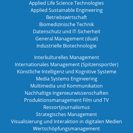
Applied Life Science Technologies
Applied Sustainable Engineering
Betriebswirtschaft
Biomedizinische Technik
Datenschutz und IT-Sicherheit
General Management (dual)
Industrielle Biotechnologie
Interkulturelles Management
Internationales Management (Spitzensportler)
Künstliche Intelligenz und Kognitive Systeme
Media Systems Engineering
Multimedia und Kommunikation
Nachhaltige Ingenieurwissenschaften
Produktionsmanagement Film und TV
Ressortjournalismus
Strategisches Management
Visualisierung und Interaktion in digitalen Medien
Wertschöpfungsmanagement