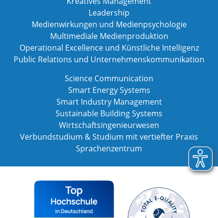
Kreatives Management
Leadership
Medienwirkungen und Medienpsychologie
Multimediale Medienproduktion
Operational Excellence und Künstliche Intelligenz
Public Relations und Unternehmenskommunikation
Science Communication
Smart Energy Systems
Smart Industry Management
Sustainable Building Systems
Wirtschaftsingenieurwesen
Verbundstudium & Studium mit vertiefter Praxis
Sprachenzentrum