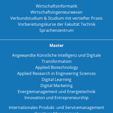
Wirtschaftsinformatik
Wirtschaftsingenieurwesen
Verbundstudium & Studium mit vertiefter Praxis
Vorbereitungskurse der Fakultät Technik
Sprachenzentrum
Master
Angewandte Künstliche Intelligenz und Digitale
Transformation
Applied Biotechnology
Applied Research in Engineering Sciences
Digital Learning
Digital Marketing
Energiemanagement und Energietechnik
Innovation und Entrepreneurship
Internationales Produkt- und Servicemanagement