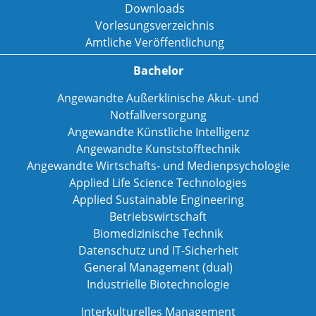
Downloads
Vorlesungsverzeichnis
Amtliche Veröffentlichung
Bachelor
Angewandte Außerklinische Akut- und
Notfallversorgung
Angewandte Künstliche Intelligenz
Angewandte Kunststofftechnik
Angewandte Wirtschafts- und Medienpsychologie
Applied Life Science Technologies
Applied Sustainable Engineering
Betriebswirtschaft
Biomedizinische Technik
Datenschutz und IT-Sicherheit
General Management (dual)
Industrielle Biotechnologie
Interkulturelles Management