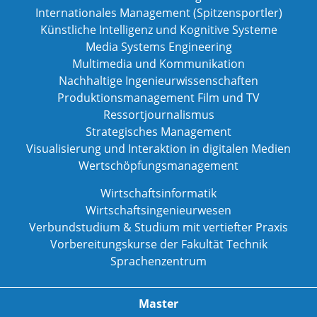
Internationales Management (Spitzensportler)
Künstliche Intelligenz und Kognitive Systeme
Media Systems Engineering
Multimedia und Kommunikation
Nachhaltige Ingenieurwissenschaften
Produktionsmanagement Film und TV
Ressortjournalismus
Strategisches Management
Visualisierung und Interaktion in digitalen Medien
Wertschöpfungsmanagement
Wirtschaftsinformatik
Wirtschaftsingenieurwesen
Verbundstudium & Studium mit vertiefter Praxis
Vorbereitungskurse der Fakultät Technik
Sprachenzentrum
Master