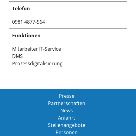
Telefon
0981 4877-564
Funktionen
Mitarbeiter IT-Service
DMS
Prozessdigitalisierung
Presse
Partnerschaften
News
Anfahrt
Stellenangebote
Personen