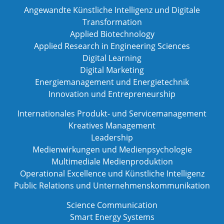
Angewandte Künstliche Intelligenz und Digitale
Transformation
Applied Biotechnology
Applied Research in Engineering Sciences
Digital Learning
Digital Marketing
Energiemanagement und Energietechnik
Innovation und Entrepreneurship
Internationales Produkt- und Servicemanagement
Kreatives Management
Leadership
Medienwirkungen und Medienpsychologie
Multimediale Medienproduktion
Operational Excellence und Künstliche Intelligenz
Public Relations und Unternehmenskommunikation
Science Communication
Smart Energy Systems