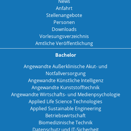
News
Anfahrt
Stellenangebote
Personen
Downloads
Vorlesungsverzeichnis
Amtliche Veröffentlichung
Bachelor
Angewandte Außerklinische Akut- und
Notfallversorgung
Angewandte Künstliche Intelligenz
Angewandte Kunststofftechnik
Angewandte Wirtschafts- und Medienpsychologie
Applied Life Science Technologies
Applied Sustainable Engineering
Betriebswirtschaft
Biomedizinische Technik
Datenschutz und IT-Sicherheit