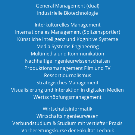
General Management (dual)
Industrielle Biotechnologie
Interkulturelles Management
Internationales Management (Spitzensportler)
Künstliche Intelligenz und Kognitive Systeme
Media Systems Engineering
Multimedia und Kommunikation
Nachhaltige Ingenieurwissenschaften
Produktionsmanagement Film und TV
Ressortjournalismus
Strategisches Management
Visualisierung und Interaktion in digitalen Medien
Wertschöpfungsmanagement
Wirtschaftsinformatik
Wirtschaftsingenieurwesen
Verbundstudium & Studium mit vertiefter Praxis
Vorbereitungskurse der Fakultät Technik