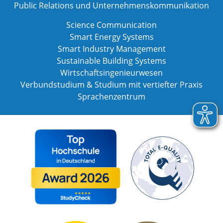
Public Relations und Unternehmenskommunikation
Science Communication
Smart Energy Systems
Smart Industry Management
Sustainable Building Systems
Wirtschaftsingenieurwesen
Verbundstudium & Studium mit vertiefter Praxis
Sprachenzentrum