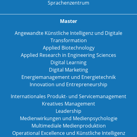
Sprachenzentrum
Master
Angewandte Künstliche Intelligenz und Digitale
Transformation
Applied Biotechnology
Applied Research in Engineering Sciences
Digital Learning
Digital Marketing
Energiemanagement und Energietechnik
Innovation und Entrepreneurship
Internationales Produkt- und Servicemanagement
Kreatives Management
Leadership
Medienwirkungen und Medienpsychologie
Multimediale Medienproduktion
Operational Excellence und Künstliche Intelligenz