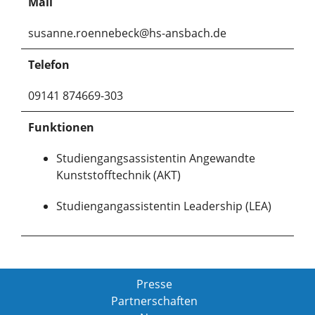
Mail
susanne.roennebeck@hs-ansbach.de
Telefon
09141 874669-303
Funktionen
Studiengangsassistentin Angewandte
Kunststofftechnik (AKT)
Studiengangassistentin Leadership (LEA)
Presse
Partnerschaften