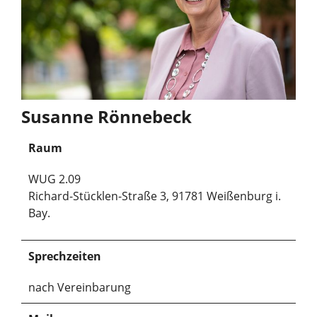
Susanne Rönnebeck
Raum
WUG 2.09
Richard-Stücklen-Straße 3, 91781 Weißenburg i.
Bay.
Sprechzeiten
nach Vereinbarung