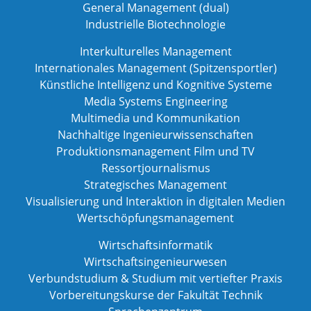
General Management (dual)
Industrielle Biotechnologie
Interkulturelles Management
Internationales Management (Spitzensportler)
Künstliche Intelligenz und Kognitive Systeme
Media Systems Engineering
Multimedia und Kommunikation
Nachhaltige Ingenieurwissenschaften
Produktionsmanagement Film und TV
Ressortjournalismus
Strategisches Management
Visualisierung und Interaktion in digitalen Medien
Wertschöpfungsmanagement
Wirtschaftsinformatik
Wirtschaftsingenieurwesen
Verbundstudium & Studium mit vertiefter Praxis
Vorbereitungskurse der Fakultät Technik