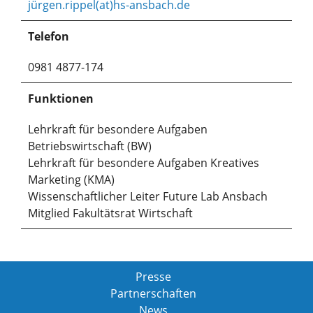
jürgen.rippel(at)hs-ansbach.de
Telefon
0981 4877-174
Funktionen
Lehrkraft für besondere Aufgaben
Betriebswirtschaft (BW)
Lehrkraft für besondere Aufgaben Kreatives
Marketing (KMA)
Wissenschaftlicher Leiter Future Lab Ansbach
Mitglied Fakultätsrat Wirtschaft
Presse
Partnerschaften
News