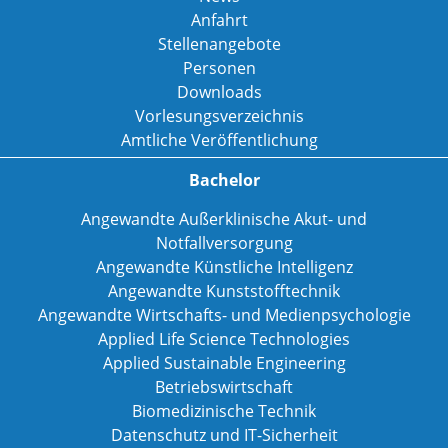
Anfahrt
Stellenangebote
Personen
Downloads
Vorlesungsverzeichnis
Amtliche Veröffentlichung
Bachelor
Angewandte Außerklinische Akut- und
Notfallversorgung
Angewandte Künstliche Intelligenz
Angewandte Kunststofftechnik
Angewandte Wirtschafts- und Medienpsychologie
Applied Life Science Technologies
Applied Sustainable Engineering
Betriebswirtschaft
Biomedizinische Technik
Datenschutz und IT-Sicherheit