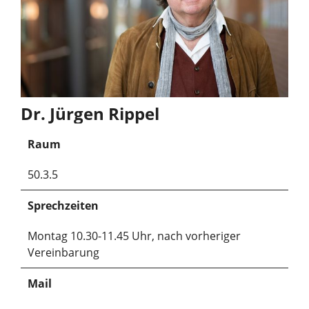
Dr. Jürgen Rippel
Raum
50.3.5
Sprechzeiten
Montag 10.30-11.45 Uhr, nach vorheriger
Vereinbarung
Mail