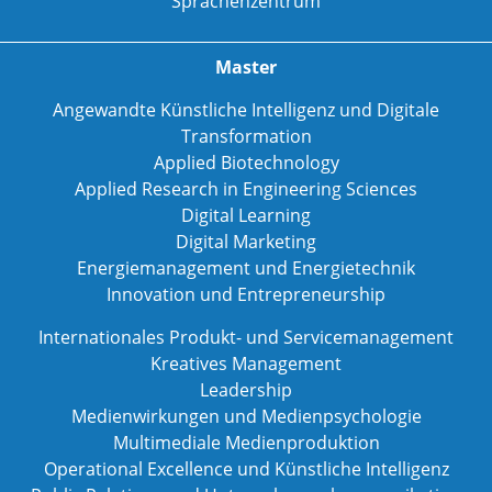
Sprachenzentrum
Master
Angewandte Künstliche Intelligenz und Digitale
Transformation
Applied Biotechnology
Applied Research in Engineering Sciences
Digital Learning
Digital Marketing
Energiemanagement und Energietechnik
Innovation und Entrepreneurship
Internationales Produkt- und Servicemanagement
Kreatives Management
Leadership
Medienwirkungen und Medienpsychologie
Multimediale Medienproduktion
Operational Excellence und Künstliche Intelligenz