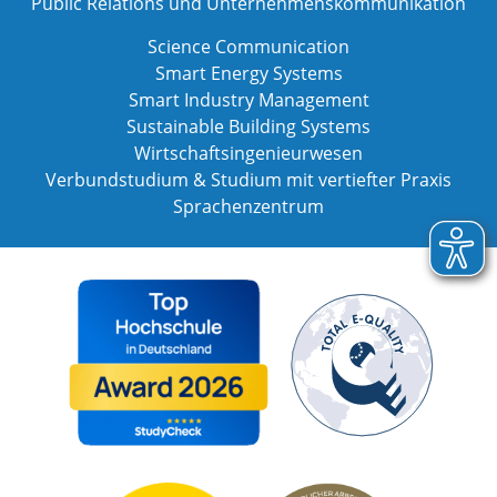
Public Relations und Unternehmenskommunikation
Science Communication
Smart Energy Systems
Smart Industry Management
Sustainable Building Systems
Wirtschaftsingenieurwesen
Verbundstudium & Studium mit vertiefter Praxis
Sprachenzentrum