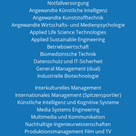
Notfallversorgung
Angewandte Künstliche Intelligenz
Angewandte Kunststofftechnik
Angewandte Wirtschafts- und Medienpsychologie
Applied Life Science Technologies
Applied Sustainable Engineering
Betriebswirtschaft
Biomedizinische Technik
Datenschutz und IT-Sicherheit
General Management (dual)
Industrielle Biotechnologie
Interkulturelles Management
Internationales Management (Spitzensportler)
Künstliche Intelligenz und Kognitive Systeme
Media Systems Engineering
Multimedia und Kommunikation
Nachhaltige Ingenieurwissenschaften
Produktionsmanagement Film und TV