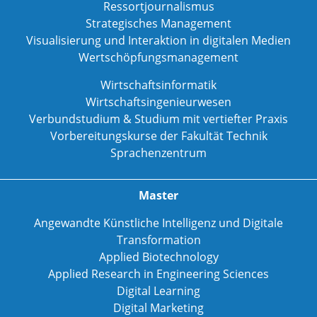
Ressortjournalismus
Strategisches Management
Visualisierung und Interaktion in digitalen Medien
Wertschöpfungsmanagement
Wirtschaftsinformatik
Wirtschaftsingenieurwesen
Verbundstudium & Studium mit vertiefter Praxis
Vorbereitungskurse der Fakultät Technik
Sprachenzentrum
Master
Angewandte Künstliche Intelligenz und Digitale
Transformation
Applied Biotechnology
Applied Research in Engineering Sciences
Digital Learning
Digital Marketing