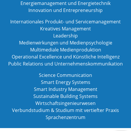
Energiemanagement und Energietechnik
Innovation und Entrepreneurship
Internationales Produkt- und Servicemanagement
Kreatives Management
Leadership
Medienwirkungen und Medienpsychologie
Multimediale Medienproduktion
Operational Excellence und Künstliche Intelligenz
Public Relations und Unternehmenskommunikation
Science Communication
Smart Energy Systems
Smart Industry Management
Sustainable Building Systems
Wirtschaftsingenieurwesen
Verbundstudium & Studium mit vertiefter Praxis
Sprachenzentrum