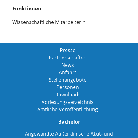
Funktionen
Wissenschaftliche Mitarbeiterin
Presse
Partnerschaften
News
Anfahrt
Stellenangebote
Personen
Downloads
Vorlesungsverzeichnis
Amtliche Veröffentlichung
Bachelor
Angewandte Außerklinische Akut- und