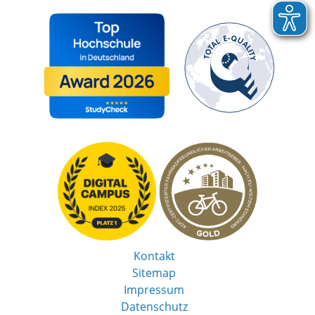
Kontakt
Sitemap
Impressum
Datenschutz