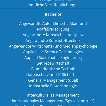
Amtliche Veröffentlichung
Bachelor
Angewandte Außerklinische Akut- und
Notfallversorgung
Angewandte Künstliche Intelligenz
Angewandte Kunststofftechnik
Angewandte Wirtschafts- und Medienpsychologie
Applied Life Science Technologies
Applied Sustainable Engineering
Betriebswirtschaft
Biomedizinische Technik
Datenschutz und IT-Sicherheit
General Management (dual)
Industrielle Biotechnologie
Interkulturelles Management
Internationales Management (Spitzensportler)