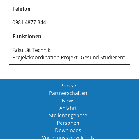
Telefon
0981 4877-344
Funktionen
Fakultät Technik
Projektkoordination Projekt „Gesund Studieren“
Presse
Partnerschaften
News
Anfahrt
Stellenangebote
Personen
Downloads
Vorlesungsverzeichnis