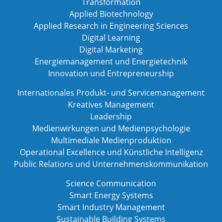
Transformation
Applied Biotechnology
Applied Research in Engineering Sciences
Digital Learning
Digital Marketing
Energiemanagement und Energietechnik
Innovation und Entrepreneurship
Internationales Produkt- und Servicemanagement
Kreatives Management
Leadership
Medienwirkungen und Medienpsychologie
Multimediale Medienproduktion
Operational Excellence und Künstliche Intelligenz
Public Relations und Unternehmenskommunikation
Science Communication
Smart Energy Systems
Smart Industry Management
Sustainable Building Systems