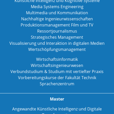
Künstliche Intelligenz und Kognitive Systeme
Media Systems Engineering
Multimedia und Kommunikation
Nachhaltige Ingenieurwissenschaften
Produktionsmanagement Film und TV
Ressortjournalismus
Strategisches Management
Visualisierung und Interaktion in digitalen Medien
Wertschöpfungsmanagement
Wirtschaftsinformatik
Wirtschaftsingenieurwesen
Verbundstudium & Studium mit vertiefter Praxis
Vorbereitungskurse der Fakultät Technik
Sprachenzentrum
Master
Angewandte Künstliche Intelligenz und Digitale