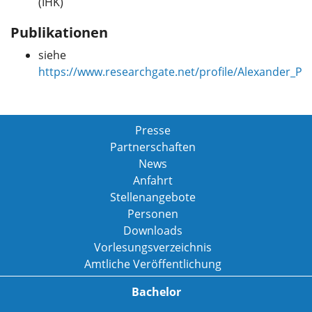
(IHK)
Publikationen
siehe
https://www.researchgate.net/profile/Alexander_Pia
Presse
Partnerschaften
News
Anfahrt
Stellenangebote
Personen
Downloads
Vorlesungsverzeichnis
Amtliche Veröffentlichung
Bachelor