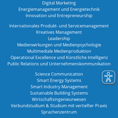
Digital Marketing
Energiemanagement und Energietechnik
Innovation und Entrepreneurship
Internationales Produkt- und Servicemanagement
Kreatives Management
Leadership
Medienwirkungen und Medienpsychologie
Multimediale Medienproduktion
Operational Excellence und Künstliche Intelligenz
Public Relations und Unternehmenskommunikation
Science Communication
Smart Energy Systems
Smart Industry Management
Sustainable Building Systems
Wirtschaftsingenieurwesen
Verbundstudium & Studium mit vertiefter Praxis
Sprachenzentrum