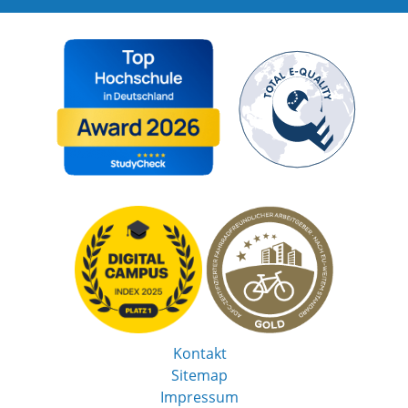
Kontakt
Sitemap
Impressum