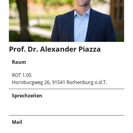
Prof. Dr. Alexander Piazza
Raum
ROT 1.05
Hornburgweg 26, 91541 Rothenburg o.d.T.
Sprechzeiten
Mail