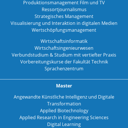
Produktionsmanagement Film und TV
Ressortjournalismus
Strategisches Management
Visualisierung und Interaktion in digitalen Medien
Wertschöpfungsmanagement
Wirtschaftsinformatik
Wirtschaftsingenieurwesen
Verbundstudium & Studium mit vertiefter Praxis
Vorbereitungskurse der Fakultät Technik
Sprachenzentrum
Master
Angewandte Künstliche Intelligenz und Digitale
Transformation
Applied Biotechnology
Applied Research in Engineering Sciences
Digital Learning