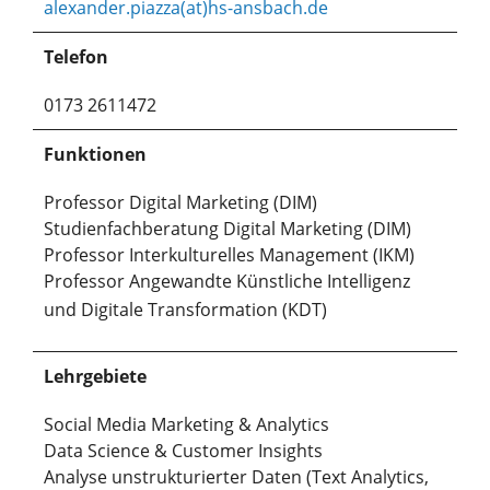
alexander.piazza(at)hs-ansbach.de
Telefon
0173 2611472
Funktionen
Professor Digital Marketing (DIM)
Studienfachberatung Digital Marketing (DIM)
Professor Interkulturelles Management (IKM)
Professor Angewandte Künstliche Intelligenz
und Digitale Transformation (KDT)
Lehrgebiete
Social Media Marketing & Analytics
Data Science & Customer Insights
Analyse unstrukturierter Daten (Text Analytics,