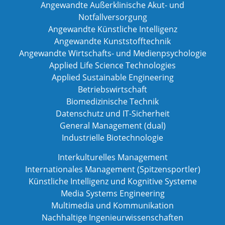
Angewandte Außerklinische Akut- und
Notfallversorgung
Angewandte Künstliche Intelligenz
Angewandte Kunststofftechnik
Angewandte Wirtschafts- und Medienpsychologie
Applied Life Science Technologies
Applied Sustainable Engineering
Betriebswirtschaft
Biomedizinische Technik
Datenschutz und IT-Sicherheit
General Management (dual)
Industrielle Biotechnologie
Interkulturelles Management
Internationales Management (Spitzensportler)
Künstliche Intelligenz und Kognitive Systeme
Media Systems Engineering
Multimedia und Kommunikation
Nachhaltige Ingenieurwissenschaften