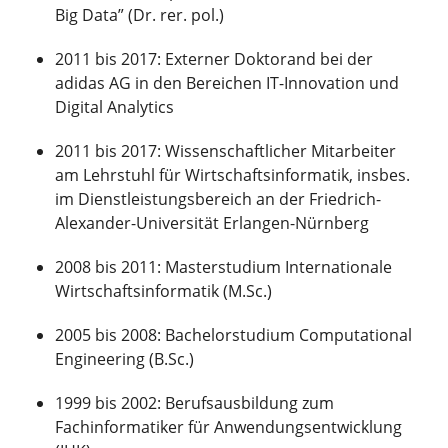
Big Data” (Dr. rer. pol.)
2011 bis 2017: Externer Doktorand bei der
adidas AG in den Bereichen IT-Innovation und
Digital Analytics
2011 bis 2017: Wissenschaftlicher Mitarbeiter
am Lehrstuhl für Wirtschaftsinformatik, insbes.
im Dienstleistungsbereich an der Friedrich-
Alexander-Universität Erlangen-Nürnberg
2008 bis 2011: Masterstudium Internationale
Wirtschaftsinformatik (M.Sc.)
2005 bis 2008: Bachelorstudium Computational
Engineering (B.Sc.)
1999 bis 2002: Berufsausbildung zum
Fachinformatiker für Anwendungsentwicklung