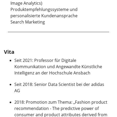
Image Analytics)
Produktempfehlungssysteme und
personalisierte Kundenansprache
Search Marketing
Vita
Seit 2021: Professor für Digitale
Kommunikation und Angewandte Künstliche
Intelligenz an der Hochschule Ansbach
Seit 2018: Senior Data Scientist bei der adidas
AG
2018: Promotion zum Thema: „Fashion product
recommendation - The predictive power of
consumer and product attributes derived from