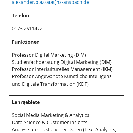
alexander.piazza(at)hs-ansbach.de
Telefon
0173 2611472
Funktionen
Professor Digital Marketing (DIM)
Studienfachberatung Digital Marketing (DIM)
Professor Interkulturelles Management (IKM)
Professor Angewandte Künstliche Intelligenz
und Digitale Transformation (KDT)
Lehrgebiete
Social Media Marketing & Analytics
Data Science & Customer Insights
Analyse unstrukturierter Daten (Text Analytics,