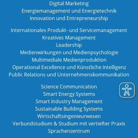
Digital Marketing
Energiemanagement und Energietechnik
Innovation und Entrepreneurship
Internationales Produkt- und Servicemanagement
Kreatives Management
Leadership
Medienwirkungen und Medienpsychologie
Multimediale Medienproduktion
Operational Excellence und Künstliche Intelligenz
Public Relations und Unternehmenskommunikation
Science Communication
Smart Energy Systems
Smart Industry Management
Sustainable Building Systems
Wirtschaftsingenieurwesen
Verbundstudium & Studium mit vertiefter Praxis
Sprachenzentrum