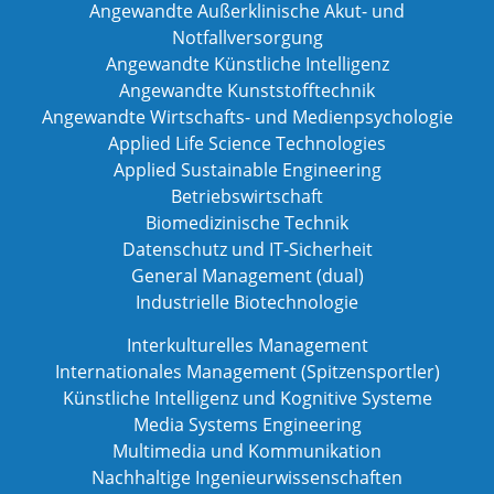
Angewandte Außerklinische Akut- und
Notfallversorgung
Angewandte Künstliche Intelligenz
Angewandte Kunststofftechnik
Angewandte Wirtschafts- und Medienpsychologie
Applied Life Science Technologies
Applied Sustainable Engineering
Betriebswirtschaft
Biomedizinische Technik
Datenschutz und IT-Sicherheit
General Management (dual)
Industrielle Biotechnologie
Interkulturelles Management
Internationales Management (Spitzensportler)
Künstliche Intelligenz und Kognitive Systeme
Media Systems Engineering
Multimedia und Kommunikation
Nachhaltige Ingenieurwissenschaften