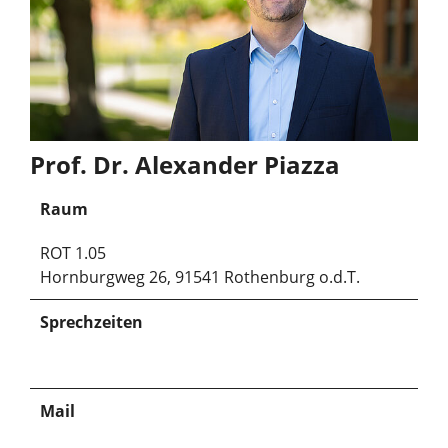
Prof. Dr. Alexander Piazza
Raum
ROT 1.05
Hornburgweg 26, 91541 Rothenburg o.d.T.
Sprechzeiten
Mail