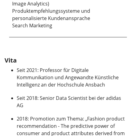
Image Analytics)
Produktempfehlungssysteme und
personalisierte Kundenansprache
Search Marketing
Vita
Seit 2021: Professor für Digitale
Kommunikation und Angewandte Künstliche
Intelligenz an der Hochschule Ansbach
Seit 2018: Senior Data Scientist bei der adidas
AG
2018: Promotion zum Thema: „Fashion product
recommendation - The predictive power of
consumer and product attributes derived from