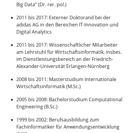
Big Data” (Dr. rer. pol.)
2011 bis 2017: Externer Doktorand bei der
adidas AG in den Bereichen IT-Innovation und
Digital Analytics
2011 bis 2017: Wissenschaftlicher Mitarbeiter
am Lehrstuhl für Wirtschaftsinformatik, insbes.
im Dienstleistungsbereich an der Friedrich-
Alexander-Universität Erlangen-Nürnberg
2008 bis 2011: Masterstudium Internationale
Wirtschaftsinformatik (M.Sc.)
2005 bis 2008: Bachelorstudium Computational
Engineering (B.Sc.)
1999 bis 2002: Berufsausbildung zum
Fachinformatiker für Anwendungsentwicklung