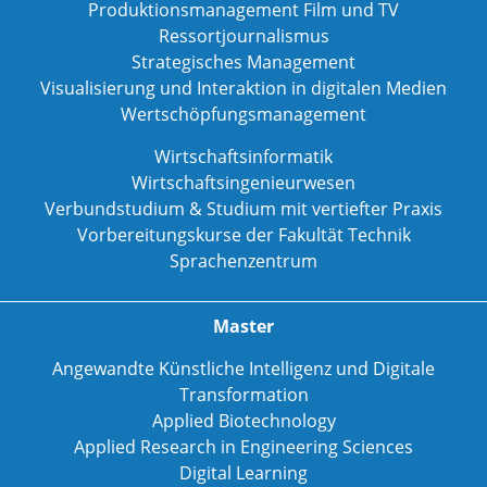
Produktionsmanagement Film und TV
Ressortjournalismus
Strategisches Management
Visualisierung und Interaktion in digitalen Medien
Wertschöpfungsmanagement
Wirtschaftsinformatik
Wirtschaftsingenieurwesen
Verbundstudium & Studium mit vertiefter Praxis
Vorbereitungskurse der Fakultät Technik
Sprachenzentrum
Master
Angewandte Künstliche Intelligenz und Digitale
Transformation
Applied Biotechnology
Applied Research in Engineering Sciences
Digital Learning