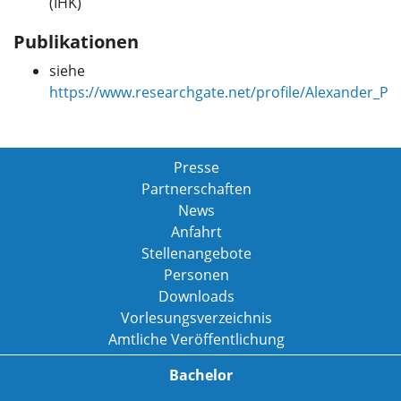
(IHK)
Publikationen
siehe
https://www.researchgate.net/profile/Alexander_Pia
Presse
Partnerschaften
News
Anfahrt
Stellenangebote
Personen
Downloads
Vorlesungsverzeichnis
Amtliche Veröffentlichung
Bachelor