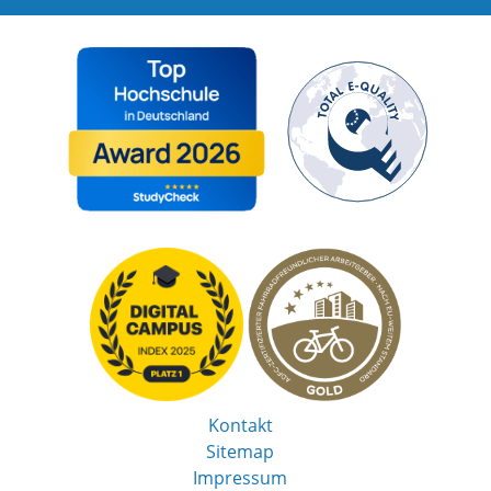
Kontakt
Sitemap
Impressum