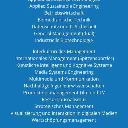
Applied Sustainable Engineering
Betriebswirtschaft
Biomedizinische Technik
Datenschutz und IT-Sicherheit
General Management (dual)
Industrielle Biotechnologie
Interkulturelles Management
Internationales Management (Spitzensportler)
Künstliche Intelligenz und Kognitive Systeme
Media Systems Engineering
Multimedia und Kommunikation
Nachhaltige Ingenieurwissenschaften
Produktionsmanagement Film und TV
Ressortjournalismus
Strategisches Management
Visualisierung und Interaktion in digitalen Medien
Wertschöpfungsmanagement