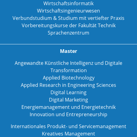
Wirtschaftsinformatik
Wirtschaftsingenieurwesen
Verbundstudium & Studium mit vertiefter Praxis
Vorbereitungskurse der Fakultät Technik
Sprachenzentrum
Master
Angewandte Künstliche Intelligenz und Digitale
Transformation
Applied Biotechnology
Applied Research in Engineering Sciences
Digital Learning
Digital Marketing
Energiemanagement und Energietechnik
Innovation und Entrepreneurship
Internationales Produkt- und Servicemanagement
Kreatives Management