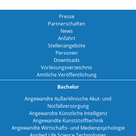
Presse
Partnerschaften
News
Anfahrt
Stellenangebote
Personen
Downloads
Vorlesungsverzeichnis
Amtliche Veröffentlichung
Bachelor
Angewandte Außerklinische Akut- und
Notfallversorgung
Angewandte Künstliche Intelligenz
Angewandte Kunststofftechnik
Angewandte Wirtschafts- und Medienpsychologie
Applied Life Science Technologies