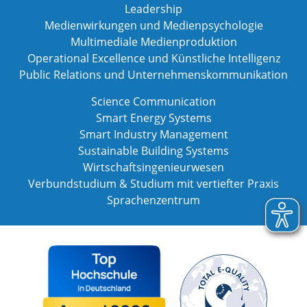
Leadership
Medienwirkungen und Medienpsychologie
Multimediale Medienproduktion
Operational Excellence und Künstliche Intelligenz
Public Relations und Unternehmenskommunikation
Science Communication
Smart Energy Systems
Smart Industry Management
Sustainable Building Systems
Wirtschaftsingenieurwesen
Verbundstudium & Studium mit vertiefter Praxis
Sprachenzentrum