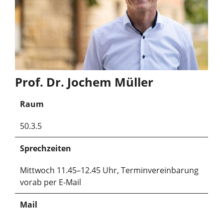
Prof. Dr. Jochem Müller
Raum
50.3.5
Sprechzeiten
Mittwoch 11.45–12.45 Uhr, Terminvereinbarung
vorab per E-Mail
Mail