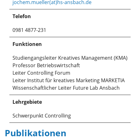
jochem.mueller(at)hs-ansbach.de
Telefon
0981 4877-231
Funktionen
Studiengangsleiter Kreatives Management (KMA)
Professor Betriebswirtschaft
Leiter Controlling Forum
Leiter Institut für kreatives Marketing MARKETIA
Wissenschaftlicher Leiter Future Lab Ansbach
Lehrgebiete
Schwerpunkt Controlling
Publikationen