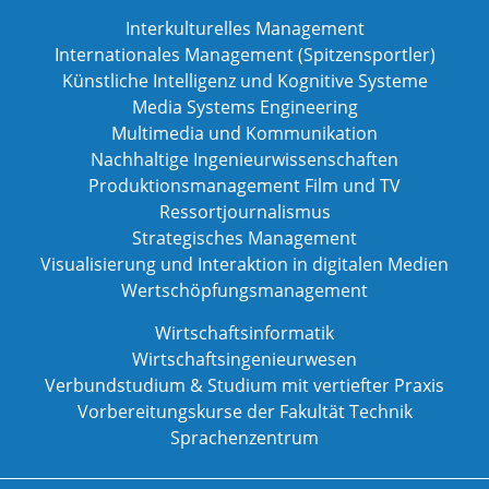
Interkulturelles Management
Internationales Management (Spitzensportler)
Künstliche Intelligenz und Kognitive Systeme
Media Systems Engineering
Multimedia und Kommunikation
Nachhaltige Ingenieurwissenschaften
Produktionsmanagement Film und TV
Ressortjournalismus
Strategisches Management
Visualisierung und Interaktion in digitalen Medien
Wertschöpfungsmanagement
Wirtschaftsinformatik
Wirtschaftsingenieurwesen
Verbundstudium & Studium mit vertiefter Praxis
Vorbereitungskurse der Fakultät Technik
Sprachenzentrum