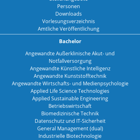
Personen
Downloads
Vorlesungsverzeichnis
Amtliche Veröffentlichung
Bachelor
Angewandte Außerklinische Akut- und
Notfallversorgung
Angewandte Künstliche Intelligenz
Angewandte Kunststofftechnik
Angewandte Wirtschafts- und Medienpsychologie
Applied Life Science Technologies
Applied Sustainable Engineering
Betriebswirtschaft
Biomedizinische Technik
Datenschutz und IT-Sicherheit
General Management (dual)
Industrielle Biotechnologie