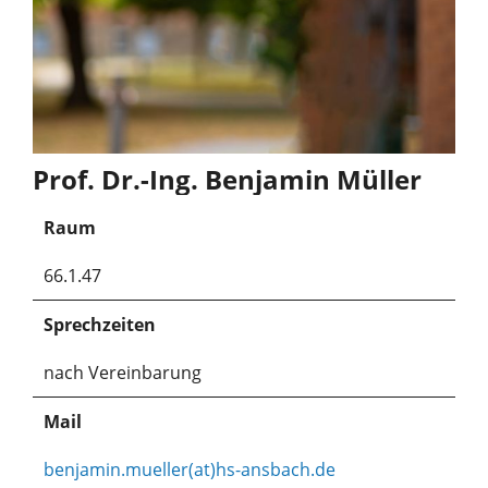
Prof. Dr.-Ing. Benjamin Müller
Raum
66.1.47
Sprechzeiten
nach Vereinbarung
Mail
benjamin.mueller(at)hs-ansbach.de