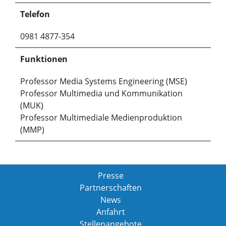
Telefon
0981 4877-354
Funktionen
Professor Media Systems Engineering (MSE)
Professor Multimedia und Kommunikation
(MUK)
Professor Multimediale Medienproduktion
(MMP)
Presse
Partnerschaften
News
Anfahrt
Stellenangebote