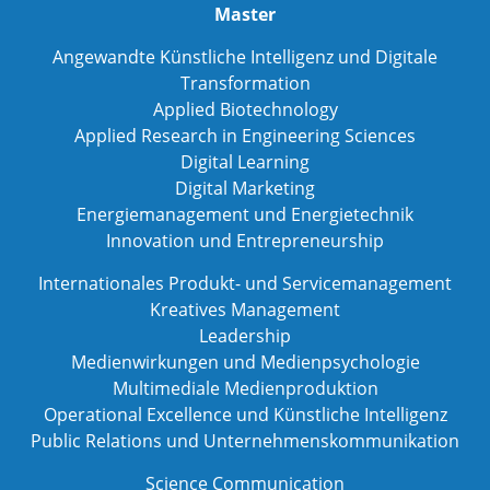
Master
Angewandte Künstliche Intelligenz und Digitale
Transformation
Applied Biotechnology
Applied Research in Engineering Sciences
Digital Learning
Digital Marketing
Energiemanagement und Energietechnik
Innovation und Entrepreneurship
Internationales Produkt- und Servicemanagement
Kreatives Management
Leadership
Medienwirkungen und Medienpsychologie
Multimediale Medienproduktion
Operational Excellence und Künstliche Intelligenz
Public Relations und Unternehmenskommunikation
Science Communication