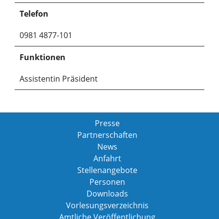
Telefon
0981 4877-101
Funktionen
Assistentin Präsident
Presse
Partnerschaften
News
Anfahrt
Stellenangebote
Personen
Downloads
Vorlesungsverzeichnis
Amtliche Veröffentlichung