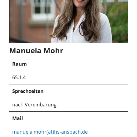
Manuela Mohr
Raum
65.1.4
Sprechzeiten
nach Vereinbarung
Mail
manuela.mohr(at)hs-ansbach.de