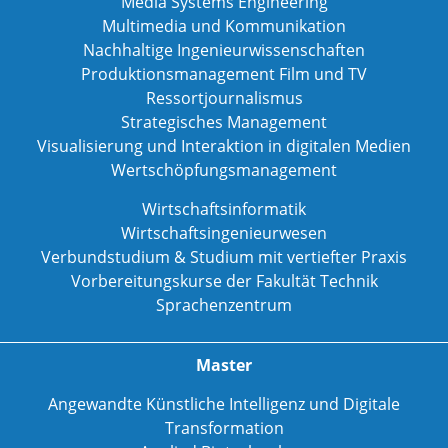
Media Systems Engineering
Multimedia und Kommunikation
Nachhaltige Ingenieurwissenschaften
Produktionsmanagement Film und TV
Ressortjournalismus
Strategisches Management
Visualisierung und Interaktion in digitalen Medien
Wertschöpfungsmanagement
Wirtschaftsinformatik
Wirtschaftsingenieurwesen
Verbundstudium & Studium mit vertiefter Praxis
Vorbereitungskurse der Fakultät Technik
Sprachenzentrum
Master
Angewandte Künstliche Intelligenz und Digitale
Transformation