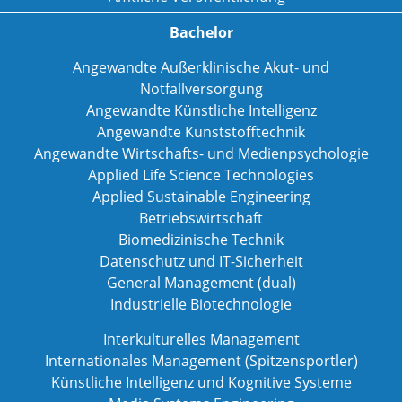
Bachelor
Angewandte Außerklinische Akut- und
Notfallversorgung
Angewandte Künstliche Intelligenz
Angewandte Kunststofftechnik
Angewandte Wirtschafts- und Medienpsychologie
Applied Life Science Technologies
Applied Sustainable Engineering
Betriebswirtschaft
Biomedizinische Technik
Datenschutz und IT-Sicherheit
General Management (dual)
Industrielle Biotechnologie
Interkulturelles Management
Internationales Management (Spitzensportler)
Künstliche Intelligenz und Kognitive Systeme