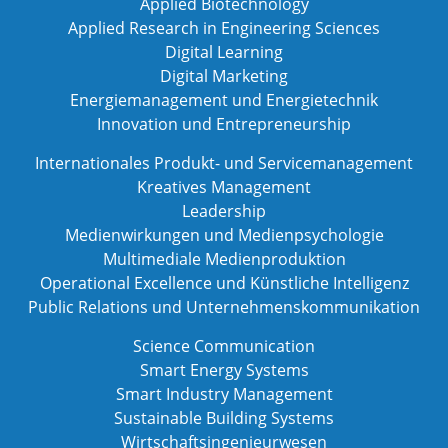
Applied Biotechnology
Applied Research in Engineering Sciences
Digital Learning
Digital Marketing
Energiemanagement und Energietechnik
Innovation und Entrepreneurship
Internationales Produkt- und Servicemanagement
Kreatives Management
Leadership
Medienwirkungen und Medienpsychologie
Multimediale Medienproduktion
Operational Excellence und Künstliche Intelligenz
Public Relations und Unternehmenskommunikation
Science Communication
Smart Energy Systems
Smart Industry Management
Sustainable Building Systems
Wirtschaftsingenieurwesen