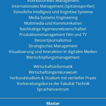
Interkulturelles Management
Internationales Management (Spitzensportler)
Künstliche Intelligenz und Kognitive Systeme
Media Systems Engineering
Multimedia und Kommunikation
Nachhaltige Ingenieurwissenschaften
Produktionsmanagement Film und TV
Ressortjournalismus
Strategisches Management
Visualisierung und Interaktion in digitalen Medien
Wertschöpfungsmanagement
Wirtschaftsinformatik
Wirtschaftsingenieurwesen
Verbundstudium & Studium mit vertiefter Praxis
Vorbereitungskurse der Fakultät Technik
Sprachenzentrum
Master