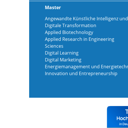
Master
Angewandte Künstliche Intelligenz und
Digitale Transformation
Applied Biotechnology
Applied Research in Engineering
Sciences
Digital Learning
Digital Marketing
Energiemanagement und Energietechn
Innovation und Entrepreneurship