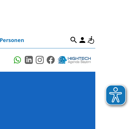
Personen