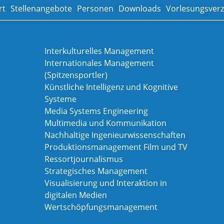
rt
Stellenangebote
Personen
Downloads
Vorlesungsverz
Interkulturelles Management
Internationales Management
(Spitzensportler)
Künstliche Intelligenz und Kognitive
Systeme
Media Systems Engineering
Multimedia und Kommunikation
Nachhaltige Ingenieurwissenschaften
Produktionsmanagement Film und TV
Ressortjournalismus
Strategisches Management
Visualisierung und Interaktion in
digitalen Medien
Wertschöpfungsmanagement