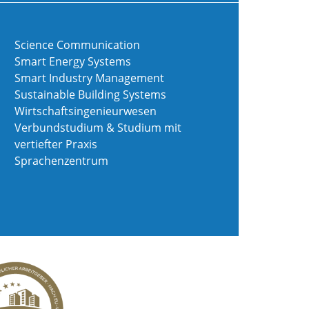
Science Communication
Smart Energy Systems
Smart Industry Management
Sustainable Building Systems
Wirtschaftsingenieurwesen
Verbundstudium & Studium mit
vertiefter Praxis
Sprachenzentrum