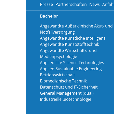
Presse
Partnerschaften
News
Anfah
Bachelor
Angewandte Außerklinische Akut- und
Notfallversorgung
Angewandte Künstliche Intelligenz
Angewandte Kunststofftechnik
Angewandte Wirtschafts- und
Medienpsychologie
Applied Life Science Technologies
Applied Sustainable Engineering
Betriebswirtschaft
Biomedizinische Technik
Datenschutz und IT-Sicherheit
General Management (dual)
Industrielle Biotechnologie