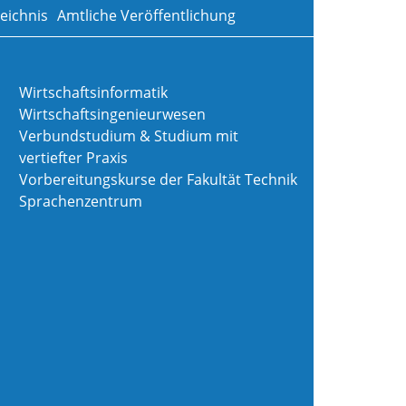
eichnis
Amtliche Veröffentlichung
Wirtschaftsinformatik
Wirtschaftsingenieurwesen
Verbundstudium & Studium mit
vertiefter Praxis
Vorbereitungskurse der Fakultät Technik
Sprachenzentrum