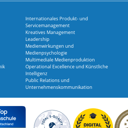
Internationales Produkt- und
Servicemanagement
Kreatives Management
Leadership
Medienwirkungen und
Medienpsychologie
Multimediale Medienproduktion
ik
Operational Excellence und Künstliche
Intelligenz
Public Relations und
Unternehmenskommunikation