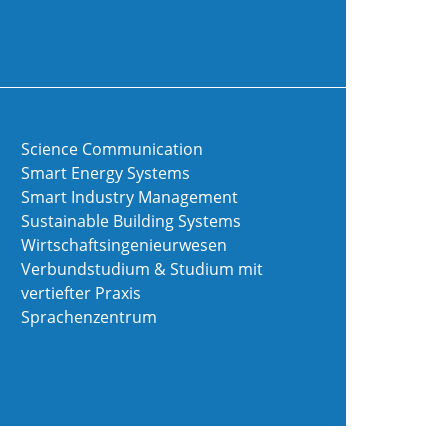
Science Communication
Smart Energy Systems
Smart Industry Management
Sustainable Building Systems
Wirtschaftsingenieurwesen
Verbundstudium & Studium mit
vertiefter Praxis
Sprachenzentrum