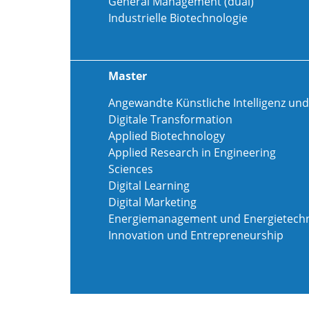
General Management (dual)
Industrielle Biotechnologie
Master
Angewandte Künstliche Intelligenz und
Digitale Transformation
Applied Biotechnology
Applied Research in Engineering
Sciences
Digital Learning
Digital Marketing
Energiemanagement und Energietechn
Innovation und Entrepreneurship