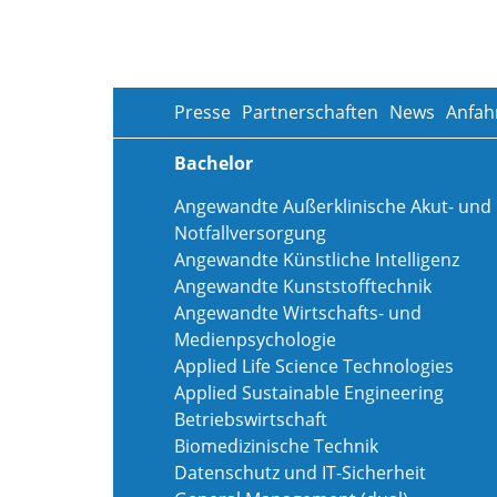
Presse
Partnerschaften
News
Anfah
Bachelor
Angewandte Außerklinische Akut- und
Notfallversorgung
Angewandte Künstliche Intelligenz
Angewandte Kunststofftechnik
Angewandte Wirtschafts- und
Medienpsychologie
Applied Life Science Technologies
Applied Sustainable Engineering
Betriebswirtschaft
Biomedizinische Technik
Datenschutz und IT-Sicherheit