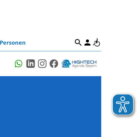
Personen