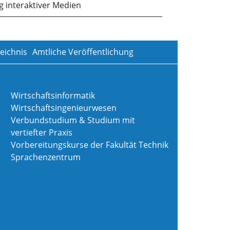
g interaktiver Medien
eichnis
Amtliche Veröffentlichung
Wirtschaftsinformatik
Wirtschaftsingenieurwesen
Verbundstudium & Studium mit
vertiefter Praxis
Vorbereitungskurse der Fakultät Technik
Sprachenzentrum