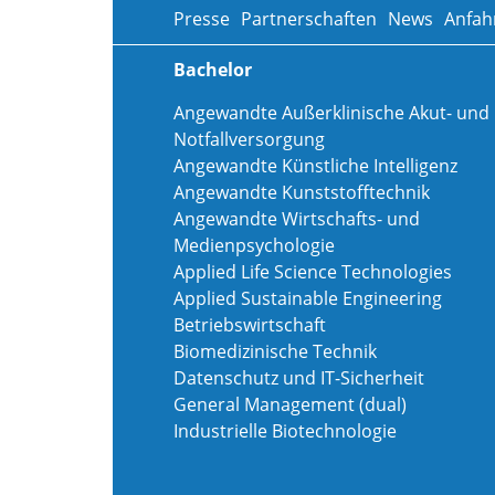
Presse
Partnerschaften
News
Anfah
Bachelor
Angewandte Außerklinische Akut- und
Notfallversorgung
Angewandte Künstliche Intelligenz
Angewandte Kunststofftechnik
Angewandte Wirtschafts- und
Medienpsychologie
Applied Life Science Technologies
Applied Sustainable Engineering
Betriebswirtschaft
Biomedizinische Technik
Datenschutz und IT-Sicherheit
General Management (dual)
Industrielle Biotechnologie