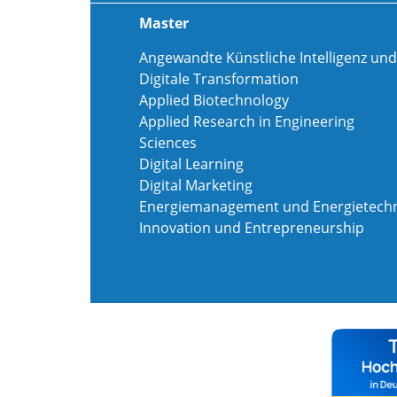
Master
Angewandte Künstliche Intelligenz und
Digitale Transformation
Applied Biotechnology
Applied Research in Engineering
Sciences
Digital Learning
Digital Marketing
Energiemanagement und Energietechn
Innovation und Entrepreneurship