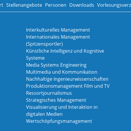
rt
Stellenangebote
Personen
Downloads
Vorlesungsverz
Interkulturelles Management
Internationales Management
(Spitzensportler)
Künstliche Intelligenz und Kognitive
Systeme
Media Systems Engineering
Multimedia und Kommunikation
Nachhaltige Ingenieurwissenschaften
Produktionsmanagement Film und TV
Ressortjournalismus
Strategisches Management
Visualisierung und Interaktion in
digitalen Medien
Wertschöpfungsmanagement