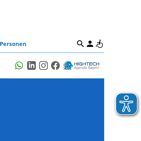
Personen