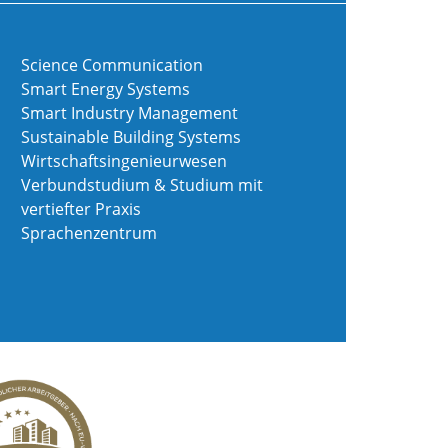
Science Communication
Smart Energy Systems
Smart Industry Management
Sustainable Building Systems
Wirtschaftsingenieurwesen
Verbundstudium & Studium mit
vertiefter Praxis
Sprachenzentrum