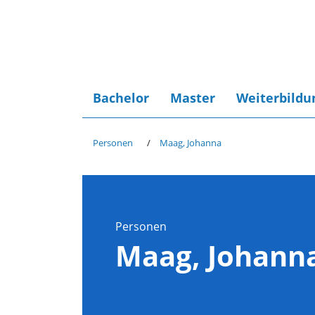
Bachelor
Master
Weiterbildu
Personen
Maag, Johanna
Personen
Maag, Johann