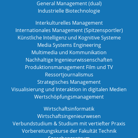
General Management (dual)
Industrielle Biotechnologie
Interkulturelles Management
Internationales Management (Spitzensportler)
Künstliche Intelligenz und Kognitive Systeme
Media Systems Engineering
Multimedia und Kommunikation
Nachhaltige Ingenieurwissenschaften
Produktionsmanagement Film und TV
Ressortjournalismus
Strategisches Management
Visualisierung und Interaktion in digitalen Medien
Wertschöpfungsmanagement
Wirtschaftsinformatik
Wirtschaftsingenieurwesen
Verbundstudium & Studium mit vertiefter Praxis
Vorbereitungskurse der Fakultät Technik