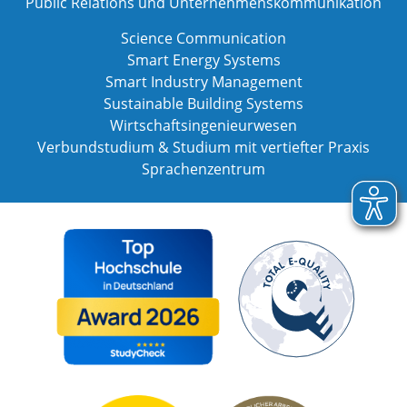
Public Relations und Unternehmenskommunikation
Science Communication
Smart Energy Systems
Smart Industry Management
Sustainable Building Systems
Wirtschaftsingenieurwesen
Verbundstudium & Studium mit vertiefter Praxis
Sprachenzentrum