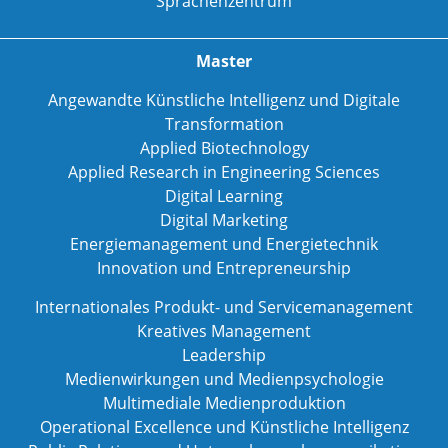
Sprachenzentrum
Master
Angewandte Künstliche Intelligenz und Digitale
Transformation
Applied Biotechnology
Applied Research in Engineering Sciences
Digital Learning
Digital Marketing
Energiemanagement und Energietechnik
Innovation und Entrepreneurship
Internationales Produkt- und Servicemanagement
Kreatives Management
Leadership
Medienwirkungen und Medienpsychologie
Multimediale Medienproduktion
Operational Excellence und Künstliche Intelligenz