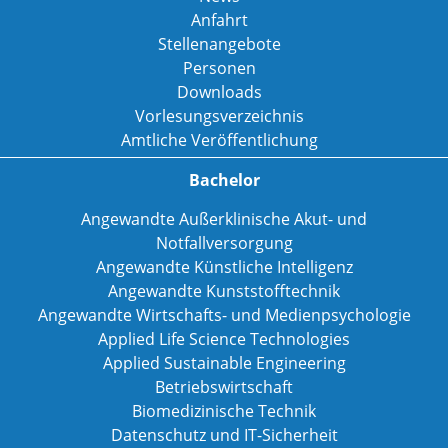
Anfahrt
Stellenangebote
Personen
Downloads
Vorlesungsverzeichnis
Amtliche Veröffentlichung
Bachelor
Angewandte Außerklinische Akut- und
Notfallversorgung
Angewandte Künstliche Intelligenz
Angewandte Kunststofftechnik
Angewandte Wirtschafts- und Medienpsychologie
Applied Life Science Technologies
Applied Sustainable Engineering
Betriebswirtschaft
Biomedizinische Technik
Datenschutz und IT-Sicherheit