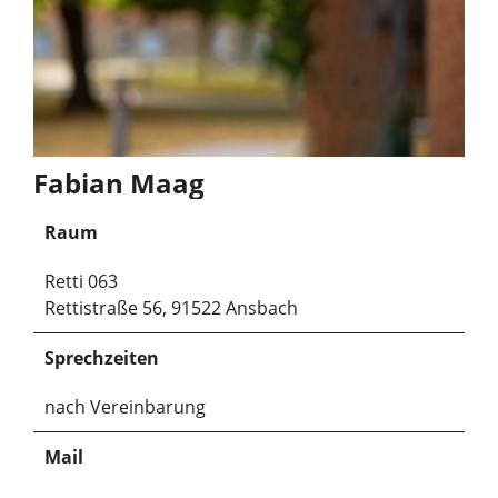
Fabian Maag
Raum
Retti 063
Rettistraße 56, 91522 Ansbach
Sprechzeiten
nach Vereinbarung
Mail