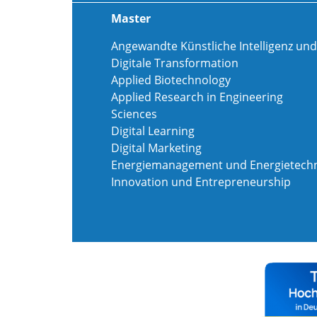
Master
Angewandte Künstliche Intelligenz und
Digitale Transformation
Applied Biotechnology
Applied Research in Engineering
Sciences
Digital Learning
Digital Marketing
Energiemanagement und Energietechn
Innovation und Entrepreneurship