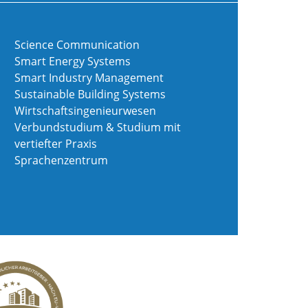
Science Communication
Smart Energy Systems
Smart Industry Management
Sustainable Building Systems
Wirtschaftsingenieurwesen
Verbundstudium & Studium mit
vertiefter Praxis
Sprachenzentrum