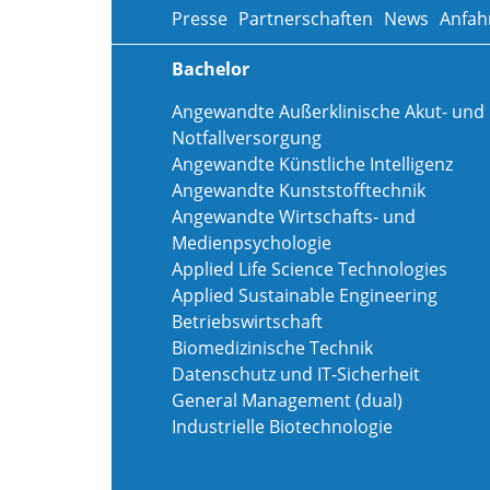
Presse
Partnerschaften
News
Anfah
Bachelor
Angewandte Außerklinische Akut- und
Notfallversorgung
Angewandte Künstliche Intelligenz
Angewandte Kunststofftechnik
Angewandte Wirtschafts- und
Medienpsychologie
Applied Life Science Technologies
Applied Sustainable Engineering
Betriebswirtschaft
Biomedizinische Technik
Datenschutz und IT-Sicherheit
General Management (dual)
Industrielle Biotechnologie