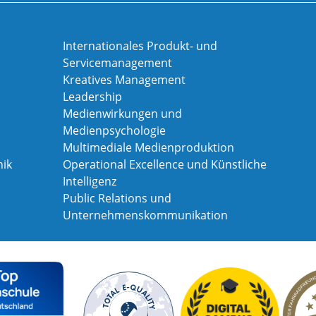
Internationales Produkt- und
Servicemanagement
Kreatives Management
Leadership
Medienwirkungen und
Medienpsychologie
Multimediale Medienproduktion
ik
Operational Excellence und Künstliche
Intelligenz
Public Relations und
Unternehmenskommunikation