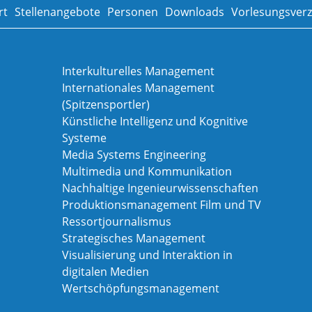
rt
Stellenangebote
Personen
Downloads
Vorlesungsverz
Interkulturelles Management
Internationales Management
(Spitzensportler)
Künstliche Intelligenz und Kognitive
Systeme
Media Systems Engineering
Multimedia und Kommunikation
Nachhaltige Ingenieurwissenschaften
Produktionsmanagement Film und TV
Ressortjournalismus
Strategisches Management
Visualisierung und Interaktion in
digitalen Medien
Wertschöpfungsmanagement