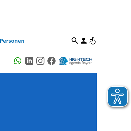
Personen