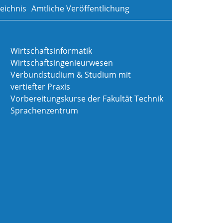
eichnis
Amtliche Veröffentlichung
Wirtschaftsinformatik
Wirtschaftsingenieurwesen
Verbundstudium & Studium mit
vertiefter Praxis
Vorbereitungskurse der Fakultät Technik
Sprachenzentrum