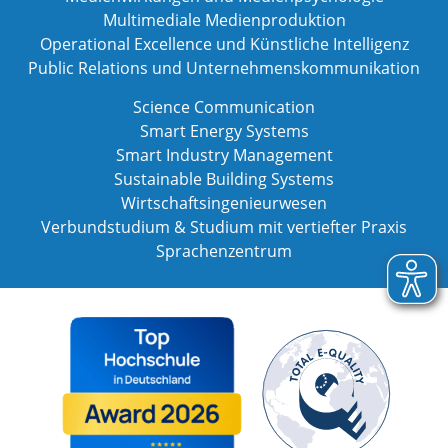
Multimediale Medienproduktion
Operational Excellence und Künstliche Intelligenz
Public Relations und Unternehmenskommunikation
Science Communication
Smart Energy Systems
Smart Industry Management
Sustainable Building Systems
Wirtschaftsingenieurwesen
Verbundstudium & Studium mit vertiefter Praxis
Sprachenzentrum