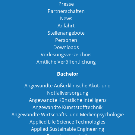
Presse
Partnerschaften
News
Anfahrt
Stellenangebote
Personen
Downloads
Vorlesungsverzeichnis
Amtliche Veröffentlichung
Bachelor
Angewandte Außerklinische Akut- und
Notfallversorgung
Angewandte Künstliche Intelligenz
Angewandte Kunststofftechnik
Angewandte Wirtschafts- und Medienpsychologie
Applied Life Science Technologies
Applied Sustainable Engineering