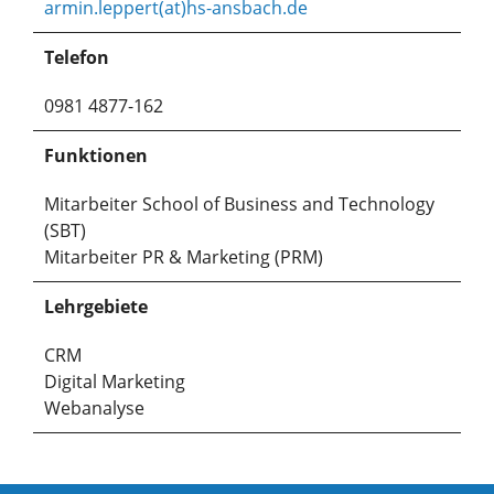
armin.leppert(at)hs-ansbach.de
Telefon
0981 4877-162
Funktionen
Mitarbeiter School of Business and Technology
(SBT)
Mitarbeiter PR & Marketing (PRM)
Lehrgebiete
CRM
Digital Marketing
Webanalyse