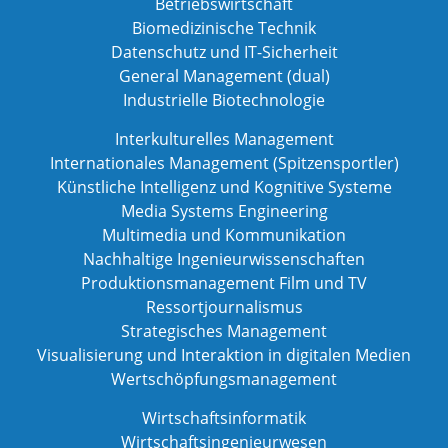
Betriebswirtschaft
Biomedizinische Technik
Datenschutz und IT-Sicherheit
General Management (dual)
Industrielle Biotechnologie
Interkulturelles Management
Internationales Management (Spitzensportler)
Künstliche Intelligenz und Kognitive Systeme
Media Systems Engineering
Multimedia und Kommunikation
Nachhaltige Ingenieurwissenschaften
Produktionsmanagement Film und TV
Ressortjournalismus
Strategisches Management
Visualisierung und Interaktion in digitalen Medien
Wertschöpfungsmanagement
Wirtschaftsinformatik
Wirtschaftsingenieurwesen