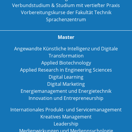
Verbundstudium & Studium mit vertiefter Praxis
Vorbereitungskurse der Fakultät Technik
Sprachenzentrum
Master
Angewandte Künstliche Intelligenz und Digitale
Transformation
Applied Biotechnology
Applied Research in Engineering Sciences
Digital Learning
Digital Marketing
Energiemanagement und Energietechnik
Innovation und Entrepreneurship
Internationales Produkt- und Servicemanagement
Kreatives Management
Leadership
Medienwirkungen und Medienpsychologie