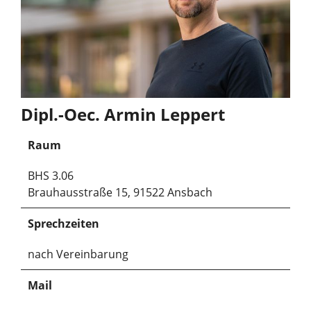
Dipl.-Oec. Armin Leppert
Raum
BHS 3.06
Brauhausstraße 15, 91522 Ansbach
Sprechzeiten
nach Vereinbarung
Mail